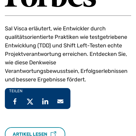
Sal Visca erläutert, wie Entwickler durch
qualitätsorientierte Praktiken wie testgetriebene
Entwicklung (TDD) und Shift Left-Testen echte
Projektverantwortung erreichen. Entdecken Sie,
wie diese Denkweise
Verantwortungsbewusstsein, Erfolgserlebnissen
und bessere Ergebnisse fördert.
TEILEN
ARTIKEL LESEN