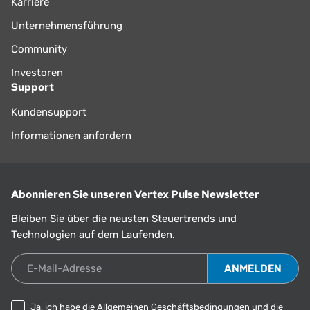
Karriere
Unternehmensführung
Community
Investoren
Support
Kundensupport
Informationen anfordern
Abonnieren Sie unseren Vertex Pulse Newsletter
Bleiben Sie über die neusten Steuertrends und
Technologien auf dem Laufenden.
E-Mail-Adresse
Ja, ich habe die
Allgemeinen Geschäftsbedingungen
und die