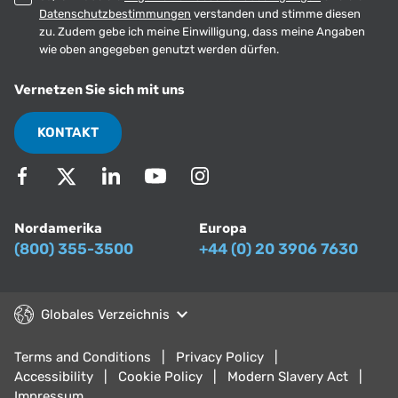
Datenschutzbestimmungen
verstanden und stimme diesen
zu. Zudem gebe ich meine Einwilligung, dass meine Angaben
wie oben angegeben genutzt werden dürfen.
Vernetzen Sie sich mit uns
KONTAKT
Nordamerika
Europa
(800) 355-3500
+44 (0) 20 3906 7630
Globales Verzeichnis
Terms and Conditions
Privacy Policy
Accessibility
Cookie Policy
Modern Slavery Act
Impressum