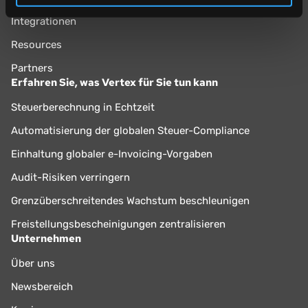
Integrationen
Resources
Partners
Erfahren Sie, was Vertex für Sie tun kann
Steuerberechnung in Echtzeit
Automatisierung der globalen Steuer-Compliance
Einhaltung globaler e-Invoicing-Vorgaben
Audit-Risiken verringern
Grenzüberschreitendes Wachstum beschleunigen
Freistellungsbescheinigungen zentralisieren
Unternehmen
Über uns
Newsbereich