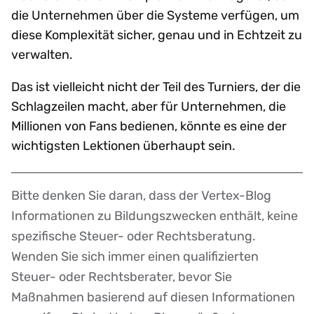
die Unternehmen über die Systeme verfügen, um
diese Komplexität sicher, genau und in Echtzeit zu
verwalten.
Das ist vielleicht nicht der Teil des Turniers, der die
Schlagzeilen macht, aber für Unternehmen, die
Millionen von Fans bedienen, könnte es eine der
wichtigsten Lektionen überhaupt sein.
Bitte denken Sie daran, dass der Vertex-Blog
Disclaimer
Informationen zu Bildungszwecken enthält, keine
spezifische Steuer- oder Rechtsberatung.
Wenden Sie sich immer einen qualifizierten
Steuer- oder Rechtsberater, bevor Sie
Maßnahmen basierend auf diesen Informationen