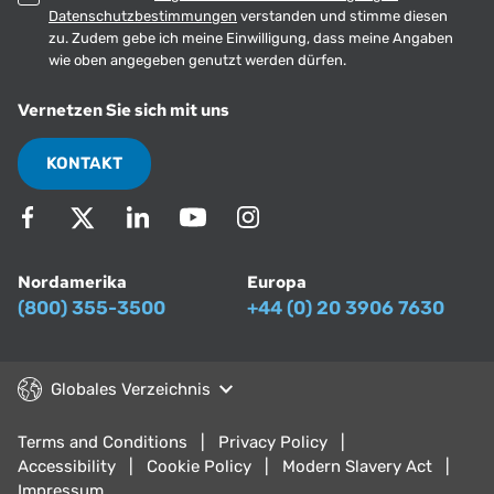
Datenschutzbestimmungen
verstanden und stimme diesen
zu. Zudem gebe ich meine Einwilligung, dass meine Angaben
wie oben angegeben genutzt werden dürfen.
Vernetzen Sie sich mit uns
KONTAKT
Nordamerika
Europa
(800) 355-3500
+44 (0) 20 3906 7630
Globales Verzeichnis
Terms and Conditions
Privacy Policy
Accessibility
Cookie Policy
Modern Slavery Act
Impressum