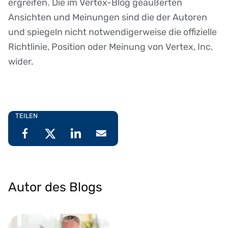
ergreifen. Die im Vertex-Blog geäußerten
Ansichten und Meinungen sind die der Autoren
und spiegeln nicht notwendigerweise die offizielle
Richtlinie, Position oder Meinung von Vertex, Inc.
wider.
TEILEN
Autor des Blogs