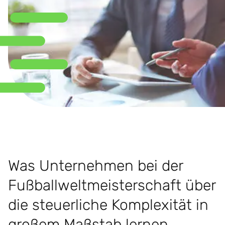
Was Unternehmen bei der
Fußballweltmeisterschaft über
die steuerliche Komplexität in
großem Maßstab lernen