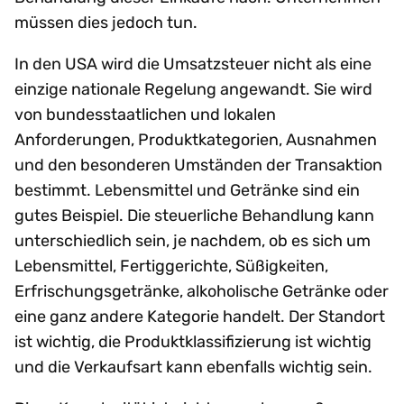
müssen dies jedoch tun.
In den USA wird die Umsatzsteuer nicht als eine
einzige nationale Regelung angewandt. Sie wird
von bundesstaatlichen und lokalen
Anforderungen, Produktkategorien, Ausnahmen
und den besonderen Umständen der Transaktion
bestimmt. Lebensmittel und Getränke sind ein
gutes Beispiel. Die steuerliche Behandlung kann
unterschiedlich sein, je nachdem, ob es sich um
Lebensmittel, Fertiggerichte, Süßigkeiten,
Erfrischungsgetränke, alkoholische Getränke oder
eine ganz andere Kategorie handelt. Der Standort
ist wichtig, die Produktklassifizierung ist wichtig
und die Verkaufsart kann ebenfalls wichtig sein.