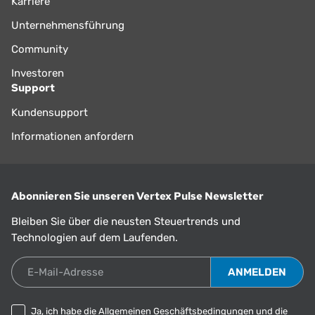
Karriere
Unternehmensführung
Community
Investoren
Support
Kundensupport
Informationen anfordern
Abonnieren Sie unseren Vertex Pulse Newsletter
Bleiben Sie über die neusten Steuertrends und
Technologien auf dem Laufenden.
E-Mail-Adresse
Ja, ich habe die
Allgemeinen Geschäftsbedingungen
und die