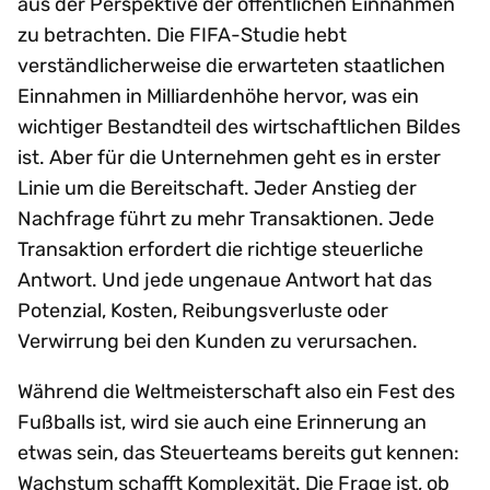
aus der Perspektive der öffentlichen Einnahmen
zu betrachten. Die FIFA-Studie hebt
verständlicherweise die erwarteten staatlichen
Einnahmen in Milliardenhöhe hervor, was ein
wichtiger Bestandteil des wirtschaftlichen Bildes
ist. Aber für die Unternehmen geht es in erster
Linie um die Bereitschaft. Jeder Anstieg der
Nachfrage führt zu mehr Transaktionen. Jede
Transaktion erfordert die richtige steuerliche
Antwort. Und jede ungenaue Antwort hat das
Potenzial, Kosten, Reibungsverluste oder
Verwirrung bei den Kunden zu verursachen.
Während die Weltmeisterschaft also ein Fest des
Fußballs ist, wird sie auch eine Erinnerung an
etwas sein, das Steuerteams bereits gut kennen:
Wachstum schafft Komplexität. Die Frage ist, ob