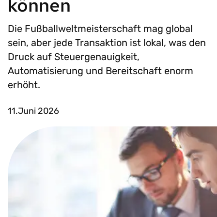
können
Die Fußballweltmeisterschaft mag global
sein, aber jede Transaktion ist lokal, was den
Druck auf Steuergenauigkeit,
Automatisierung und Bereitschaft enorm
erhöht.
11.Juni 2026