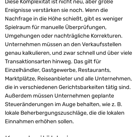
Diese Komplexität ist nicht neu, aber große
Ereignisse verstärken sie noch. Wenn die
Nachfrage in die Höhe schießt, gibt es weniger
Spielraum für manuelle Überprüfungen,
Umgehungen oder nachträgliche Korrekturen.
Unternehmen müssen an den Verkaufsstellen
genau kalkulieren, und zwar schnell und über viele
Transaktionsarten hinweg. Das gilt für
Einzelhändler, Gastgewerbe, Restaurants,
Marktplätze, Reiseanbieter und alle Unternehmen,
die in verschiedenen Gerichtsbarkeiten tätig sind.
Außerdem müssen Unternehmen geplante
Steueränderungen im Auge behalten, wie z. B.
lokale Beherbergungszuschläge, die die lokalen
Einnahmen erhöhen sollen.