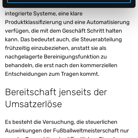
bedeutet, dass sie über genaue Inhalte,
integrierte Systeme, eine klare
Produktklassifizierung und eine Automatisierung
verfügen, die mit dem Geschäft Schritt halten
kann. Das bedeutet auch, die Steuerabteilung
frühzeitig einzubeziehen, anstatt sie als
nachgelagerte Bereinigungsfunktion zu
behandeln, die erst nach den kommerziellen
Entscheidungen zum Tragen kommt.
Bereitschaft jenseits der
Umsatzerlöse
Es besteht die Versuchung, die steuerlichen
Auswirkungen der Fußballweltmeisterschaft nur