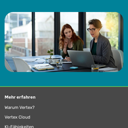
Mehr erfahren
Warum Vertex?
Vertex Cloud
KI-Fähigkeiten