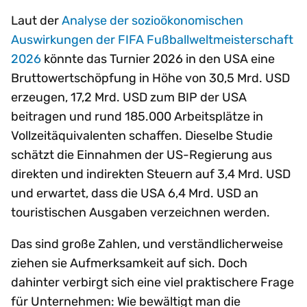
Laut der
Analyse der sozioökonomischen
Auswirkungen der FIFA Fußballweltmeisterschaft
2026
könnte das Turnier 2026 in den USA eine
Bruttowertschöpfung in Höhe von 30,5 Mrd. USD
erzeugen, 17,2 Mrd. USD zum BIP der USA
beitragen und rund 185.000 Arbeitsplätze in
Vollzeitäquivalenten schaffen. Dieselbe Studie
schätzt die Einnahmen der US-Regierung aus
direkten und indirekten Steuern auf 3,4 Mrd. USD
und erwartet, dass die USA 6,4 Mrd. USD an
touristischen Ausgaben verzeichnen werden.
Das sind große Zahlen, und verständlicherweise
ziehen sie Aufmerksamkeit auf sich. Doch
dahinter verbirgt sich eine viel praktischere Frage
für Unternehmen: Wie bewältigt man die