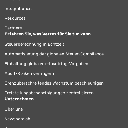
Integrationen
Resources
Partners
Erfahren Sie, was Vertex für Sie tun kann
Steuerberechnung in Echtzeit
Automatisierung der globalen Steuer-Compliance
Einhaltung globaler e-Invoicing-Vorgaben
Audit-Risiken verringern
Grenzüberschreitendes Wachstum beschleunigen
Freistellungsbescheinigungen zentralisieren
Unternehmen
Über uns
Newsbereich