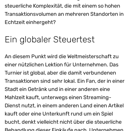
steuerliche Komplexität, die mit einem so hohen
Transaktionsvolumen an mehreren Standorten in
Echtzeit einhergeht?
Ein globaler Steuertest
An diesem Punkt wird die Weltmeisterschaft zu
einer nützlichen Lektion für Unternehmen. Das
Turnier ist global, aber die damit verbundenen
Transaktionen sind sehr lokal. Ein Fan, der in einer
Stadt ein Getränk und in einer anderen eine
Mahlzeit kauft, unterwegs einen Streaming-
Dienst nutzt, in einem anderen Land einen Artikel
kauft oder eine Unterkunft rund um ein Spiel
bucht, denkt vielleicht nicht über die steuerliche
Behandlung dieser Einkäufe nach. Unternehmen