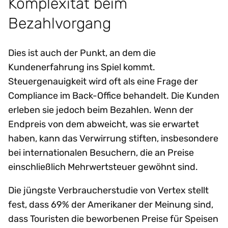
Komplexität beim
Bezahlvorgang
Dies ist auch der Punkt, an dem die
Kundenerfahrung ins Spiel kommt.
Steuergenauigkeit wird oft als eine Frage der
Compliance im Back-Office behandelt. Die Kunden
erleben sie jedoch beim Bezahlen. Wenn der
Endpreis von dem abweicht, was sie erwartet
haben, kann das Verwirrung stiften, insbesondere
bei internationalen Besuchern, die an Preise
einschließlich Mehrwertsteuer gewöhnt sind.
Die jüngste Verbraucherstudie von Vertex stellt
fest, dass 69% der Amerikaner der Meinung sind,
dass Touristen die beworbenen Preise für Speisen