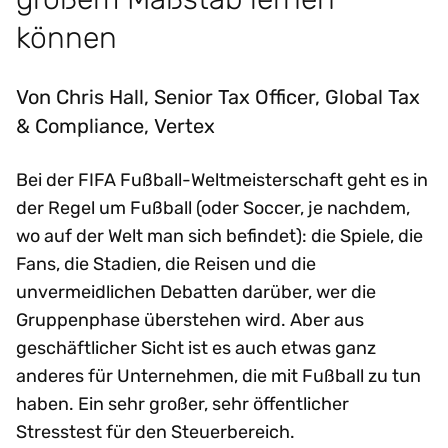
können
Von Chris Hall, Senior Tax Officer, Global Tax
& Compliance, Vertex
Bei der FIFA Fußball-Weltmeisterschaft geht es in
der Regel um Fußball (oder Soccer, je nachdem,
wo auf der Welt man sich befindet): die Spiele, die
Fans, die Stadien, die Reisen und die
unvermeidlichen Debatten darüber, wer die
Gruppenphase überstehen wird. Aber aus
geschäftlicher Sicht ist es auch etwas ganz
anderes für Unternehmen, die mit Fußball zu tun
haben. Ein sehr großer, sehr öffentlicher
Stresstest für den Steuerbereich.