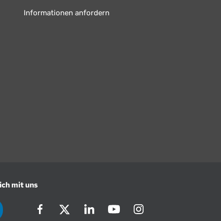
Informationen anfordern
ich mit uns