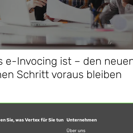
 e-Invocing ist – den neue
en Schritt voraus bleiben
en Sie, was Vertex für Sie tun
Unternehmen
Über uns