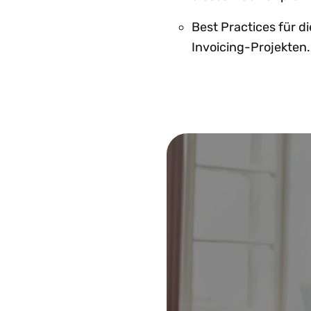
Best Practices für d
Invoicing-Projekten.