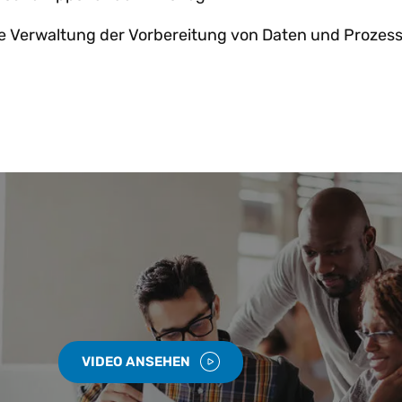
ie Verwaltung der Vorbereitung von Daten und Prozess
VIDEO ANSEHEN