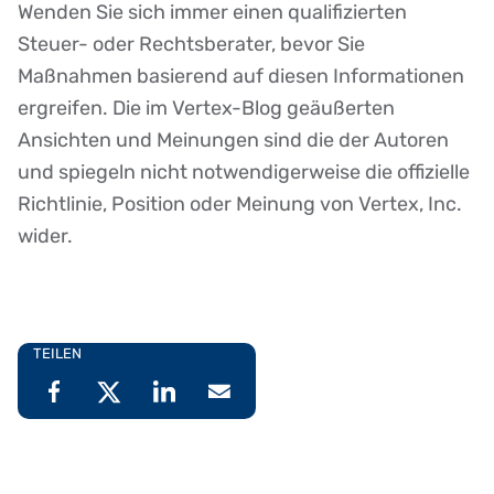
Wenden Sie sich immer einen qualifizierten
Steuer- oder Rechtsberater, bevor Sie
Maßnahmen basierend auf diesen Informationen
ergreifen. Die im Vertex-Blog geäußerten
Ansichten und Meinungen sind die der Autoren
und spiegeln nicht notwendigerweise die offizielle
Richtlinie, Position oder Meinung von Vertex, Inc.
wider.
TEILEN