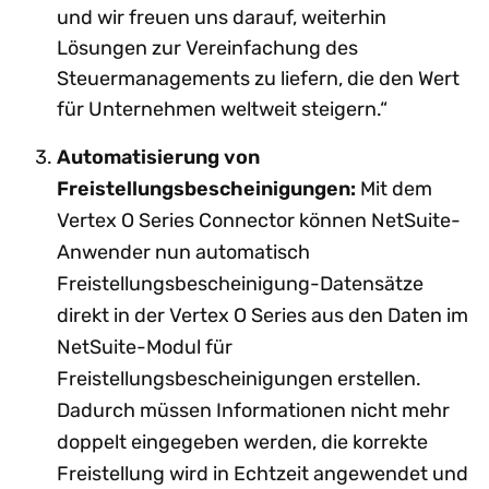
und wir freuen uns darauf, weiterhin
Lösungen zur Vereinfachung des
Steuermanagements zu liefern, die den Wert
für Unternehmen weltweit steigern.“
Automatisierung von
Freistellungsbescheinigungen:
Mit dem
Vertex O Series Connector können NetSuite-
Anwender nun automatisch
Freistellungsbescheinigung-Datensätze
direkt in der Vertex O Series aus den Daten im
NetSuite-Modul für
Freistellungsbescheinigungen erstellen.
Dadurch müssen Informationen nicht mehr
doppelt eingegeben werden, die korrekte
Freistellung wird in Echtzeit angewendet und