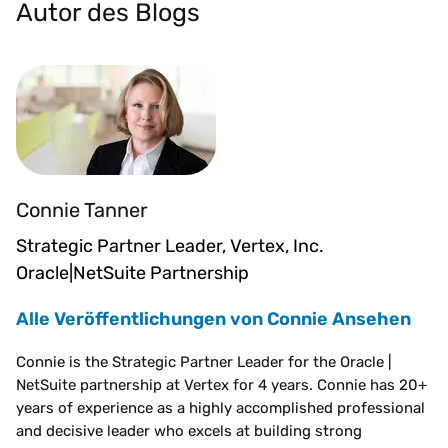
Autor des Blogs
Connie Tanner
Strategic Partner Leader, Vertex, Inc.
Oracle|NetSuite Partnership
Alle Veröffentlichungen von Connie Ansehen
Connie is the Strategic Partner Leader for the Oracle |
NetSuite partnership at Vertex for 4 years. Connie has 20+
years of experience as a highly accomplished professional
and decisive leader who excels at building strong