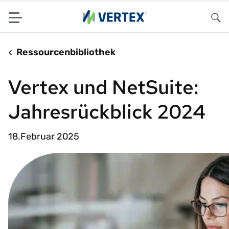
Menu
Su
Ressourcenbibliothek
Vertex und NetSuite:
Jahresrückblick 2024
18.Februar 2025