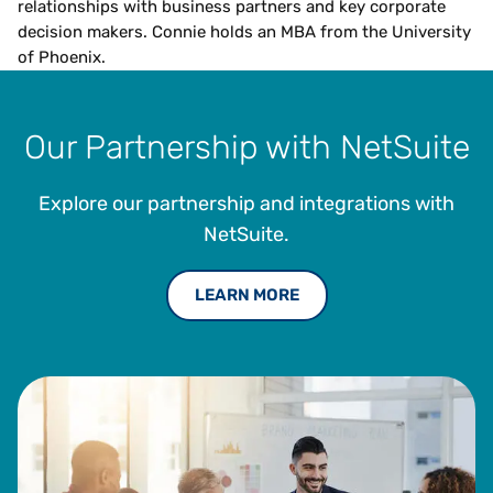
relationships with business partners and key corporate
decision makers. Connie holds an MBA from the University
of Phoenix.
Our Partnership with NetSuite
Explore our partnership and integrations with
NetSuite.
LEARN MORE