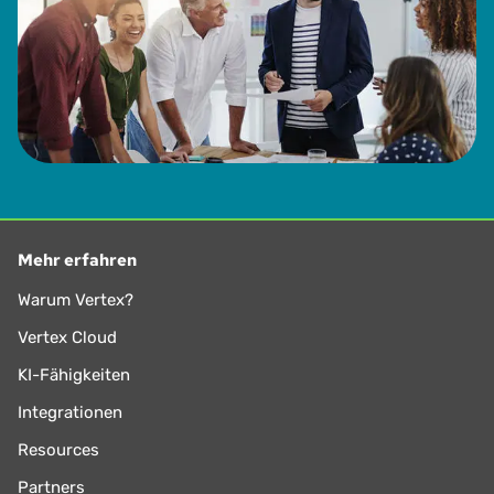
Mehr erfahren
Warum Vertex?
Vertex Cloud
KI-Fähigkeiten
Integrationen
Resources
Partners