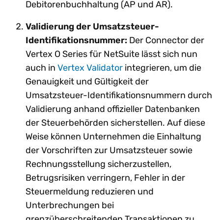
Debitorenbuchhaltung (AP und AR).
Validierung der Umsatzsteuer-
Identifikationsnummer:
Der Connector der
Vertex O Series für NetSuite lässt sich nun
auch in
Vertex Validator
integrieren, um die
Genauigkeit und Gültigkeit der
Umsatzsteuer-Identifikationsnummern durch
Validierung anhand offizieller Datenbanken
der Steuerbehörden sicherstellen. Auf diese
Weise können Unternehmen die Einhaltung
der Vorschriften zur Umsatzsteuer sowie
Rechnungsstellung sicherzustellen,
Betrugsrisiken verringern, Fehler in der
Steuermeldung reduzieren und
Unterbrechungen bei
grenzüberschreitenden Transaktionen zu