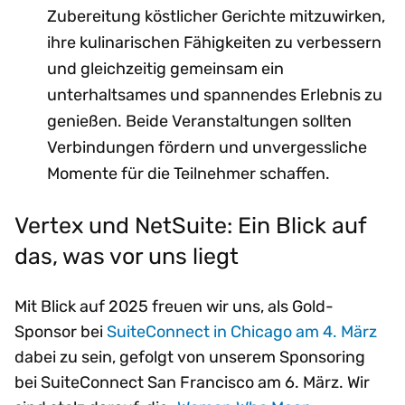
Zubereitung köstlicher Gerichte mitzuwirken,
ihre kulinarischen Fähigkeiten zu verbessern
und gleichzeitig gemeinsam ein
unterhaltsames und spannendes Erlebnis zu
genießen. Beide Veranstaltungen sollten
Verbindungen fördern und unvergessliche
Momente für die Teilnehmer schaffen.
Vertex und NetSuite: Ein Blick auf
das, was vor uns liegt
Mit Blick auf 2025 freuen wir uns, als Gold-
Sponsor bei
SuiteConnect in Chicago am 4. März
dabei zu sein, gefolgt von unserem Sponsoring
bei SuiteConnect San Francisco am 6. März. Wir