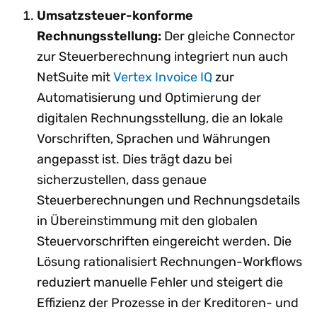
Umsatzsteuer-konforme
Rechnungsstellung:
Der gleiche Connector
zur Steuerberechnung integriert nun auch
NetSuite mit
Vertex Invoice IQ
zur
Automatisierung und Optimierung der
digitalen Rechnungsstellung, die an lokale
Vorschriften, Sprachen und Währungen
angepasst ist. Dies trägt dazu bei
sicherzustellen, dass genaue
Steuerberechnungen und Rechnungsdetails
in Übereinstimmung mit den globalen
Steuervorschriften eingereicht werden. Die
Lösung rationalisiert Rechnungen-Workflows
reduziert manuelle Fehler und steigert die
Effizienz der Prozesse in der Kreditoren- und