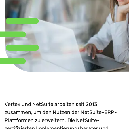
Vertex und NetSuite arbeiten seit 2013
zusammen, um den Nutzen der NetSuite-ERP-
Plattformen zu erweitern. Die NetSuite-
zertifizierten Implementierungsberater und