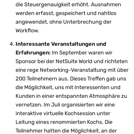
die Steuergenauigkeit erhöht. Ausnahmen
werden erfasst, gespeichert und nahtlos
angewendet, ohne Unterbrechung der
Workflow.
Interessante Veranstaltungen und
Erfahrungen:
Im September waren wir
Sponsor bei der NetSuite World und richteten
eine rege Networking-Veranstaltung mit über
200 Teilnehmern aus. Dieses Treffen gab uns
die Möglichkeit, uns mit Interessenten und
Kunden in einer entspannten Atmosphäre zu
vernetzen. Im Juli organisierten wir eine
interaktive virtuelle Kochsession unter
Leitung eines renommierten Kochs. Die
Teilnehmer hatten die Möglichkeit, an der