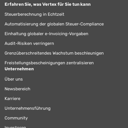
Erfahren Sie, was Vertex für Sie tun kann
Steuerberechnung in Echtzeit
Automatisierung der globalen Steuer-Compliance
Einhaltung globaler e-Invoicing-Vorgaben
Audit-Risiken verringern
Grenzüberschreitendes Wachstum beschleunigen
Freistellungsbescheinigungen zentralisieren
Unternehmen
Über uns
Newsbereich
Karriere
Unternehmensführung
Community
Investoren