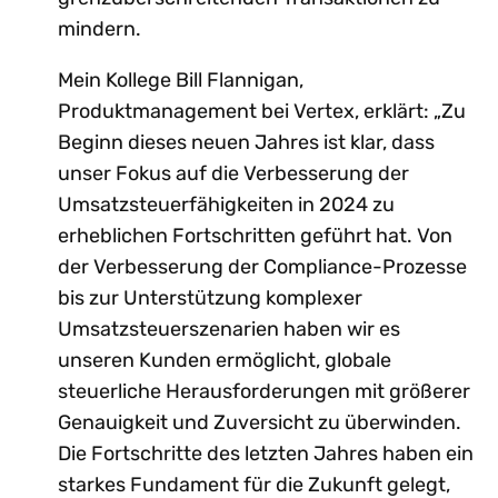
mindern.
Mein Kollege Bill Flannigan,
Produktmanagement bei Vertex, erklärt: „Zu
Beginn dieses neuen Jahres ist klar, dass
unser Fokus auf die Verbesserung der
Umsatzsteuerfähigkeiten in 2024 zu
erheblichen Fortschritten geführt hat. Von
der Verbesserung der Compliance-Prozesse
bis zur Unterstützung komplexer
Umsatzsteuerszenarien haben wir es
unseren Kunden ermöglicht, globale
steuerliche Herausforderungen mit größerer
Genauigkeit und Zuversicht zu überwinden.
Die Fortschritte des letzten Jahres haben ein
starkes Fundament für die Zukunft gelegt,