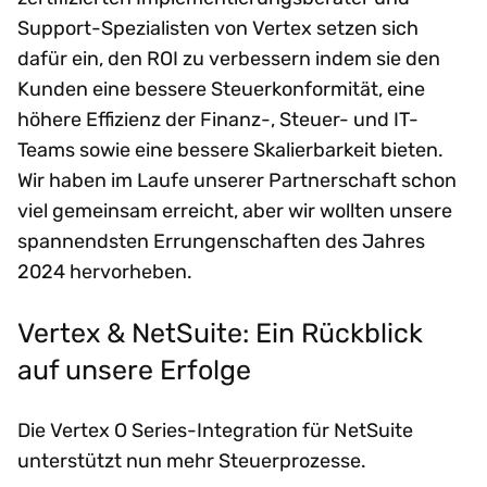
Support-Spezialisten von Vertex setzen sich
dafür ein, den ROI zu verbessern indem sie den
Kunden eine bessere Steuerkonformität, eine
höhere Effizienz der Finanz-, Steuer- und IT-
Teams sowie eine bessere Skalierbarkeit bieten.
Wir haben im Laufe unserer Partnerschaft schon
viel gemeinsam erreicht, aber wir wollten unsere
spannendsten Errungenschaften des Jahres
2024 hervorheben.
Vertex & NetSuite: Ein Rückblick
auf unsere Erfolge
Die Vertex O Series-Integration für NetSuite
unterstützt nun mehr Steuerprozesse.