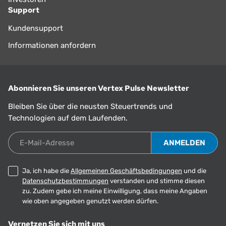
Support
Kundensupport
Informationen anfordern
Abonnieren Sie unseren Vertex Pulse Newsletter
Bleiben Sie über die neusten Steuertrends und
Technologien auf dem Laufenden.
E-Mail-Adresse
Ja, ich habe die
Allgemeinen Geschäftsbedingungen
und die
Datenschutzbestimmungen
verstanden und stimme diesen
zu. Zudem gebe ich meine Einwilligung, dass meine Angaben
wie oben angegeben genutzt werden dürfen.
Vernetzen Sie sich mit uns