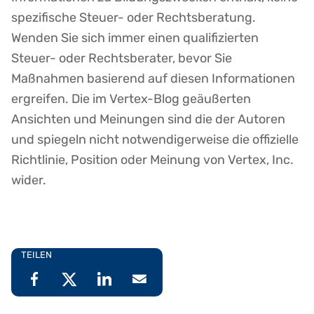
spezifische Steuer- oder Rechtsberatung.
Wenden Sie sich immer einen qualifizierten
Steuer- oder Rechtsberater, bevor Sie
Maßnahmen basierend auf diesen Informationen
ergreifen. Die im Vertex-Blog geäußerten
Ansichten und Meinungen sind die der Autoren
und spiegeln nicht notwendigerweise die offizielle
Richtlinie, Position oder Meinung von Vertex, Inc.
wider.
TEILEN