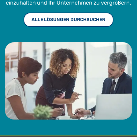
einzuhalten und Ihr Unternehmen zu vergrößern.
ALLE LÖSUNGEN DURCHSUCHEN