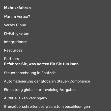
Mehr erfahren
Warum Vertex?
Vertex Cloud
KI-Fähigkeiten
Integrationen
Resources
Partners
Erfahren Sie, was Vertex für Sie tun kann
Steuerberechnung in Echtzeit
Automatisierung der globalen Steuer-Compliance
Einhaltung globaler e-Invoicing-Vorgaben
Audit-Risiken verringern
Grenzüberschreitendes Wachstum beschleunigen