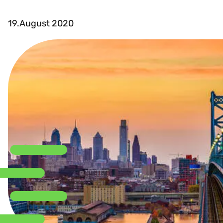
19.August 2020