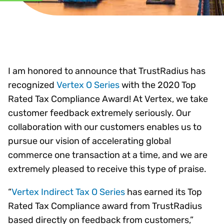
I am honored to announce that TrustRadius has
recognized
Vertex O Series
with the 2020 Top
Rated Tax Compliance Award! At Vertex, we take
customer feedback extremely seriously. Our
collaboration with our customers enables us to
pursue our vision of accelerating global
commerce one transaction at a time, and we are
extremely pleased to receive this type of praise.
“
Vertex Indirect Tax O Series
has earned its Top
Rated Tax Compliance award from TrustRadius
based directly on feedback from customers,”