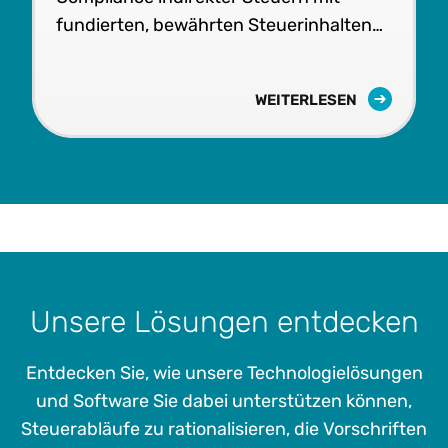
fundierten, bewährten Steuerinhalten
und skalierbarer Software.
WEITERLESEN
Unsere Lösungen entdecken
Entdecken Sie, wie unsere Technologielösungen
und Software Sie dabei unterstützen können,
Steuerabläufe zu rationalisieren, die Vorschriften