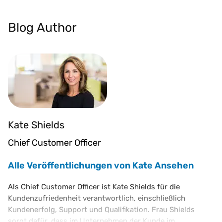
Blog Author
Kate Shields
Chief Customer Officer
Alle Veröffentlichungen von Kate Ansehen
Als Chief Customer Officer ist Kate Shields für die
Kundenzufriedenheit verantwortlich, einschließlich
Kundenerfolg, Support und Qualifikation. Frau Shields
sorgt dafür, dass im Unternehmen der Kunde im