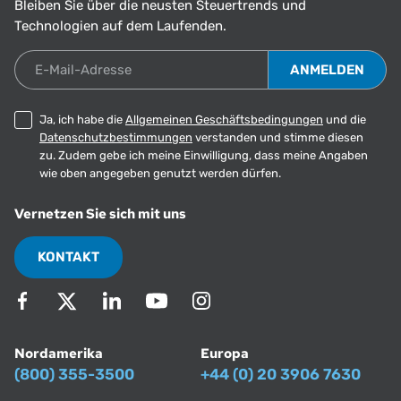
Bleiben Sie über die neusten Steuertrends und
Technologien auf dem Laufenden.
E-Mail-Adresse
Ja, ich habe die
Allgemeinen Geschäftsbedingungen
und die
Datenschutzbestimmungen
verstanden und stimme diesen
zu. Zudem gebe ich meine Einwilligung, dass meine Angaben
wie oben angegeben genutzt werden dürfen.
Vernetzen Sie sich mit uns
KONTAKT
Nordamerika
Europa
(800) 355-3500
+44 (0) 20 3906 7630