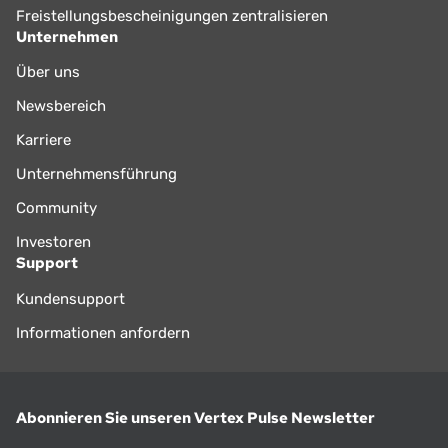
Freistellungsbescheinigungen zentralisieren
Unternehmen
Über uns
Newsbereich
Karriere
Unternehmensführung
Community
Investoren
Support
Kundensupport
Informationen anfordern
Abonnieren Sie unseren Vertex Pulse Newsletter