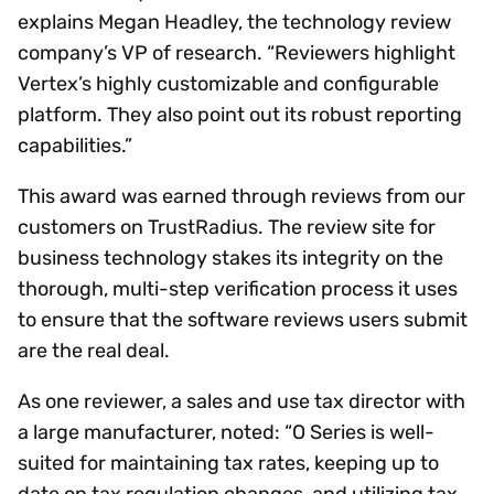
explains Megan Headley, the technology review
company’s VP of research. “Reviewers highlight
Vertex’s highly customizable and configurable
platform. They also point out its robust reporting
capabilities.”
This award was earned through reviews from our
customers on TrustRadius. The review site for
business technology stakes its integrity on the
thorough, multi-step verification process it uses
to ensure that the software reviews users submit
are the real deal.
As one reviewer, a sales and use tax director with
a large manufacturer, noted: “O Series is well-
suited for maintaining tax rates, keeping up to
date on tax regulation changes, and utilizing tax