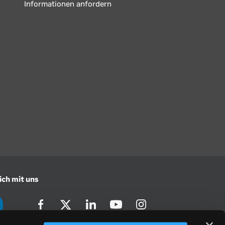
Informationen anfordern
ich mit uns