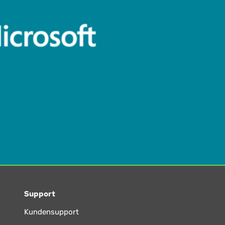
Support
Kundensupport