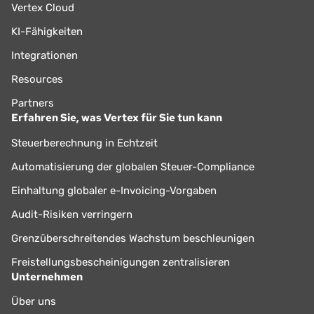
Vertex Cloud
KI-Fähigkeiten
Integrationen
Resources
Partners
Erfahren Sie, was Vertex für Sie tun kann
Steuerberechnung in Echtzeit
Automatisierung der globalen Steuer-Compliance
Einhaltung globaler e-Invoicing-Vorgaben
Audit-Risiken verringern
Grenzüberschreitendes Wachstum beschleunigen
Freistellungsbescheinigungen zentralisieren
Unternehmen
Über uns