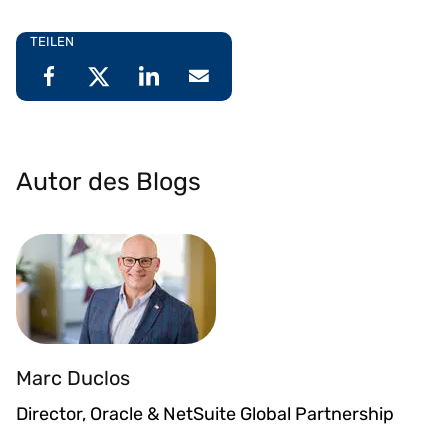
TEILEN
Autor des Blogs
Marc Duclos
Director, Oracle & NetSuite Global Partnership