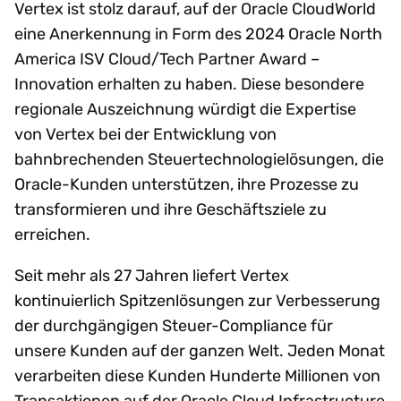
Vertex ist stolz darauf, auf der Oracle CloudWorld
eine Anerkennung in Form des 2024 Oracle North
America ISV Cloud/Tech Partner Award –
Innovation erhalten zu haben. Diese besondere
regionale Auszeichnung würdigt die Expertise
von Vertex bei der Entwicklung von
bahnbrechenden Steuertechnologielösungen, die
Oracle-Kunden unterstützen, ihre Prozesse zu
transformieren und ihre Geschäftsziele zu
erreichen.
Seit mehr als 27 Jahren liefert Vertex
kontinuierlich Spitzenlösungen zur Verbesserung
der durchgängigen Steuer-Compliance für
unsere Kunden auf der ganzen Welt. Jeden Monat
verarbeiten diese Kunden Hunderte Millionen von
Transaktionen auf der Oracle Cloud Infrastructure