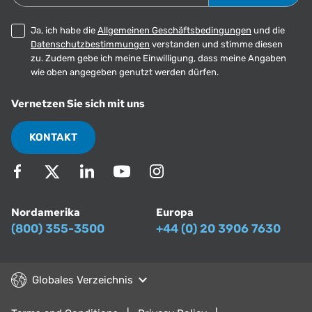
Ja, ich habe die
Allgemeinen Geschäftsbedingungen
und die
Datenschutzbestimmungen
verstanden und stimme diesen
zu. Zudem gebe ich meine Einwilligung, dass meine Angaben
wie oben angegeben genutzt werden dürfen.
Vernetzen Sie sich mit uns
KONTAKT
Nordamerika
Europa
(800) 355-3500
+44 (0) 20 3906 7630
Globales Verzeichnis