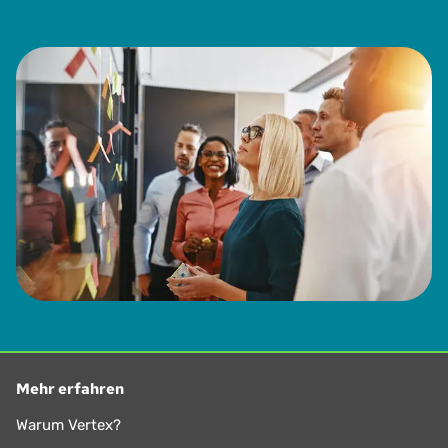
Mehr erfahren
Warum Vertex?