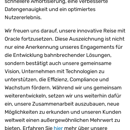
schnellere Amortisierung, eine verbesserte
Datengenauigkeit und ein optimiertes
Nutzererlebnis.
Wir freuen uns darauf, unsere innovative Reise mit
Oracle fortzusetzen. Diese Auszeichnung ist nicht
nur eine Anerkennung unseres Engagements für
die Entwicklung bahnbrechender Lösungen,
sondern bestätigt auch unsere gemeinsame
Vision, Unternehmen mit Technologien zu
unterstützen, die Effizienz, Compliance und
Wachstum fördern. Während wir uns gemeinsam
weiterentwickeln, setzen wir uns weiterhin dafür
ein, unsere Zusammenarbeit auszubauen, neue
Möglichkeiten zu erkunden und unseren Kunden
weltweit einen außergewöhnlichen Mehrwert zu
bieten. Erfahren Sie
hier
mehr über unsere