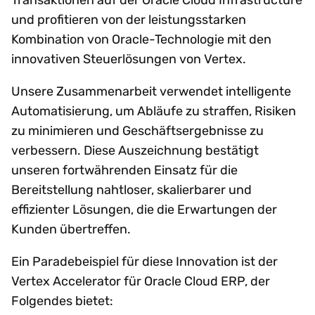
und profitieren von der leistungsstarken
Kombination von Oracle-Technologie mit den
innovativen Steuerlösungen von Vertex.
Unsere Zusammenarbeit verwendet intelligente
Automatisierung, um Abläufe zu straffen, Risiken
zu minimieren und Geschäftsergebnisse zu
verbessern. Diese Auszeichnung bestätigt
unseren fortwährenden Einsatz für die
Bereitstellung nahtloser, skalierbarer und
effizienter Lösungen, die die Erwartungen der
Kunden übertreffen.
Ein Paradebeispiel für diese Innovation ist der
Vertex Accelerator für Oracle Cloud ERP, der
Folgendes bietet: