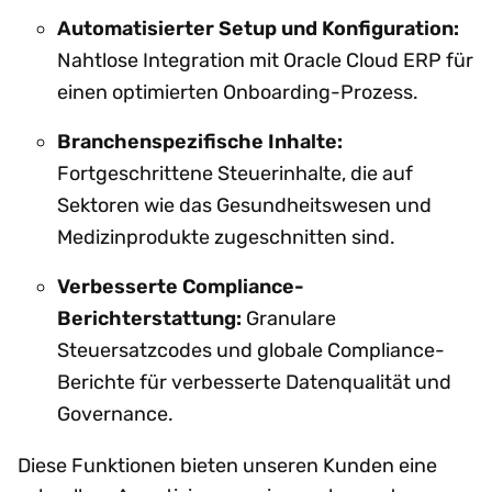
Automatisierter Setup und Konfiguration:
Nahtlose Integration mit Oracle Cloud ERP für
einen optimierten Onboarding-Prozess.
Branchenspezifische Inhalte:
Fortgeschrittene Steuerinhalte, die auf
Sektoren wie das Gesundheitswesen und
Medizinprodukte zugeschnitten sind.
Verbesserte Compliance-
Berichterstattung:
Granulare
Steuersatzcodes und globale Compliance-
Berichte für verbesserte Datenqualität und
Governance.
Diese Funktionen bieten unseren Kunden eine