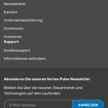
Newsbereich
Karriere
Unternehmensführung
Community
Investoren
Support
Kundensupport
Informationen anfordern
Abonnieren Sie unseren Vertex Pulse Newsletter
Bleiben Sie über die neusten Steuertrends und
Technologien auf dem Laufenden.
E-Mail-Adresse