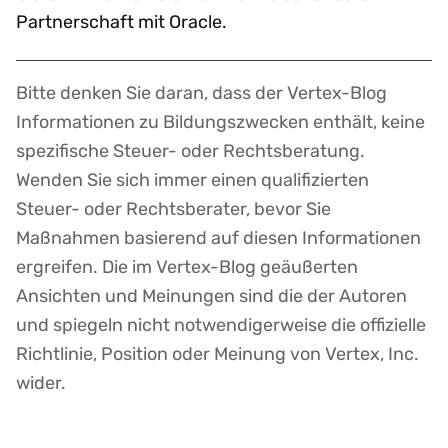
Partnerschaft mit Oracle.
Bitte denken Sie daran, dass der Vertex-Blog
Disclaimer
Informationen zu Bildungszwecken enthält, keine
spezifische Steuer- oder Rechtsberatung.
Wenden Sie sich immer einen qualifizierten
Steuer- oder Rechtsberater, bevor Sie
Maßnahmen basierend auf diesen Informationen
ergreifen. Die im Vertex-Blog geäußerten
Ansichten und Meinungen sind die der Autoren
und spiegeln nicht notwendigerweise die offizielle
Richtlinie, Position oder Meinung von Vertex, Inc.
wider.