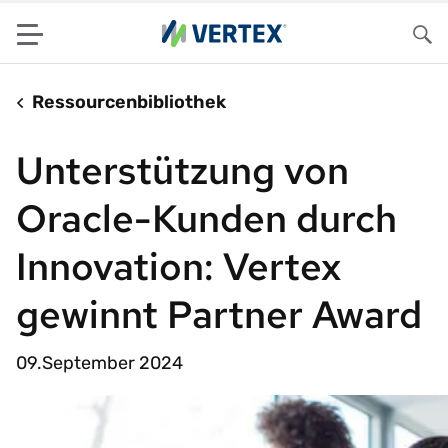
Menu
Su
Ressourcenbibliothek
Unterstützung von
Oracle-Kunden durch
Innovation: Vertex
gewinnt Partner Award
09.September 2024