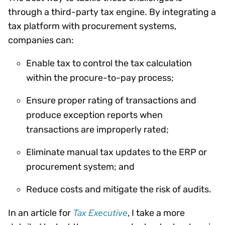
through a third-party tax engine. By integrating a
tax platform with procurement systems,
companies can:
Enable tax to control the tax calculation
within the procure-to-pay process;
Ensure proper rating of transactions and
produce exception reports when
transactions are improperly rated;
Eliminate manual tax updates to the ERP or
procurement system; and
Reduce costs and mitigate the risk of audits.
Tax Executive
In an article for
, I take a more