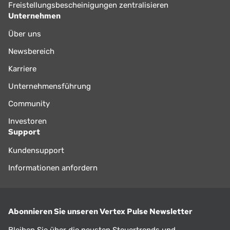
Freistellungsbescheinigungen zentralisieren
Unternehmen
Über uns
Newsbereich
Karriere
Unternehmensführung
Community
Investoren
Support
Kundensupport
Informationen anfordern
Abonnieren Sie unseren Vertex Pulse Newsletter
Bleiben Sie über die neusten Steuertrends und