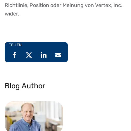
Richtlinie, Position oder Meinung von Vertex, Inc.
wider.
TEILEN
Blog Author