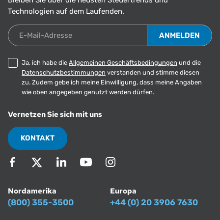
Technologien auf dem Laufenden.
E-Mail-Adresse
Ja, ich habe die
Allgemeinen Geschäftsbedingungen
und die
Datenschutzbestimmungen
verstanden und stimme diesen
zu. Zudem gebe ich meine Einwilligung, dass meine Angaben
wie oben angegeben genutzt werden dürfen.
Vernetzen Sie sich mit uns
KONTAKT
Nordamerika
Europa
(800) 355-3500
+44 (0) 20 3906 7630