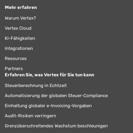
Mehr erfahren
Warum Vertex?
Vertex Cloud
KI-Fähigkeiten
Integrationen
Resources
Partners
Erfahren Sie, was Vertex für Sie tun kann
Steuerberechnung in Echtzeit
Automatisierung der globalen Steuer-Compliance
Einhaltung globaler e-Invoicing-Vorgaben
Audit-Risiken verringern
Grenzüberschreitendes Wachstum beschleunigen