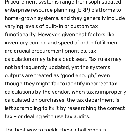
Procurement systems range from sophisticated
enterprise resource planning (ERP) platforms to
home-grown systems, and they generally include
varying levels of built-in or custom tax
functionality. However, given that factors like
inventory control and speed of order fulfillment
are crucial procurement priorities, tax
calculations may take a back seat. Tax rules may
not be frequently updated, yet the systems’
outputs are treated as “good enough,” even
though they might fail to identify incorrect tax
calculations by the vendor. When tax is improperly
calculated on purchases, the tax department is
left scrambling to fix it by researching the correct
tax – or dealing with use tax audits.
The best way to tackle these challenges is