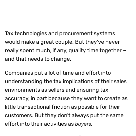
Tax technologies and procurement systems
would make a great couple. But they’ve never
really spent much, if any, quality time together –
and that needs to change.
Companies put a lot of time and effort into
understanding the tax implications of their sales
environments as sellers and ensuring tax
accuracy, in part because they want to create as
little transactional friction as possible for their
customers. But they don’t always put the same
buyers.
effort into their activities as