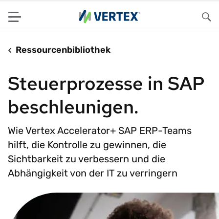
Menu
Su
Ressourcenbibliothek
Steuerprozesse in SAP
beschleunigen.
Wie Vertex Accelerator+ SAP ERP-Teams
hilft, die Kontrolle zu gewinnen, die
Sichtbarkeit zu verbessern und die
Abhängigkeit von der IT zu verringern