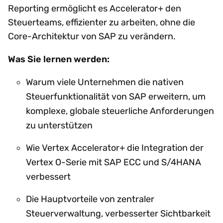
Reporting ermöglicht es Accelerator+ den
Steuerteams, effizienter zu arbeiten, ohne die
Core-Architektur von SAP zu verändern.
Was Sie lernen werden:
Warum viele Unternehmen die nativen
Steuerfunktionalität von SAP erweitern, um
komplexe, globale steuerliche Anforderungen
zu unterstützen
Wie Vertex Accelerator+ die Integration der
Vertex O-Serie mit SAP ECC und S/4HANA
verbessert
Die Hauptvorteile von zentraler
Steuerverwaltung, verbesserter Sichtbarkeit