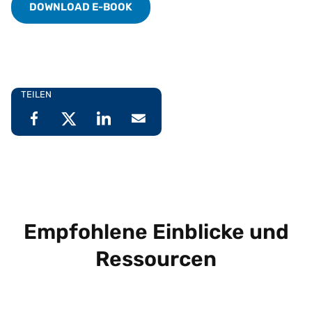
DOWNLOAD E-BOOK
TEILEN
Empfohlene Einblicke und
Ressourcen