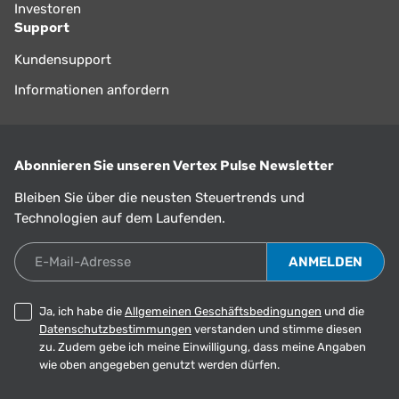
Investoren
Support
Kundensupport
Informationen anfordern
Abonnieren Sie unseren Vertex Pulse Newsletter
Bleiben Sie über die neusten Steuertrends und
Technologien auf dem Laufenden.
E-Mail-Adresse
Ja, ich habe die
Allgemeinen Geschäftsbedingungen
und die
Datenschutzbestimmungen
verstanden und stimme diesen
zu. Zudem gebe ich meine Einwilligung, dass meine Angaben
wie oben angegeben genutzt werden dürfen.