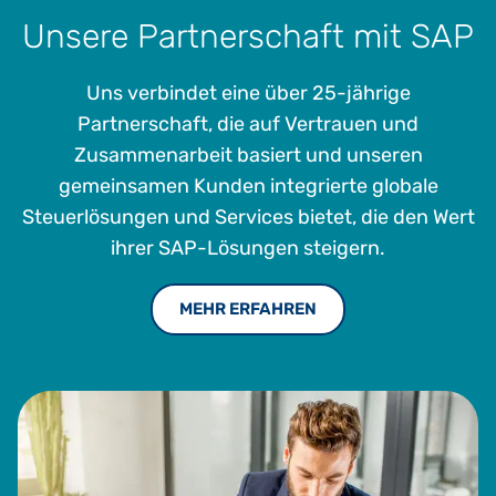
Unsere Partnerschaft mit SAP
Uns verbindet eine über 25-jährige
Partnerschaft, die auf Vertrauen und
Zusammenarbeit basiert und unseren
gemeinsamen Kunden integrierte globale
Steuerlösungen und Services bietet, die den Wert
ihrer SAP-Lösungen steigern.
MEHR ERFAHREN