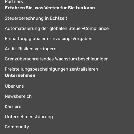
Partners
Erfahren Sie, was Vertex für Sie tun kann
Steuerberechnung in Echtzeit
Automatisierung der globalen Steuer-Compliance
Einhaltung globaler e-Invoicing-Vorgaben
Audit-Risiken verringern
Grenzüberschreitendes Wachstum beschleunigen
Freistellungsbescheinigungen zentralisieren
Unternehmen
Über uns
Newsbereich
Karriere
Unternehmensführung
Community