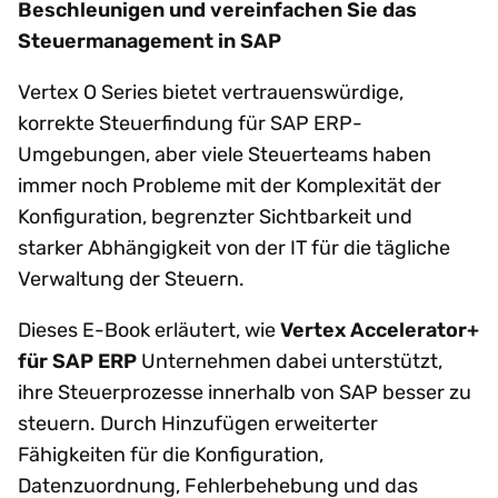
Beschleunigen und vereinfachen Sie das
Steuermanagement in SAP
Vertex O Series bietet vertrauenswürdige,
korrekte Steuerfindung für SAP ERP-
Umgebungen, aber viele Steuerteams haben
immer noch Probleme mit der Komplexität der
Konfiguration, begrenzter Sichtbarkeit und
starker Abhängigkeit von der IT für die tägliche
Verwaltung der Steuern.
Dieses E-Book erläutert, wie
Vertex Accelerator+
für SAP ERP
Unternehmen dabei unterstützt,
ihre Steuerprozesse innerhalb von SAP besser zu
steuern. Durch Hinzufügen erweiterter
Fähigkeiten für die Konfiguration,
Datenzuordnung, Fehlerbehebung und das