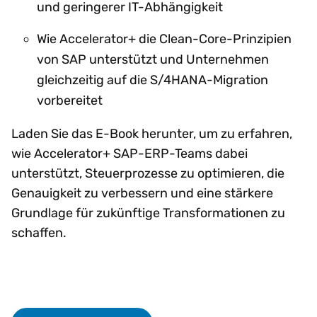
und geringerer IT-Abhängigkeit
Wie Accelerator+ die Clean-Core-Prinzipien
von SAP unterstützt und Unternehmen
gleichzeitig auf die S/4HANA-Migration
vorbereitet
Laden Sie das E-Book herunter, um zu erfahren,
wie Accelerator+ SAP-ERP-Teams dabei
unterstützt, Steuerprozesse zu optimieren, die
Genauigkeit zu verbessern und eine stärkere
Grundlage für zukünftige Transformationen zu
schaffen.