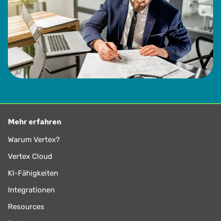
Mehr erfahren
Warum Vertex?
Vertex Cloud
KI-Fähigkeiten
Integrationen
Resources