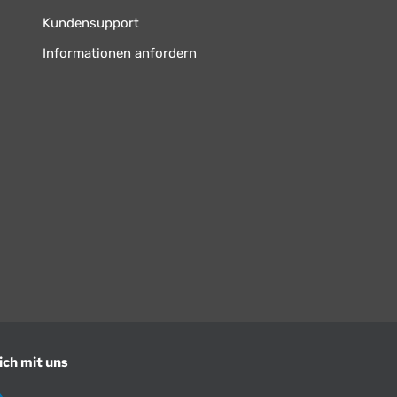
Kundensupport
Informationen anfordern
ich mit uns