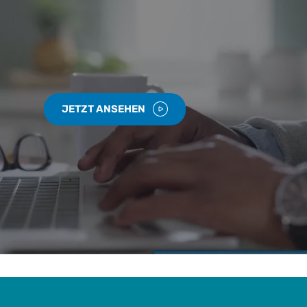
JETZT ANSEHEN