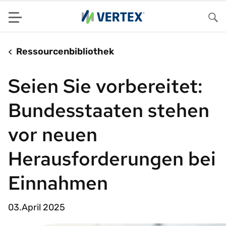
Menu
Su
Ressourcenbibliothek
Seien Sie vorbereitet:
Bundesstaaten stehen
vor neuen
Herausforderungen bei
Einnahmen
03.April 2025