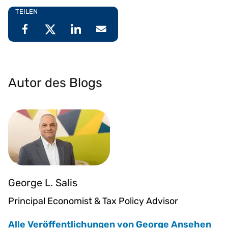
TEILEN
Autor des Blogs
George L. Salis
Principal Economist & Tax Policy Advisor
Alle Veröffentlichungen von George Ansehen