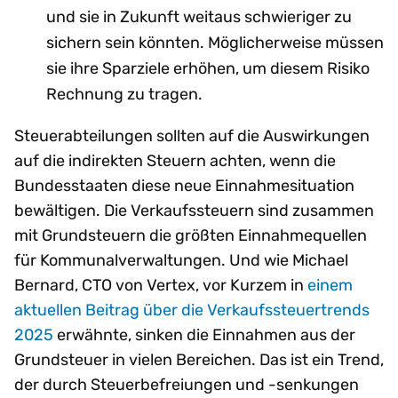
und sie in Zukunft weitaus schwieriger zu
sichern sein könnten. Möglicherweise müssen
sie ihre Sparziele erhöhen, um diesem Risiko
Rechnung zu tragen.
Steuerabteilungen sollten auf die Auswirkungen
auf die indirekten Steuern achten, wenn die
Bundesstaaten diese neue Einnahmesituation
bewältigen. Die Verkaufssteuern sind zusammen
mit Grundsteuern die größten Einnahmequellen
für Kommunalverwaltungen. Und wie Michael
Bernard, CTO von Vertex, vor Kurzem in
einem
aktuellen Beitrag über die Verkaufssteuertrends
2025
erwähnte, sinken die Einnahmen aus der
Grundsteuer in vielen Bereichen. Das ist ein Trend,
der durch Steuerbefreiungen und -senkungen