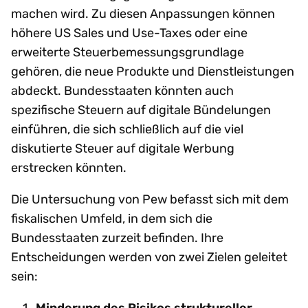
machen wird. Zu diesen Anpassungen können
höhere US Sales und Use-Taxes oder eine
erweiterte Steuerbemessungsgrundlage
gehören, die neue Produkte und Dienstleistungen
abdeckt. Bundesstaaten könnten auch
spezifische Steuern auf digitale Bündelungen
einführen, die sich schließlich auf die viel
diskutierte Steuer auf digitale Werbung
erstrecken könnten.
Die Untersuchung von Pew befasst sich mit dem
fiskalischen Umfeld, in dem sich die
Bundesstaaten zurzeit befinden. Ihre
Entscheidungen werden von zwei Zielen geleitet
sein:
Minderung des Risikos struktureller