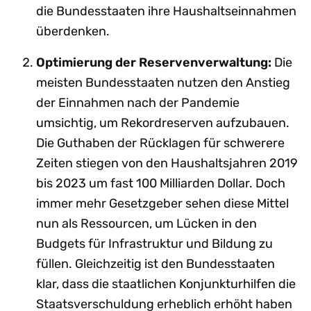
die Bundesstaaten ihre Haushaltseinnahmen
überdenken.
Optimierung der Reservenverwaltung:
Die
meisten Bundesstaaten nutzen den Anstieg
der Einnahmen nach der Pandemie
umsichtig, um Rekordreserven aufzubauen.
Die Guthaben der Rücklagen für schwerere
Zeiten stiegen von den Haushaltsjahren 2019
bis 2023 um fast 100 Milliarden Dollar. Doch
immer mehr Gesetzgeber sehen diese Mittel
nun als Ressourcen, um Lücken in den
Budgets für Infrastruktur und Bildung zu
füllen. Gleichzeitig ist den Bundesstaaten
klar, dass die staatlichen Konjunkturhilfen die
Staatsverschuldung erheblich erhöht haben