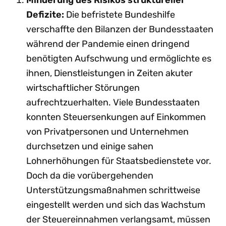
Defizite:
Die befristete Bundeshilfe
verschaffte den Bilanzen der Bundesstaaten
während der Pandemie einen dringend
benötigten Aufschwung und ermöglichte es
ihnen, Dienstleistungen in Zeiten akuter
wirtschaftlicher Störungen
aufrechtzuerhalten. Viele Bundesstaaten
konnten Steuersenkungen auf Einkommen
von Privatpersonen und Unternehmen
durchsetzen und einige sahen
Lohnerhöhungen für Staatsbedienstete vor.
Doch da die vorübergehenden
Unterstützungsmaßnahmen schrittweise
eingestellt werden und sich das Wachstum
der Steuereinnahmen verlangsamt, müssen