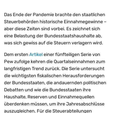
Das Ende der Pandemie brachte den staatlichen
Steuerbehörden historische Einnahmegewinne –
aber diese Zeiten sind vorbei. Es zeichnet sich
eine Belastung der Bundesstaatshaushalte ab,
was sich gewiss auf die Steuern verlagern wird.
Dem ersten
Artikel
einer fünfteiligen Serie von
Pew zufolge kehren die Quartalseinnahmen zum
langfristigen Trend zurück. Die Serie untersucht
die wichtigsten fiskalischen Herausforderungen
der Bundesstaaten, die andauernden politischen
Debatten und wie die Bundesstaaten ihre
Haushalte, Reserven und Einnahmequellen
überdenken müssen, um ihre Jahresabschlüsse
auszugleichen. Für die Steuerabteilungen