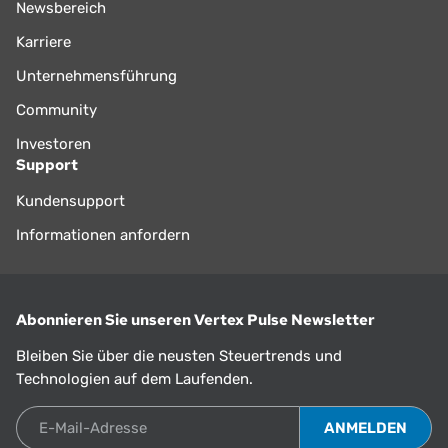
Newsbereich
Karriere
Unternehmensführung
Community
Investoren
Support
Kundensupport
Informationen anfordern
Abonnieren Sie unseren Vertex Pulse Newsletter
Bleiben Sie über die neusten Steuertrends und
Technologien auf dem Laufenden.
E-Mail-Adresse