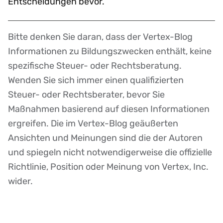
Entscheidungen bevor.“
Bitte denken Sie daran, dass der Vertex-Blog
Disclaimer
Informationen zu Bildungszwecken enthält, keine
spezifische Steuer- oder Rechtsberatung.
Wenden Sie sich immer einen qualifizierten
Steuer- oder Rechtsberater, bevor Sie
Maßnahmen basierend auf diesen Informationen
ergreifen. Die im Vertex-Blog geäußerten
Ansichten und Meinungen sind die der Autoren
und spiegeln nicht notwendigerweise die offizielle
Richtlinie, Position oder Meinung von Vertex, Inc.
wider.