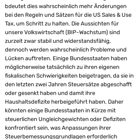
bdeutet dies wahrscheinlich mehr Änderungen
bei den Regeln und Sätzen für die US Sales & Use
Tax, um Schritt zu halten. Die Aussichten für
unsere Volkswirtschaft (BIP-Wachstum) sind
zurzeit zwar stabil und widerstandsfähig,
dennoch werden wahrscheinlich Probleme und
Lücken auftreten. Einige Bundesstaaten haben
möglicherweise tatsächlich zu ihren eigenen
fiskalischen Schwierigkeiten beigetragen, da sie in
den letzten zwei Jahren Steuersätze abgeschafft
oder gesenkt haben und damit ihre
Haushaltsdefizite herbeigeführt haben. Daher
könnten einige Bundesstaaten in Kürze mit
steuerlichen Ungleichgewichten oder Defiziten
konfrontiert sein, was Anpassungen ihrer
Steuerbemessungsgrundlagen erforderlich