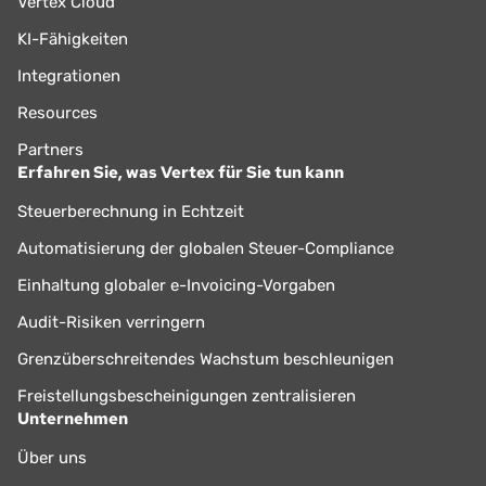
Vertex Cloud
KI-Fähigkeiten
Integrationen
Resources
Partners
Erfahren Sie, was Vertex für Sie tun kann
Steuerberechnung in Echtzeit
Automatisierung der globalen Steuer-Compliance
Einhaltung globaler e-Invoicing-Vorgaben
Audit-Risiken verringern
Grenzüberschreitendes Wachstum beschleunigen
Freistellungsbescheinigungen zentralisieren
Unternehmen
Über uns