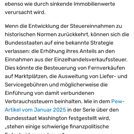
ebenso wie durch sinkende Immobilienwerte
verursacht wird.
Wenn die Entwicklung der Steuereinnahmen zu
historischen Normen zurückkehrt, können sich die
Bundesstaaten auf eine bekannte Strategie
verlassen: die Erhöhung ihres Anteils an den
Einnahmen aus der Einzelhandelsverkaufssteuer.
Dies könnte die Besteuerung von Fernverkäufen
auf Marktplätzen, die Ausweitung von Liefer- und
Servicegebühren und möglicherweise die
Einführung von damit verbundenen
Verbrauchssteuern beinhalten. Wie in dem
Pew-
Artikel vom Januar 2025
in der Serie über den
Bundesstaat Washington festgestellt wird,
„stehen einige schwierige finanzpolitische