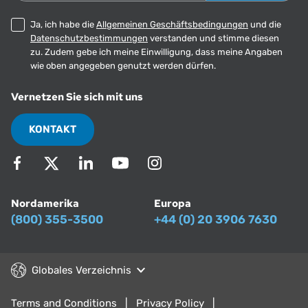
Ja, ich habe die
Allgemeinen Geschäftsbedingungen
und die
Datenschutzbestimmungen
verstanden und stimme diesen
zu. Zudem gebe ich meine Einwilligung, dass meine Angaben
wie oben angegeben genutzt werden dürfen.
Vernetzen Sie sich mit uns
KONTAKT
Nordamerika
Europa
(800) 355-3500
+44 (0) 20 3906 7630
Globales Verzeichnis
Terms and Conditions
Privacy Policy