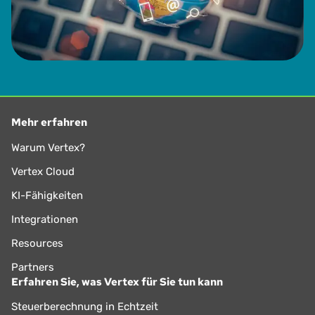
Mehr erfahren
Warum Vertex?
Vertex Cloud
KI-Fähigkeiten
Integrationen
Resources
Partners
Erfahren Sie, was Vertex für Sie tun kann
Steuerberechnung in Echtzeit