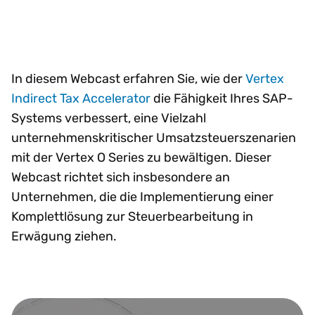
In diesem Webcast erfahren Sie, wie der
Vertex
Indirect Tax Accelerator
die Fähigkeit Ihres SAP-
Systems verbessert, eine Vielzahl
unternehmenskritischer Umsatzsteuerszenarien
mit der Vertex O Series zu bewältigen. Dieser
Webcast richtet sich insbesondere an
Unternehmen, die die Implementierung einer
Komplettlösung zur Steuerbearbeitung in
Erwägung ziehen.