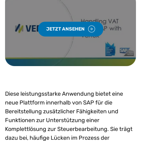
JETZT ANSEHEN
Diese leistungsstarke Anwendung bietet eine
neue Plattform innerhalb von SAP für die
Bereitstellung zusätzlicher Fähigkeiten und
Funktionen zur Unterstützung einer
Komplettlösung zur Steuerbearbeitung. Sie trägt
dazu bei, häufige Lücken im Prozess der