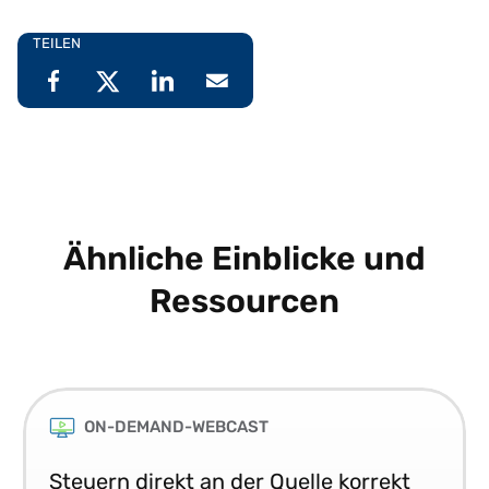
TEILEN
Ähnliche Einblicke und
Ressourcen
ON-DEMAND-WEBCAST
Steuern direkt an der Quelle korrekt