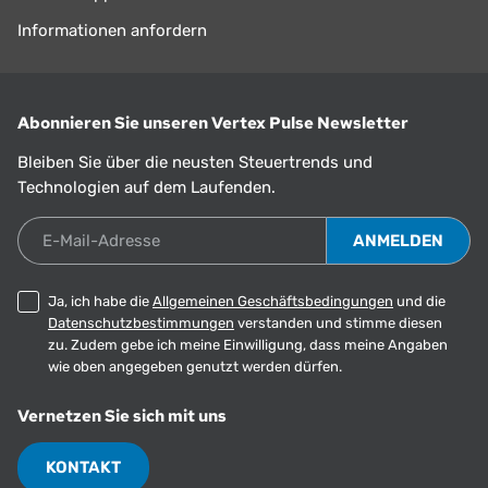
Informationen anfordern
Abonnieren Sie unseren Vertex Pulse Newsletter
Bleiben Sie über die neusten Steuertrends und
Technologien auf dem Laufenden.
E-Mail-Adresse
Ja, ich habe die
Allgemeinen Geschäftsbedingungen
und die
Datenschutzbestimmungen
verstanden und stimme diesen
zu. Zudem gebe ich meine Einwilligung, dass meine Angaben
wie oben angegeben genutzt werden dürfen.
Vernetzen Sie sich mit uns
KONTAKT