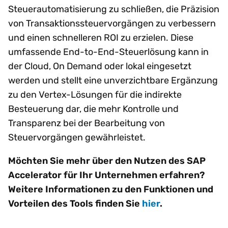
Steuerautomatisierung zu schließen, die Präzision
von Transaktionssteuervorgängen zu verbessern
und einen schnelleren ROI zu erzielen. Diese
umfassende End-to-End-Steuerlösung kann in
der Cloud, On Demand oder lokal eingesetzt
werden und stellt eine unverzichtbare Ergänzung
zu den Vertex-Lösungen für die indirekte
Besteuerung dar, die mehr Kontrolle und
Transparenz bei der Bearbeitung von
Steuervorgängen gewährleistet.
Möchten Sie mehr über den Nutzen des SAP
Accelerator für Ihr Unternehmen erfahren?
Weitere Informationen zu den Funktionen und
Vorteilen des Tools finden Sie
hier
.