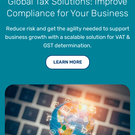
Global Tax Solutions: Improve
Compliance for Your Business
Reduce risk and get the agility needed to support
business growth with a scalable solution for VAT &
GST determination.
LEARN MORE