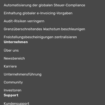
Automatisierung der globalen Steuer-Compliance
Einhaltung globaler e-Invoicing-Vorgaben
Audit-Risiken verringern
Grenzüberschreitendes Wachstum beschleunigen
Freistellungsbescheinigungen zentralisieren
Unternehmen
Über uns
Newsbereich
Karriere
Unternehmensführung
Community
Investoren
Support
Kundensupport