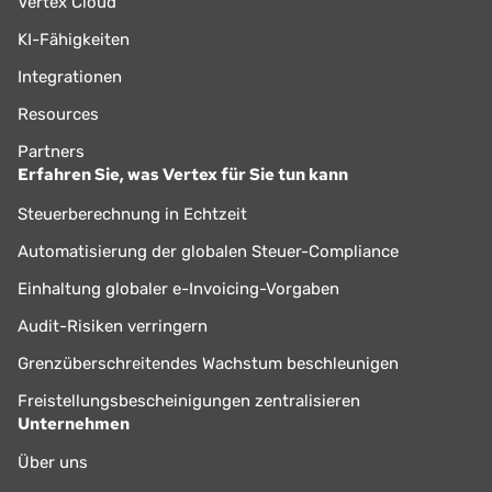
Vertex Cloud
KI-Fähigkeiten
Integrationen
Resources
Partners
Erfahren Sie, was Vertex für Sie tun kann
Steuerberechnung in Echtzeit
Automatisierung der globalen Steuer-Compliance
Einhaltung globaler e-Invoicing-Vorgaben
Audit-Risiken verringern
Grenzüberschreitendes Wachstum beschleunigen
Freistellungsbescheinigungen zentralisieren
Unternehmen
Über uns