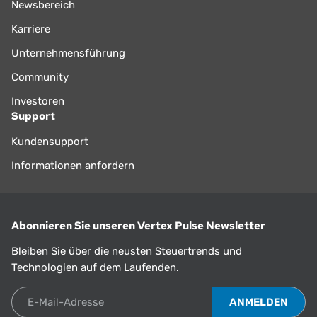
Newsbereich
Karriere
Unternehmensführung
Community
Investoren
Support
Kundensupport
Informationen anfordern
Abonnieren Sie unseren Vertex Pulse Newsletter
Bleiben Sie über die neusten Steuertrends und
Technologien auf dem Laufenden.
E-Mail-Adresse