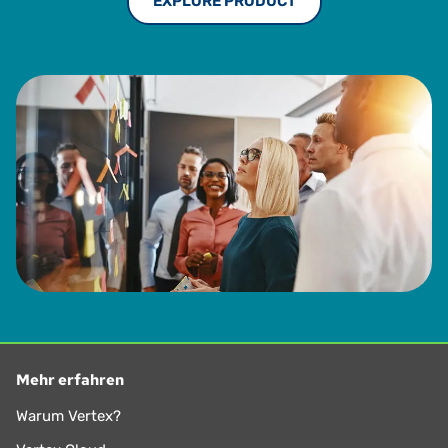
EXPLORE PRODUCT
Mehr erfahren
Warum Vertex?