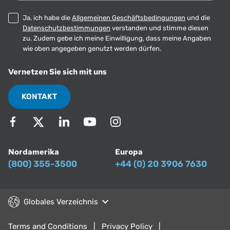
Ja, ich habe die
Allgemeinen Geschäftsbedingungen
und die
Datenschutzbestimmungen
verstanden und stimme diesen
zu. Zudem gebe ich meine Einwilligung, dass meine Angaben
wie oben angegeben genutzt werden dürfen.
Vernetzen Sie sich mit uns
KONTAKT
Nordamerika
Europa
(800) 355-3500
+44 (0) 20 3906 7630
Globales Verzeichnis
Terms and Conditions
Privacy Policy