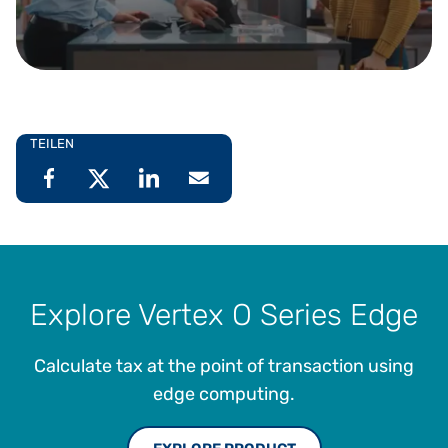
TEILEN
Explore Vertex O Series Edge
Calculate tax at the point of transaction using
edge computing.