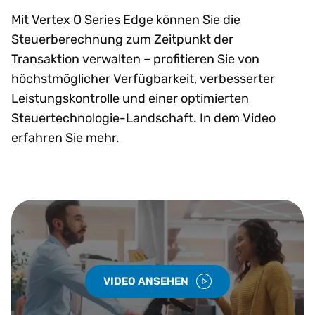
Mit Vertex O Series Edge können Sie die
Steuerberechnung zum Zeitpunkt der
Transaktion verwalten – profitieren Sie von
höchstmöglicher Verfügbarkeit, verbesserter
Leistungskontrolle und einer optimierten
Steuertechnologie-Landschaft. In dem Video
erfahren Sie mehr.
VIDEO ANSEHEN