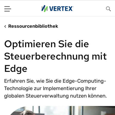
Menu
Su
Ressourcenbibliothek
Optimieren Sie die
Steuerberechnung mit
Edge
Erfahren Sie, wie Sie die Edge-Computing-
Technologie zur Implementierung Ihrer
globalen Steuerverwaltung nutzen können.