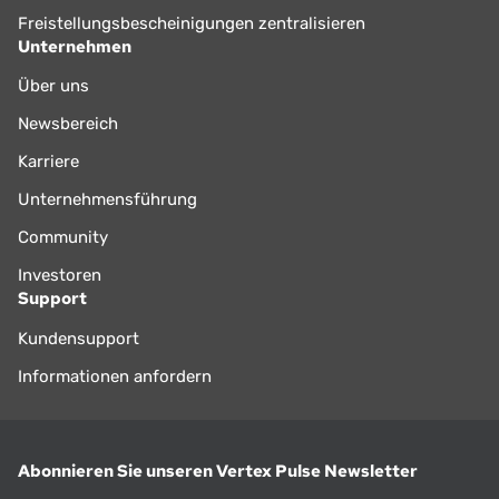
Freistellungsbescheinigungen zentralisieren
Unternehmen
Über uns
Newsbereich
Karriere
Unternehmensführung
Community
Investoren
Support
Kundensupport
Informationen anfordern
Abonnieren Sie unseren Vertex Pulse Newsletter