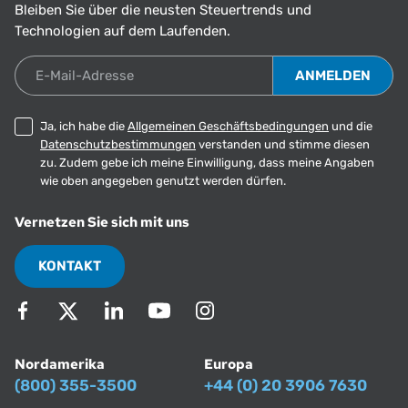
Bleiben Sie über die neusten Steuertrends und
Technologien auf dem Laufenden.
E-Mail-Adresse
Ja, ich habe die
Allgemeinen Geschäftsbedingungen
und die
Datenschutzbestimmungen
verstanden und stimme diesen
zu. Zudem gebe ich meine Einwilligung, dass meine Angaben
wie oben angegeben genutzt werden dürfen.
Vernetzen Sie sich mit uns
KONTAKT
Nordamerika
Europa
(800) 355-3500
+44 (0) 20 3906 7630