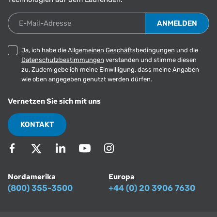
E-Mail-Adresse
Ja, ich habe die
Allgemeinen Geschäftsbedingungen
und die
Datenschutzbestimmungen
verstanden und stimme diesen
zu. Zudem gebe ich meine Einwilligung, dass meine Angaben
wie oben angegeben genutzt werden dürfen.
Vernetzen Sie sich mit uns
KONTAKT
Nordamerika
Europa
(800) 355-3500
+44 (0) 20 3906 7630