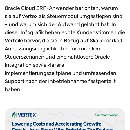
Oracle Cloud ERP-Anwender berichten, warum
sie auf Vertex als Steuermodul umgestiegen sind
– und warum sich der Aufwand gelohnt hat. In
dieser Infografik heben echte Kundenstimmen die
Vorteile hervor, die sie in Bezug auf Skalierbarkeit,
Anpassungsmöglichkeiten für komplexe
Steuerszenarien und eine nahtlosere Oracle-
Integration sowie klarere
Implementierungszeitpläne und umfassenden
Support nach der Inbetriebnahme festgestellt
haben.