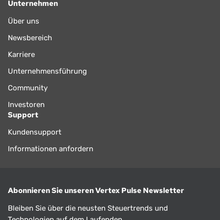
Unternehmen
Über uns
Newsbereich
Karriere
Unternehmensführung
Community
Investoren
Support
Kundensupport
Informationen anfordern
Abonnieren Sie unseren Vertex Pulse Newsletter
Bleiben Sie über die neusten Steuertrends und
Technologien auf dem Laufenden.