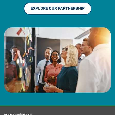
EXPLORE OUR PARTNERSHIP