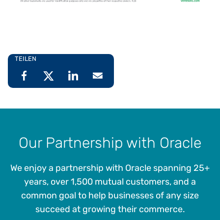
TEILEN
Our Partnership with Oracle
We enjoy a partnership with Oracle spanning 25+
years, over 1,500 mutual customers, and a
common goal to help businesses of any size
succeed at growing their commerce.