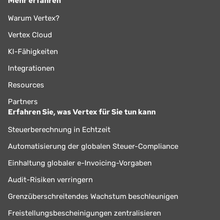
Mehr erfahren
Warum Vertex?
Vertex Cloud
KI-Fähigkeiten
Integrationen
Resources
Partners
Erfahren Sie, was Vertex für Sie tun kann
Steuerberechnung in Echtzeit
Automatisierung der globalen Steuer-Compliance
Einhaltung globaler e-Invoicing-Vorgaben
Audit-Risiken verringern
Grenzüberschreitendes Wachstum beschleunigen
Freistellungsbescheinigungen zentralisieren