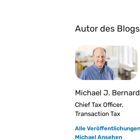
Autor des Blogs
Michael J. Bernard
Chief Tax Officer,
Transaction Tax
Alle Veröffentlichunge
Michael Ansehen