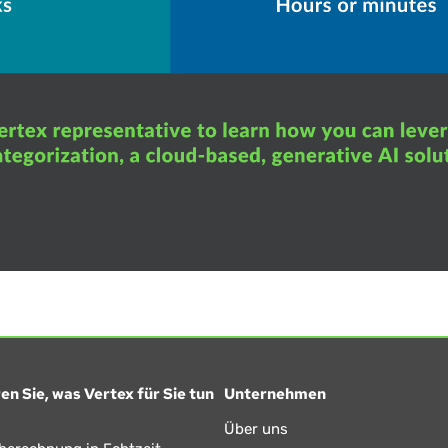
en Sie, was Vertex für Sie tun
Unternehmen
Über uns