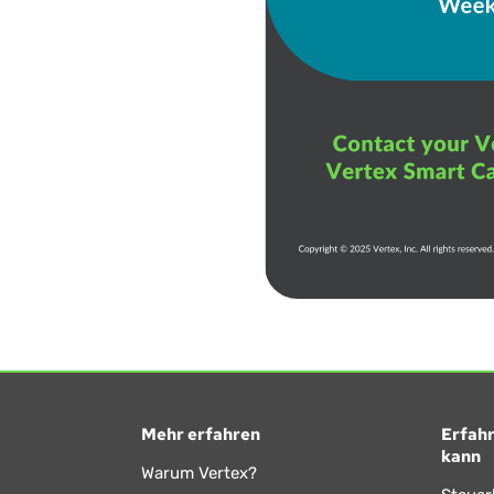
Mehr erfahren
Erfahr
kann
Warum Vertex?