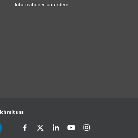
Informationen anfordern
ich mit uns