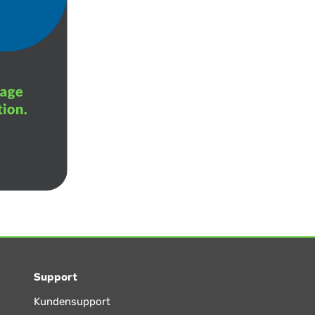
Support
Kundensupport