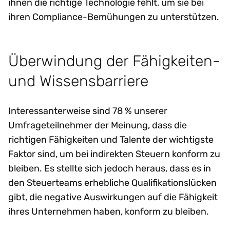
ihnen die richtige Technologie fehlt, um sie bei
ihren Compliance-Bemühungen zu unterstützen.
Überwindung der Fähigkeiten-
und Wissensbarriere
Interessanterweise sind 78 % unserer
Umfrageteilnehmer der Meinung, dass die
richtigen Fähigkeiten und Talente der wichtigste
Faktor sind, um bei indirekten Steuern konform zu
bleiben. Es stellte sich jedoch heraus, dass es in
den Steuerteams erhebliche Qualifikationslücken
gibt, die negative Auswirkungen auf die Fähigkeit
ihres Unternehmen haben, konform zu bleiben.