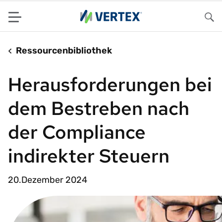
Menu
Su
Ressourcenbibliothek
Herausforderungen bei
dem Bestreben nach
der Compliance
indirekter Steuern
20.Dezember 2024