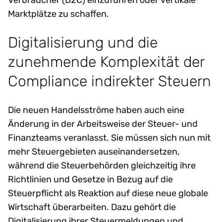
Marktplätze zu schaffen.
Digitalisierung und die
zunehmende Komplexität der
Compliance indirekter Steuern
Die neuen Handelsströme haben auch eine
Änderung in der Arbeitsweise der Steuer- und
Finanzteams veranlasst. Sie müssen sich nun mit
mehr Steuergebieten auseinandersetzen,
während die Steuerbehörden gleichzeitig ihre
Richtlinien und Gesetze in Bezug auf die
Steuerpflicht als Reaktion auf diese neue globale
Wirtschaft überarbeiten. Dazu gehört die
Digitalisierung ihrer Steuermeldungen und