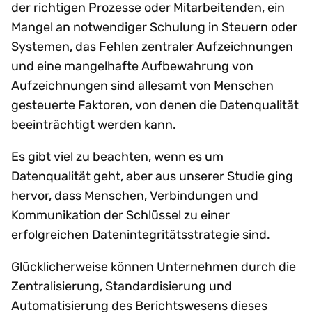
der richtigen Prozesse oder Mitarbeitenden, ein
Mangel an notwendiger Schulung in Steuern oder
Systemen, das Fehlen zentraler Aufzeichnungen
und eine mangelhafte Aufbewahrung von
Aufzeichnungen sind allesamt von Menschen
gesteuerte Faktoren, von denen die Datenqualität
beeinträchtigt werden kann.
Es gibt viel zu beachten, wenn es um
Datenqualität geht, aber aus unserer Studie ging
hervor, dass Menschen, Verbindungen und
Kommunikation der Schlüssel zu einer
erfolgreichen Datenintegritätsstrategie sind.
Glücklicherweise können Unternehmen durch die
Zentralisierung, Standardisierung und
Automatisierung des Berichtswesens dieses