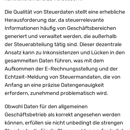
Die Qualität von Steuerdaten stellt eine erhebliche
Herausforderung dar, da steuerrelevante
Informationen häufig von Geschäftsbereichen
generiert und verwaltet werden, die außerhalb
der Steuerabteilung tätig sind. Dieser dezentrale
Ansatz kann zu Inkonsistenzen und Lücken in den
gesammelten Daten führen, was mit dem
Aufkommen der E-Rechnungsstellung und der
Echtzeit-Meldung von Steuermandaten, die von
Anfang an eine präzise Datengenauigkeit
erfordern, zunehmend problematisch wird.
Obwohl Daten für den allgemeinen
Geschäftsbetrieb als korrekt angesehen werden
können, erfüllen sie nicht unbedingt die strengen