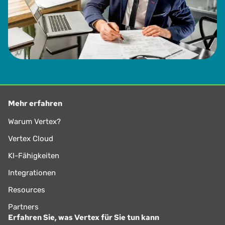
Mehr erfahren
Warum Vertex?
Vertex Cloud
KI-Fähigkeiten
Integrationen
Resources
Partners
Erfahren Sie, was Vertex für Sie tun kann