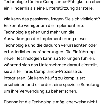
Technologie für ihre Compliance-Fähigkeiten eher
ein Hindernis als eine Unterstützung darstelle.
Wie kann das passieren, fragen Sie sich vielleicht?
Es könnte weniger um die implementierte
Technologie gehen und mehr um die
Auswirkungen der Implementierung dieser
Technologie und die dadurch verursachten oder
erforderlichen Veränderungen. Die Einführung
neuer Technologien kann zu Störungen führen,
während sich das Unternehmen darauf einstellt,
sie als Teil ihres Compliance-Prozesse zu
integrieren. Sie kann häufig zu kompliziert
erscheinen und erfordert eine spezielle Schulung,
um ihre Verwendung zu beherrschen.
Ebenso ist die Technologie möglicherweise nicht