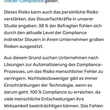
Steuer-Compliance
geben.
Dieses Risiko kann auch das persönliche Risiko
verstärken, das Steuerfachkräfte in unserer
Studie angaben: 38 % der Befragten fühlen sich
durch den aktuelle Level der Compliance
indirekter Steuern in ihrem Unternehmen großen
Risiken ausgesetzt.
Aus diesem Grund suchen Unternehmen nach
Lösungen zur Automatisierung des Compliance-
Prozesses, um das Risiko menschlicher Fehler zu
verringern. Nichtsdestoweniger gibt es immer
Einschränkungen der Technologie, wenn es
darum geht, 100 % Compliance zu erreichen, da
viele menschliche Entscheidungen ihre
Wirksamkeit beeinträchtigen können. Das Fehlen