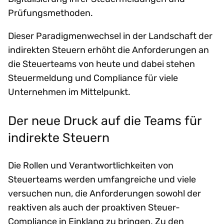
Prüfungsmethoden.
Dieser Paradigmenwechsel in der Landschaft der
indirekten Steuern erhöht die Anforderungen an
die Steuerteams von heute und dabei stehen
Steuermeldung und Compliance für viele
Unternehmen im Mittelpunkt.
Der neue Druck auf die Teams für
indirekte Steuern
Die Rollen und Verantwortlichkeiten von
Steuerteams werden umfangreiche und viele
versuchen nun, die Anforderungen sowohl der
reaktiven als auch der proaktiven Steuer-
Compliance in Einklang zu bringen. Zu den