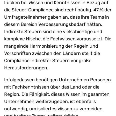
Lücken bei Wissen und Kenntnissen in Bezug auf
die Steuer-Compliance sind recht häufig. 47 % der
Umfrageteilnehmer gaben an, dass ihre Teams in
diesem Bereich Verbesserungsbedarf hätten.
Indirekte Steuern sind eine vielschichtige und
komplexe Nische, die Fachwissen voraussetzt. Die
mangelnde Harmonisierung der Regeln und
Vorschriften zwischen den Ländern stellt die
Compliance indirekter Steuern vor große
Herausforderungen.
Infolgedessen benötigen Unternehmen Personen
mit Fachkenntnissen über das Land oder die
Region. Die Fähigkeit, dieses Wissen im gesamten
Unternehmen weiterzugeben, ist ebenfalls
notwendig, um isoliertes Wissen zu vermeiden