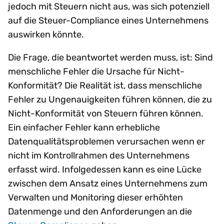
jedoch mit Steuern nicht aus, was sich potenziell
auf die Steuer-Compliance eines Unternehmens
auswirken könnte.
Die Frage, die beantwortet werden muss, ist: Sind
menschliche Fehler die Ursache für Nicht-
Konformität? Die Realität ist, dass menschliche
Fehler zu Ungenauigkeiten führen können, die zu
Nicht-Konformität von Steuern führen können.
Ein einfacher Fehler kann erhebliche
Datenqualitätsproblemen verursachen wenn er
nicht im Kontrollrahmen des Unternehmens
erfasst wird. Infolgedessen kann es eine Lücke
zwischen dem Ansatz eines Unternehmens zum
Verwalten und Monitoring dieser erhöhten
Datenmenge und den Anforderungen an die