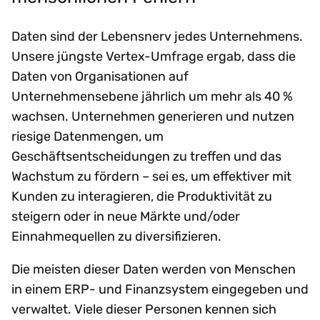
Daten sind der Lebensnerv jedes Unternehmens.
Unsere jüngste Vertex-Umfrage ergab, dass die
Daten von Organisationen auf
Unternehmensebene jährlich um mehr als 40 %
wachsen. Unternehmen generieren und nutzen
riesige Datenmengen, um
Geschäftsentscheidungen zu treffen und das
Wachstum zu fördern – sei es, um effektiver mit
Kunden zu interagieren, die Produktivität zu
steigern oder in neue Märkte und/oder
Einnahmequellen zu diversifizieren.
Die meisten dieser Daten werden von Menschen
in einem ERP- und Finanzsystem eingegeben und
verwaltet. Viele dieser Personen kennen sich