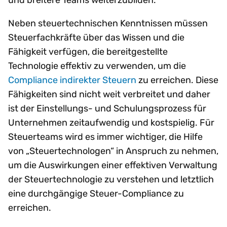
und breitere Teams weiterzubilden.
Neben steuertechnischen Kenntnissen müssen
Steuerfachkräfte über das Wissen und die
Fähigkeit verfügen, die bereitgestellte
Technologie effektiv zu verwenden, um die
Compliance indirekter Steuern
zu erreichen. Diese
Fähigkeiten sind nicht weit verbreitet und daher
ist der Einstellungs- und Schulungsprozess für
Unternehmen zeitaufwendig und kostspielig. Für
Steuerteams wird es immer wichtiger, die Hilfe
von „Steuertechnologen“ in Anspruch zu nehmen,
um die Auswirkungen einer effektiven Verwaltung
der Steuertechnologie zu verstehen und letztlich
eine durchgängige Steuer-Compliance zu
erreichen.