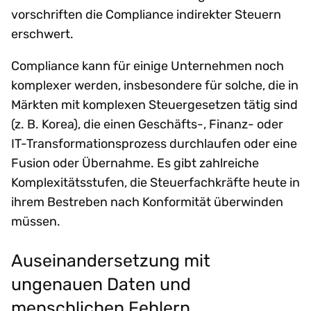
vorschriften die Compliance indirekter Steuern
erschwert.
Compliance kann für einige Unternehmen noch
komplexer werden, insbesondere für solche, die in
Märkten mit komplexen Steuergesetzen tätig sind
(z. B. Korea), die einen Geschäfts-, Finanz- oder
IT-Transformationsprozess durchlaufen oder eine
Fusion oder Übernahme. Es gibt zahlreiche
Komplexitätsstufen, die Steuerfachkräfte heute in
ihrem Bestreben nach Konformität überwinden
müssen.
Auseinandersetzung mit
ungenauen Daten und
menschlichen Fehlern