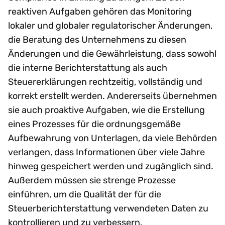
reaktiven Aufgaben gehören das Monitoring
lokaler und globaler regulatorischer Änderungen,
die Beratung des Unternehmens zu diesen
Änderungen und die Gewährleistung, dass sowohl
die interne Berichterstattung als auch
Steuererklärungen rechtzeitig, vollständig und
korrekt erstellt werden. Andererseits übernehmen
sie auch proaktive Aufgaben, wie die Erstellung
eines Prozesses für die ordnungsgemäße
Aufbewahrung von Unterlagen, da viele Behörden
verlangen, dass Informationen über viele Jahre
hinweg gespeichert werden und zugänglich sind.
Außerdem müssen sie strenge Prozesse
einführen, um die Qualität der für die
Steuerberichterstattung verwendeten Daten zu
kontrollieren und zu verbessern.