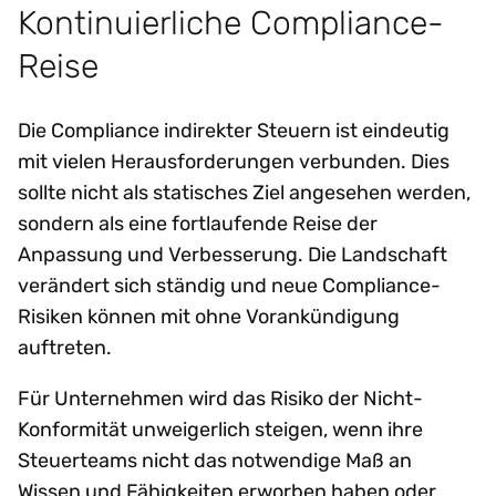
Kontinuierliche Compliance-
Reise
Die Compliance indirekter Steuern ist eindeutig
mit vielen Herausforderungen verbunden. Dies
sollte nicht als statisches Ziel angesehen werden,
sondern als eine fortlaufende Reise der
Anpassung und Verbesserung. Die Landschaft
verändert sich ständig und neue Compliance-
Risiken können mit ohne Vorankündigung
auftreten.
Für Unternehmen wird das Risiko der Nicht-
Konformität unweigerlich steigen, wenn ihre
Steuerteams nicht das notwendige Maß an
Wissen und Fähigkeiten erworben haben oder