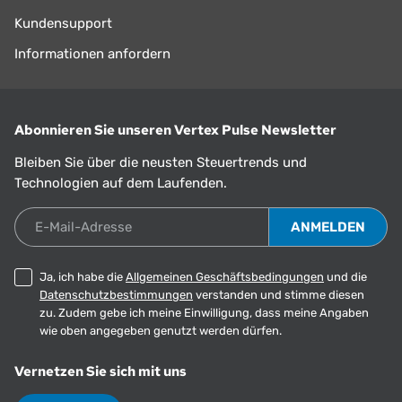
Kundensupport
Informationen anfordern
Abonnieren Sie unseren Vertex Pulse Newsletter
Bleiben Sie über die neusten Steuertrends und
Technologien auf dem Laufenden.
E-Mail-Adresse
Ja, ich habe die
Allgemeinen Geschäftsbedingungen
und die
Datenschutzbestimmungen
verstanden und stimme diesen
zu. Zudem gebe ich meine Einwilligung, dass meine Angaben
wie oben angegeben genutzt werden dürfen.
Vernetzen Sie sich mit uns