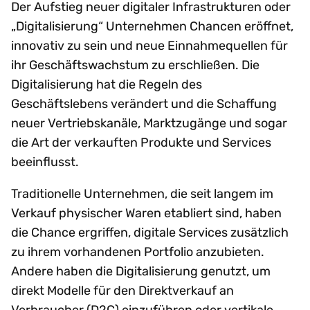
Der Aufstieg neuer digitaler Infrastrukturen oder
„Digitalisierung“ Unternehmen Chancen eröffnet,
innovativ zu sein und neue Einnahmequellen für
ihr Geschäftswachstum zu erschließen. Die
Digitalisierung hat die Regeln des
Geschäftslebens verändert und die Schaffung
neuer Vertriebskanäle, Marktzugänge und sogar
die Art der verkauften Produkte und Services
beeinflusst.
Traditionelle Unternehmen, die seit langem im
Verkauf physischer Waren etabliert sind, haben
die Chance ergriffen, digitale Services zusätzlich
zu ihrem vorhandenen Portfolio anzubieten.
Andere haben die Digitalisierung genutzt, um
direkt Modelle für den Direktverkauf an
Verbraucher (D2C) einzuführen oder vertikale