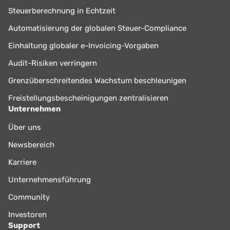
Steuerberechnung in Echtzeit
Automatisierung der globalen Steuer-Compliance
Einhaltung globaler e-Invoicing-Vorgaben
Audit-Risiken verringern
Grenzüberschreitendes Wachstum beschleunigen
Freistellungsbescheinigungen zentralisieren
Unternehmen
Über uns
Newsbereich
Karriere
Unternehmensführung
Community
Investoren
Support