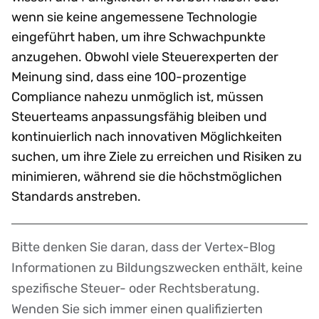
wenn sie keine angemessene Technologie
eingeführt haben, um ihre Schwachpunkte
anzugehen. Obwohl viele Steuerexperten der
Meinung sind, dass eine 100-prozentige
Compliance nahezu unmöglich ist, müssen
Steuerteams anpassungsfähig bleiben und
kontinuierlich nach innovativen Möglichkeiten
suchen, um ihre Ziele zu erreichen und Risiken zu
minimieren, während sie die höchstmöglichen
Standards anstreben.
Bitte denken Sie daran, dass der Vertex-Blog
Disclaimer
Informationen zu Bildungszwecken enthält, keine
spezifische Steuer- oder Rechtsberatung.
Wenden Sie sich immer einen qualifizierten