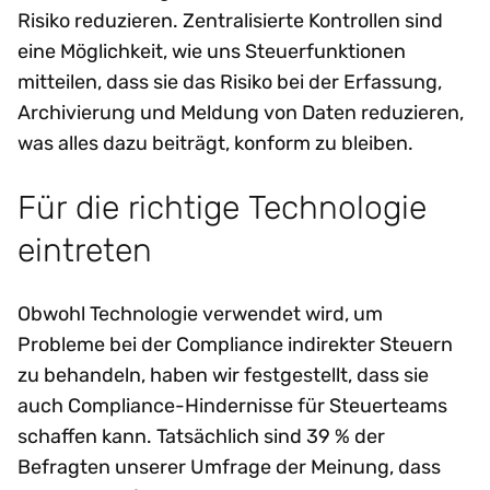
Risiko reduzieren. Zentralisierte Kontrollen sind
eine Möglichkeit, wie uns Steuerfunktionen
mitteilen, dass sie das Risiko bei der Erfassung,
Archivierung und Meldung von Daten reduzieren,
was alles dazu beiträgt, konform zu bleiben.
Für die richtige Technologie
eintreten
Obwohl Technologie verwendet wird, um
Probleme bei der Compliance indirekter Steuern
zu behandeln, haben wir festgestellt, dass sie
auch Compliance-Hindernisse für Steuerteams
schaffen kann. Tatsächlich sind 39 % der
Befragten unserer Umfrage der Meinung, dass