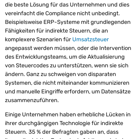
die beste Lösung für das Unternehmen und dies
vereinfacht die Compliance nicht unbedingt.
Beispielsweise ERP-Systeme mit grundlegenden
Fähigkeiten für indirekte Steuern, die an
komplexere Szenarien für
Umsatzsteuer
angepasst werden müssen, oder die Intervention
des Entwicklungsteams, um die Aktualisierung
von Steuercodes zu unterstützen, wenn sie sich
ändern. Ganz zu schweigen von disparaten
Systemen, die nicht miteinander kommunizieren
und manuelle Eingriffe erfordern, um Datensätze
zusammenzuführen.
Einige Unternehmen haben erhebliche Lücken in
ihrer durchgängigen Technologie für indirekte
Steuern. 35 % der Befragten gaben an, dass