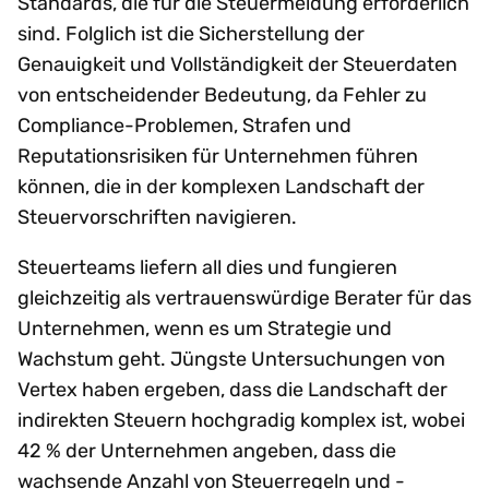
Standards, die für die Steuermeldung erforderlich
sind. Folglich ist die Sicherstellung der
Genauigkeit und Vollständigkeit der Steuerdaten
von entscheidender Bedeutung, da Fehler zu
Compliance-Problemen, Strafen und
Reputationsrisiken für Unternehmen führen
können, die in der komplexen Landschaft der
Steuervorschriften navigieren.
Steuerteams liefern all dies und fungieren
gleichzeitig als vertrauenswürdige Berater für das
Unternehmen, wenn es um Strategie und
Wachstum geht. Jüngste Untersuchungen von
Vertex haben ergeben, dass die Landschaft der
indirekten Steuern hochgradig komplex ist, wobei
42 % der Unternehmen angeben, dass die
wachsende Anzahl von Steuerregeln und -