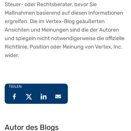
Steuer- oder Rechtsberater, bevor Sie
Maßnahmen basierend auf diesen Informationen
ergreifen. Die im Vertex-Blog geäußerten
Ansichten und Meinungen sind die der Autoren
und spiegeln nicht notwendigerweise die offizielle
Richtlinie, Position oder Meinung von Vertex, Inc.
wider.
TEILEN
Autor des Blogs