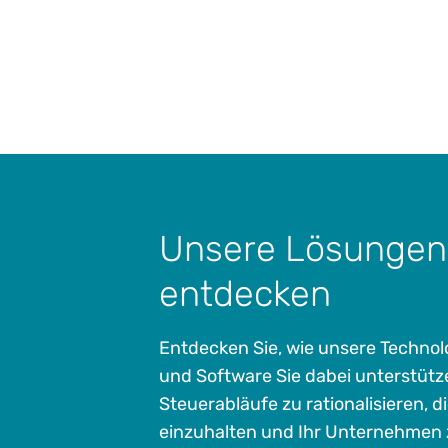
Unsere Lösungen
entdecken
Entdecken Sie, wie unsere Techno
und Software Sie dabei unterstütz
Steuerabläufe zu rationalisieren, d
einzuhalten und Ihr Unternehmen 