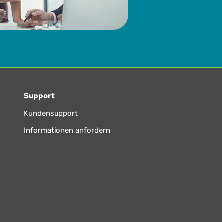
Support
Kundensupport
Informationen anfordern