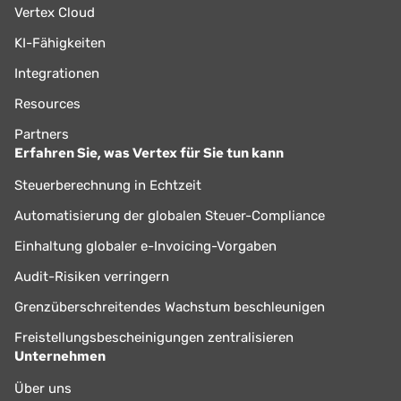
Vertex Cloud
KI-Fähigkeiten
Integrationen
Resources
Partners
Erfahren Sie, was Vertex für Sie tun kann
Steuerberechnung in Echtzeit
Automatisierung der globalen Steuer-Compliance
Einhaltung globaler e-Invoicing-Vorgaben
Audit-Risiken verringern
Grenzüberschreitendes Wachstum beschleunigen
Freistellungsbescheinigungen zentralisieren
Unternehmen
Über uns