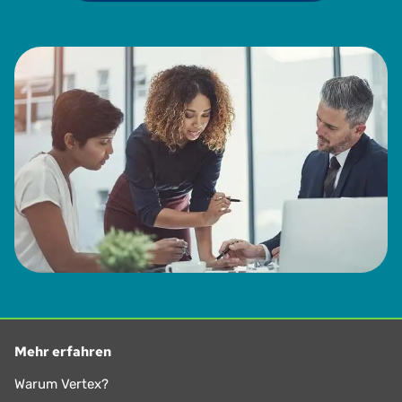
Mehr erfahren
Warum Vertex?