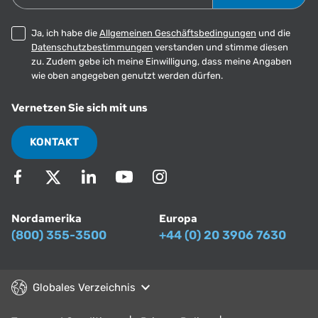
Ja, ich habe die
Allgemeinen Geschäftsbedingungen
und die
Datenschutzbestimmungen
verstanden und stimme diesen
zu. Zudem gebe ich meine Einwilligung, dass meine Angaben
wie oben angegeben genutzt werden dürfen.
Vernetzen Sie sich mit uns
KONTAKT
Nordamerika
Europa
(800) 355-3500
+44 (0) 20 3906 7630
Globales Verzeichnis