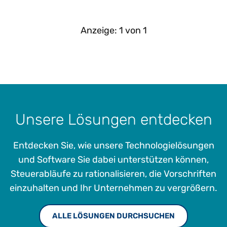
Anzeige:
1
von
1
Unsere Lösungen entdecken
Entdecken Sie, wie unsere Technologielösungen
und Software Sie dabei unterstützen können,
Steuerabläufe zu rationalisieren, die Vorschriften
einzuhalten und Ihr Unternehmen zu vergrößern.
ALLE LÖSUNGEN DURCHSUCHEN