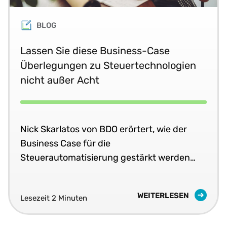
BLOG
Lassen Sie diese Business-Case
Überlegungen zu Steuertechnologien
nicht außer Acht
Nick Skarlatos von BDO erörtert, wie der
Business Case für die
Steuerautomatisierung gestärkt werden
kann.
WEITERLESEN
Lesezeit 2 Minuten