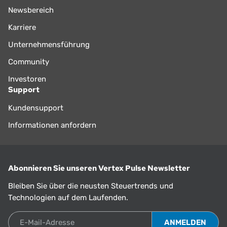
Newsbereich
Karriere
Unternehmensführung
Community
Investoren
Support
Kundensupport
Informationen anfordern
Abonnieren Sie unseren Vertex Pulse Newsletter
Bleiben Sie über die neusten Steuertrends und
Technologien auf dem Laufenden.
E-Mail-Adresse