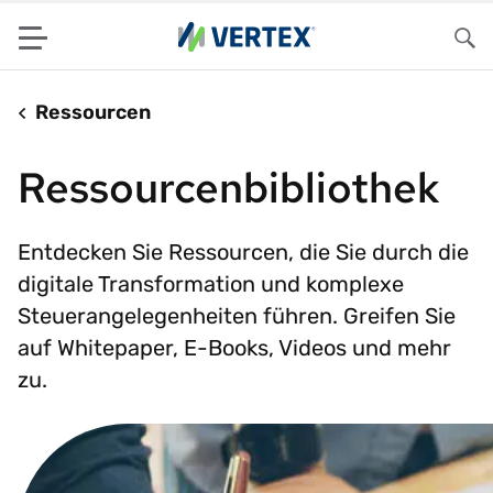
Menu
Su
Ressourcen
Ressourcenbibliothek
Entdecken Sie Ressourcen, die Sie durch die
digitale Transformation und komplexe
Steuerangelegenheiten führen. Greifen Sie
auf Whitepaper, E-Books, Videos und mehr
zu.