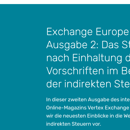
Exchange Europe
Ausgabe 2: Das S
nach Einhaltung 
Vorschriften im B
der indirekten St
In dieser zweiten Ausgabe des inte
Online-Magazins Vertex Exchange 
wir die neuesten Einblicke in die We
indirekten Steuern vor.