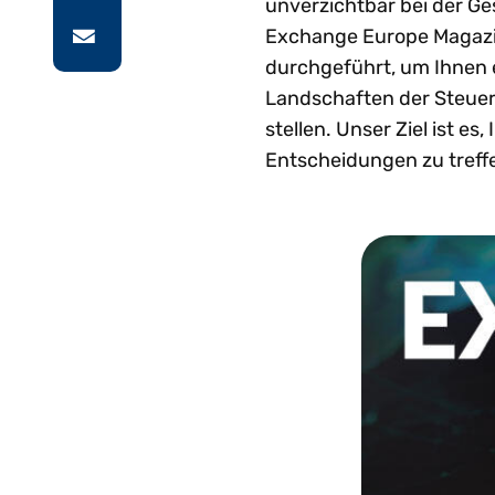
unverzichtbar bei der Ge
Exchange Europe Magazin
durchgeführt, um Ihnen e
Landschaften der Steuer
stellen. Unser Ziel ist e
Entscheidungen zu treffe