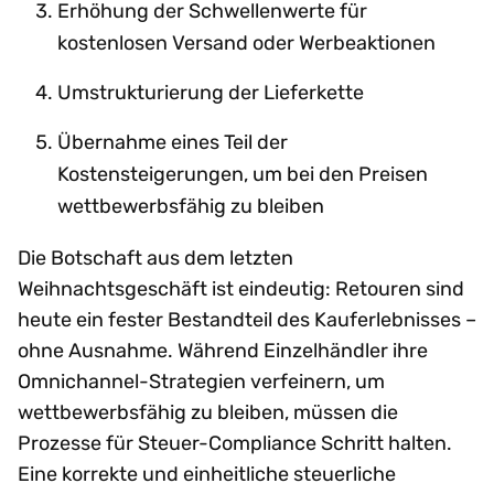
Erhöhung der Schwellenwerte für
kostenlosen Versand oder Werbeaktionen
Umstrukturierung der Lieferkette
Übernahme eines Teil der
Kostensteigerungen, um bei den Preisen
wettbewerbsfähig zu bleiben
Die Botschaft aus dem letzten
Weihnachtsgeschäft ist eindeutig: Retouren sind
heute ein fester Bestandteil des Kauferlebnisses –
ohne Ausnahme. Während Einzelhändler ihre
Omnichannel-Strategien verfeinern, um
wettbewerbsfähig zu bleiben, müssen die
Prozesse für Steuer-Compliance Schritt halten.
Eine korrekte und einheitliche steuerliche