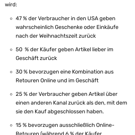
wird:
47 % der Verbraucher in den USA geben
wahrscheinlich Geschenke oder Einkäufe
nach der Weihnachtszeit zurück
50 % der Käufer geben Artikel lieber im
Geschäft zurück
30 % bevorzugen eine Kombination aus
Retouren Online und im Geschäft
25 % der Verbraucher geben Artikel über
einen anderen Kanal zurück als den, mit dem
sie den Kauf abgeschlossen haben.
15 % bevorzugen ausschließlich Online-
Retouren (während 6 % der Käufer