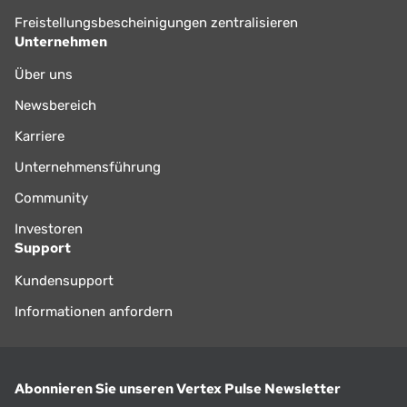
Freistellungsbescheinigungen zentralisieren
Unternehmen
Über uns
Newsbereich
Karriere
Unternehmensführung
Community
Investoren
Support
Kundensupport
Informationen anfordern
Abonnieren Sie unseren Vertex Pulse Newsletter