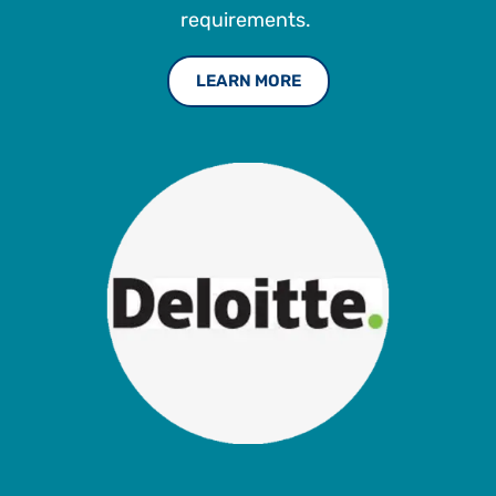
requirements.
LEARN MORE