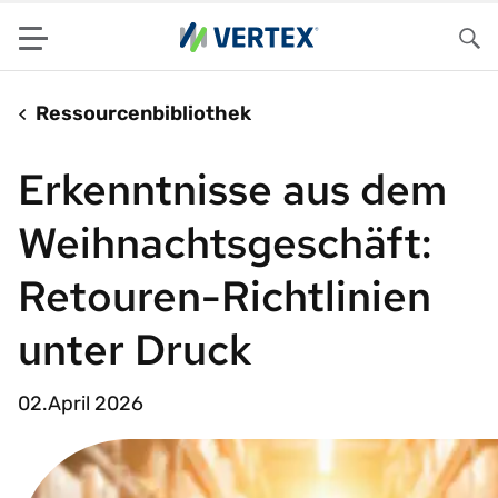
Menu
Su
Ressourcenbibliothek
Erkenntnisse aus dem
Weihnachtsgeschäft:
Retouren-Richtlinien
unter Druck
02.April 2026