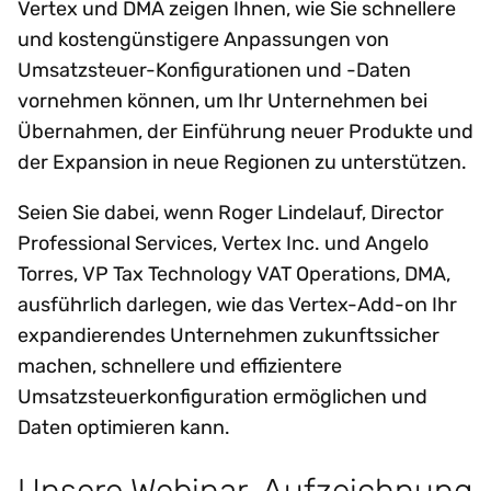
Vertex und DMA zeigen Ihnen, wie Sie schnellere
und kostengünstigere Anpassungen von
Umsatzsteuer-Konfigurationen und -Daten
vornehmen können, um Ihr Unternehmen bei
Übernahmen, der Einführung neuer Produkte und
der Expansion in neue Regionen zu unterstützen.
Seien Sie dabei, wenn Roger Lindelauf, Director
Professional Services, Vertex Inc. und Angelo
Torres, VP Tax Technology VAT Operations, DMA,
ausführlich darlegen, wie das Vertex-Add-on Ihr
expandierendes Unternehmen zukunftssicher
machen, schnellere und effizientere
Umsatzsteuerkonfiguration ermöglichen und
Daten optimieren kann.
Unsere Webinar-Aufzeichnung