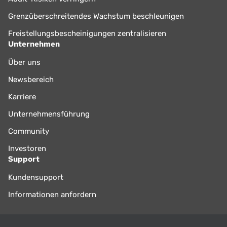
Grenzüberschreitendes Wachstum beschleunigen
Freistellungsbescheinigungen zentralisieren
Unternehmen
Über uns
Newsbereich
Karriere
Unternehmensführung
Community
Investoren
Support
Kundensupport
Informationen anfordern