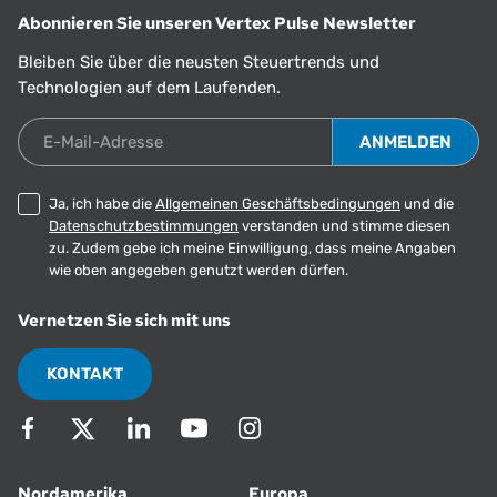
Abonnieren Sie unseren Vertex Pulse Newsletter
Bleiben Sie über die neusten Steuertrends und
Technologien auf dem Laufenden.
E-Mail-Adresse
Ja, ich habe die
Allgemeinen Geschäftsbedingungen
und die
Datenschutzbestimmungen
verstanden und stimme diesen
zu. Zudem gebe ich meine Einwilligung, dass meine Angaben
wie oben angegeben genutzt werden dürfen.
Vernetzen Sie sich mit uns
KONTAKT
Nordamerika
Europa