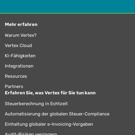
Mehr erfahren
Warum Vertex?
Vertex Cloud
KI-Fähigkeiten
Integrationen
Resources
Partners
Erfahren Sie, was Vertex für Sie tun kann
Steuerberechnung in Echtzeit
Automatisierung der globalen Steuer-Compliance
Einhaltung globaler e-Invoicing-Vorgaben
Audit-Risiken verringern