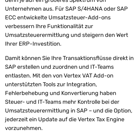
Unternehmen aus. Für SAP S/4HANA oder SAP
ECC entwickelte Umsatzsteuer-Add-ons
verbessern Ihre Funktionalität zur
Umsatzsteuerermittlung und steigern den Wert
Ihrer ERP-Investition.
Damit können Sie Ihre Transaktionsflüsse direkt in
SAP erstellen und zuordnen und IT-Teams
entlasten. Mit den von Vertex VAT Add-on
unterstützten Tools zur Integration,
Fehlerbehebung und Konvertierung haben
Steuer- und IT-Teams mehr Kontrolle bei der
Umsatzsteuerermittlung in SAP – und die Option,
jederzeit ein Update auf die Vertex Tax Engine
vorzunehmen.