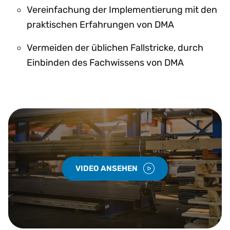
Vereinfachung der Implementierung mit den
praktischen Erfahrungen von DMA
Vermeiden der üblichen Fallstricke, durch
Einbinden des Fachwissens von DMA
VIDEO ANSEHEN