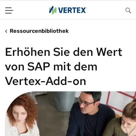
Menu
Su
Ressourcenbibliothek
Erhöhen Sie den Wert
von SAP mit dem
Vertex-Add-on