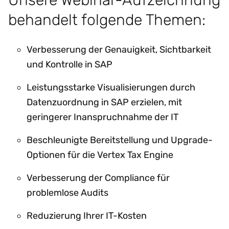
behandelt folgende Themen:
Verbesserung der Genauigkeit, Sichtbarkeit
und Kontrolle in SAP
Leistungsstarke Visualisierungen durch
Datenzuordnung in SAP erzielen, mit
geringerer Inanspruchnahme der IT
Beschleunigte Bereitstellung und Upgrade-
Optionen für die Vertex Tax Engine
Verbesserung der Compliance für
problemlose Audits
Reduzierung Ihrer IT-Kosten