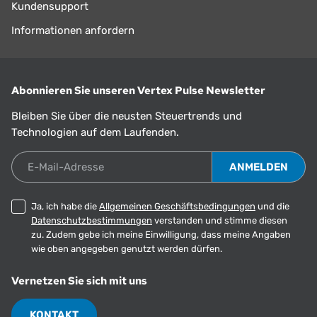
Kundensupport
Informationen anfordern
Abonnieren Sie unseren Vertex Pulse Newsletter
Bleiben Sie über die neusten Steuertrends und
Technologien auf dem Laufenden.
E-Mail-Adresse
Ja, ich habe die
Allgemeinen Geschäftsbedingungen
und die
Datenschutzbestimmungen
verstanden und stimme diesen
zu. Zudem gebe ich meine Einwilligung, dass meine Angaben
wie oben angegeben genutzt werden dürfen.
Vernetzen Sie sich mit uns
KONTAKT