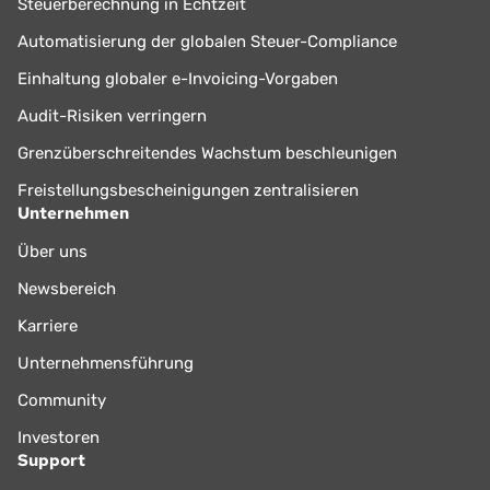
Steuerberechnung in Echtzeit
Automatisierung der globalen Steuer-Compliance
Einhaltung globaler e-Invoicing-Vorgaben
Audit-Risiken verringern
Grenzüberschreitendes Wachstum beschleunigen
Freistellungsbescheinigungen zentralisieren
Unternehmen
Über uns
Newsbereich
Karriere
Unternehmensführung
Community
Investoren
Support