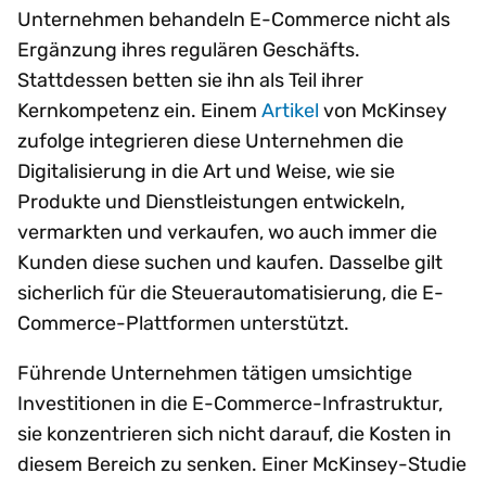
Unternehmen behandeln E-Commerce nicht als
Ergänzung ihres regulären Geschäfts.
Stattdessen betten sie ihn als Teil ihrer
Kernkompetenz ein. Einem
Artikel
von McKinsey
zufolge integrieren diese Unternehmen die
Digitalisierung in die Art und Weise, wie sie
Produkte und Dienstleistungen entwickeln,
vermarkten und verkaufen, wo auch immer die
Kunden diese suchen und kaufen. Dasselbe gilt
sicherlich für die Steuerautomatisierung, die E-
Commerce-Plattformen unterstützt.
Führende Unternehmen tätigen umsichtige
Investitionen in die E-Commerce-Infrastruktur,
sie konzentrieren sich nicht darauf, die Kosten in
diesem Bereich zu senken. Einer McKinsey-Studie