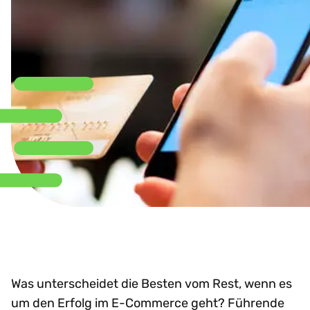
Was unterscheidet die Besten vom Rest, wenn es
um den Erfolg im E-Commerce geht? Führende