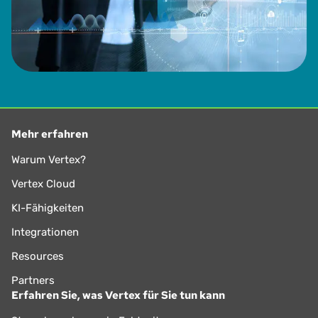
Mehr erfahren
Warum Vertex?
Vertex Cloud
KI-Fähigkeiten
Integrationen
Resources
Partners
Erfahren Sie, was Vertex für Sie tun kann