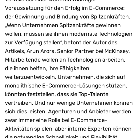
Voraussetzung für den Erfolg im E-Commerce:
der Gewinnung und Bindung von Spitzenkräften.
„Wenn Unternehmen Spitzenkräfte gewinnen
wollen, müssen sie ihnen modernste Technologien
zur Verfügung stellen“, betont der Autor des
Artikels, Arun Arora, Senior Partner bei McKinsey.
Mitarbeitende wollen an Technologien arbeiten,
die ihnen helfen, ihre Fähigkeiten
weiterzuentwickeln. Unternehmen, die sich auf
monolithische E-Commerce-Lösungen stützen,
könnten feststellen, dass sie Top-Talente
vertreiben. Und nur wenige Unternehmen können
sich dies leisten. Agenturen und Anbieter werden
zwar immer eine Rolle bei E-Commerce-
Aktivitäten spielen, aber interne Experten können
die notwendige Schnelligkeit und Flexibilität