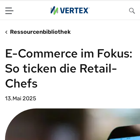
Menu
Su
Ressourcenbibliothek
E-Commerce im Fokus:
So ticken die Retail-
Chefs
13.Mai 2025