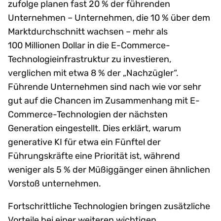
zufolge planen fast 20 % der führenden
Unternehmen – Unternehmen, die 10 % über dem
Marktdurchschnitt wachsen – mehr als
100 Millionen Dollar in die E-Commerce-
Technologieinfrastruktur zu investieren,
verglichen mit etwa 8 % der „Nachzügler“.
Führende Unternehmen sind nach wie vor sehr
gut auf die Chancen im Zusammenhang mit E-
Commerce-Technologien der nächsten
Generation eingestellt. Dies erklärt, warum
generative KI für etwa ein Fünftel der
Führungskräfte eine Priorität ist, während
weniger als 5 % der Müßiggänger einen ähnlichen
Vorstoß unternehmen.
Fortschrittliche Technologien bringen zusätzliche
Vorteile bei einer weiteren wichtigen