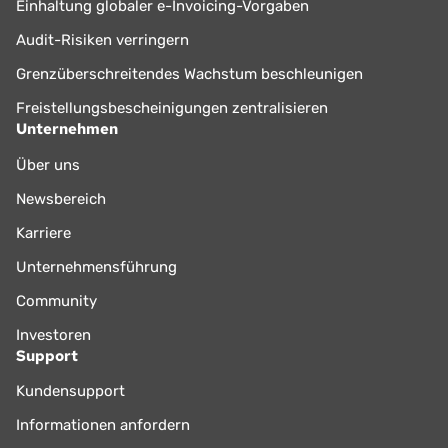
Einhaltung globaler e-Invoicing-Vorgaben
Audit-Risiken verringern
Grenzüberschreitendes Wachstum beschleunigen
Freistellungsbescheinigungen zentralisieren
Unternehmen
Über uns
Newsbereich
Karriere
Unternehmensführung
Community
Investoren
Support
Kundensupport
Informationen anfordern