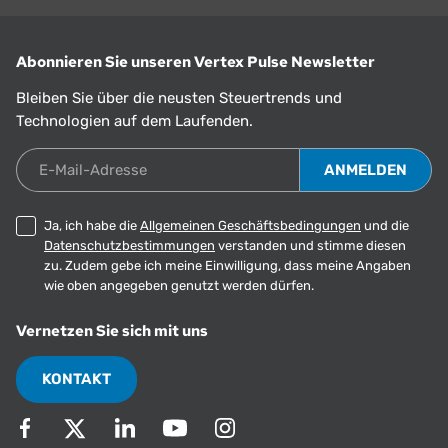
Abonnieren Sie unseren Vertex Pulse Newsletter
Bleiben Sie über die neusten Steuertrends und
Technologien auf dem Laufenden.
E-Mail-Adresse
Ja, ich habe die
Allgemeinen Geschäftsbedingungen
und die
Datenschutzbestimmungen
verstanden und stimme diesen
zu. Zudem gebe ich meine Einwilligung, dass meine Angaben
wie oben angegeben genutzt werden dürfen.
Vernetzen Sie sich mit uns
KONTAKT