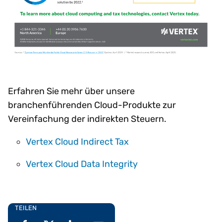
Erfahren Sie mehr über unsere
branchenführenden Cloud-Produkte zur
Vereinfachung der indirekten Steuern.
Vertex Cloud Indirect Tax
Vertex Cloud Data Integrity
TEILEN