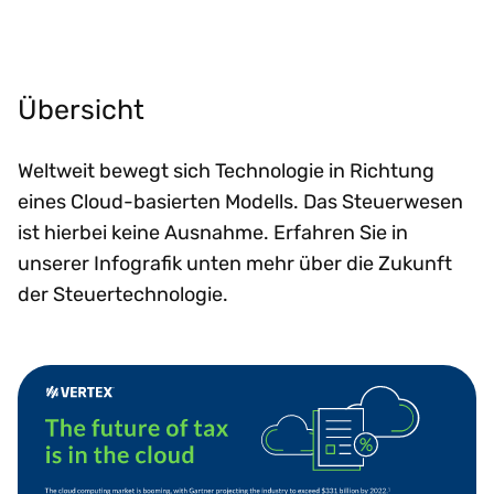
Übersicht
Weltweit bewegt sich Technologie in Richtung
eines Cloud-basierten Modells. Das Steuerwesen
ist hierbei keine Ausnahme. Erfahren Sie in
unserer Infografik unten mehr über die Zukunft
der Steuertechnologie.