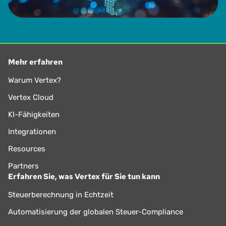
Mehr erfahren
Warum Vertex?
Vertex Cloud
KI-Fähigkeiten
Integrationen
Resources
Partners
Erfahren Sie, was Vertex für Sie tun kann
Steuerberechnung in Echtzeit
Automatisierung der globalen Steuer-Compliance