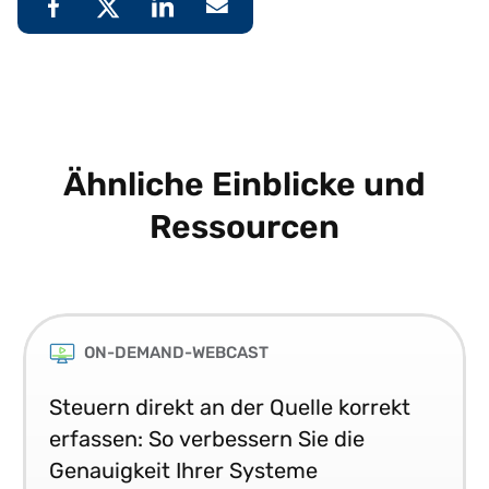
Ähnliche Einblicke und
Ressourcen
ON-DEMAND-WEBCAST
Steuern direkt an der Quelle korrekt
erfassen: So verbessern Sie die
Genauigkeit Ihrer Systeme