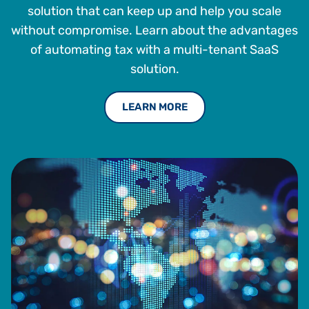
solution that can keep up and help you scale
without compromise. Learn about the advantages
of automating tax with a multi-tenant SaaS
solution.
LEARN MORE