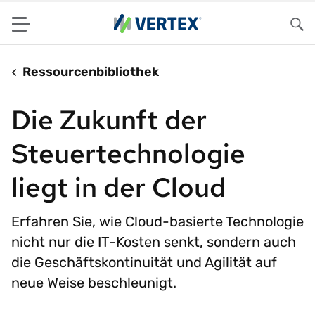
Menu
Su
Ressourcenbibliothek
Die Zukunft der
Steuertechnologie
liegt in der Cloud
Erfahren Sie, wie Cloud-basierte Technologie
nicht nur die IT-Kosten senkt, sondern auch
die Geschäftskontinuität und Agilität auf
neue Weise beschleunigt.