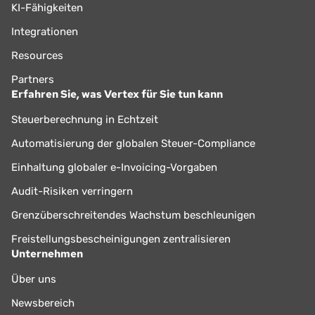
KI-Fähigkeiten
Integrationen
Resources
Partners
Erfahren Sie, was Vertex für Sie tun kann
Steuerberechnung in Echtzeit
Automatisierung der globalen Steuer-Compliance
Einhaltung globaler e-Invoicing-Vorgaben
Audit-Risiken verringern
Grenzüberschreitendes Wachstum beschleunigen
Freistellungsbescheinigungen zentralisieren
Unternehmen
Über uns
Newsbereich