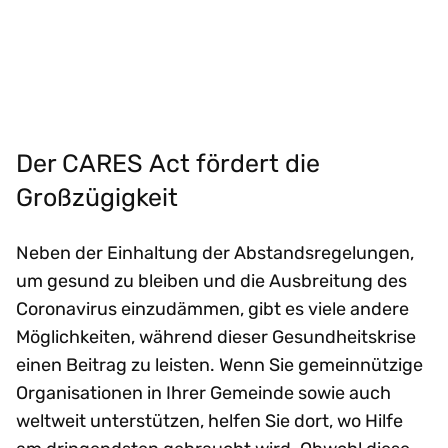
Der CARES Act fördert die
Großzügigkeit
Neben der Einhaltung der Abstandsregelungen,
um gesund zu bleiben und die Ausbreitung des
Coronavirus einzudämmen, gibt es viele andere
Möglichkeiten, während dieser Gesundheitskrise
einen Beitrag zu leisten. Wenn Sie gemeinnützige
Organisationen in Ihrer Gemeinde sowie auch
weltweit unterstützen, helfen Sie dort, wo Hilfe