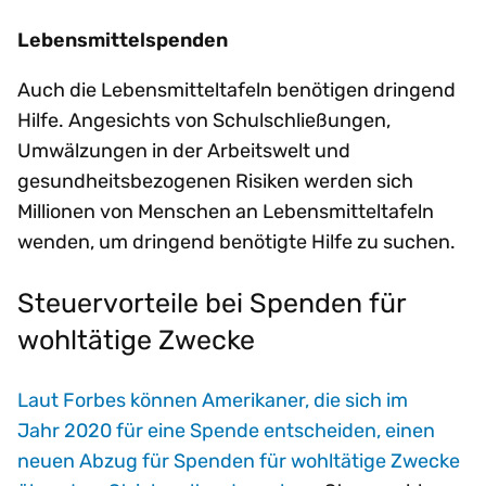
Lebensmittelspenden
Auch die Lebensmitteltafeln benötigen dringend
Hilfe. Angesichts von Schulschließungen,
Umwälzungen in der Arbeitswelt und
gesundheitsbezogenen Risiken werden sich
Millionen von Menschen an Lebensmitteltafeln
wenden, um dringend benötigte Hilfe zu suchen.
Steuervorteile bei Spenden für
wohltätige Zwecke
Laut Forbes können Amerikaner, die sich im
Jahr 2020 für eine Spende entscheiden, einen
neuen Abzug für Spenden für wohltätige Zwecke