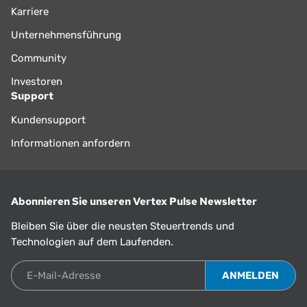
Karriere
Unternehmensführung
Community
Investoren
Support
Kundensupport
Informationen anfordern
Abonnieren Sie unseren Vertex Pulse Newsletter
Bleiben Sie über die neusten Steuertrends und
Technologien auf dem Laufenden.
E-Mail-Adresse