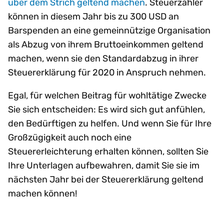
über dem Strich geltend machen
. Steuerzahler
können in diesem Jahr bis zu 300 USD an
Barspenden an eine gemeinnützige Organisation
als Abzug von ihrem Bruttoeinkommen geltend
machen, wenn sie den Standardabzug in ihrer
Steuererklärung für 2020 in Anspruch nehmen.
Egal, für welchen Beitrag für wohltätige Zwecke
Sie sich entscheiden: Es wird sich gut anfühlen,
den Bedürftigen zu helfen. Und wenn Sie für Ihre
Großzügigkeit auch noch eine
Steuererleichterung erhalten können, sollten Sie
Ihre Unterlagen aufbewahren, damit Sie sie im
nächsten Jahr bei der Steuererklärung geltend
machen können!