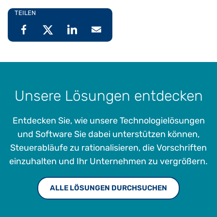
TEILEN
Unsere Lösungen entdecken
Entdecken Sie, wie unsere Technologielösungen
und Software Sie dabei unterstützen können,
Steuerabläufe zu rationalisieren, die Vorschriften
einzuhalten und Ihr Unternehmen zu vergrößern.
ALLE LÖSUNGEN DURCHSUCHEN