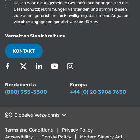
Ja, ich habe die
Allgemeinen Geschäftsbedingungen
und die
Datenschutzbestimmungen
verstanden und stimme diesen
zu. Zudem gebe ich meine Einwilligung, dass meine Angaben
wie oben angegeben genutzt werden dürfen.
Vernetzen Sie sich mit uns
KONTAKT
Nordamerika
Europa
(800) 355-3500
+44 (0) 20 3906 7630
Globales Verzeichnis
Terms and Conditions
Privacy Policy
Accessibility
Cookie Policy
Modern Slavery Act