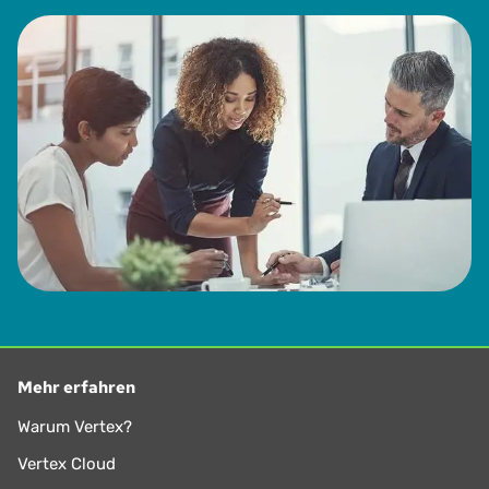
Mehr erfahren
Warum Vertex?
Vertex Cloud