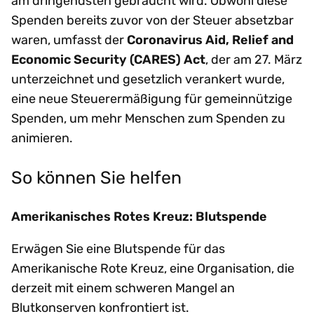
am dringendsten gebraucht wird. Obwohl diese
Spenden bereits zuvor von der Steuer absetzbar
waren, umfasst der
Coronavirus Aid, Relief and
Economic Security (CARES) Act
, der am 27. März
unterzeichnet und gesetzlich verankert wurde,
eine neue Steuerermäßigung für gemeinnützige
Spenden, um mehr Menschen zum Spenden zu
animieren.
So können Sie helfen
Amerikanisches Rotes Kreuz: Blutspende
Erwägen Sie eine Blutspende für das
Amerikanische Rote Kreuz, eine Organisation, die
derzeit mit einem schweren Mangel an
Blutkonserven konfrontiert ist.