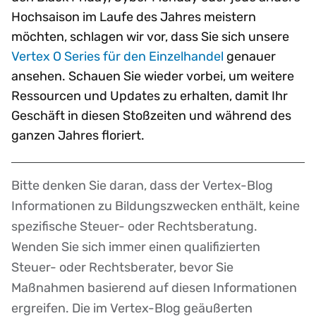
Hochsaison im Laufe des Jahres meistern
möchten, schlagen wir vor, dass Sie sich unsere
Vertex O Series für den Einzelhandel
genauer
ansehen. Schauen Sie wieder vorbei, um weitere
Ressourcen und Updates zu erhalten, damit Ihr
Geschäft in diesen Stoßzeiten und während des
ganzen Jahres floriert.
Bitte denken Sie daran, dass der Vertex-Blog
Disclaimer
Informationen zu Bildungszwecken enthält, keine
spezifische Steuer- oder Rechtsberatung.
Wenden Sie sich immer einen qualifizierten
Steuer- oder Rechtsberater, bevor Sie
Maßnahmen basierend auf diesen Informationen
ergreifen. Die im Vertex-Blog geäußerten