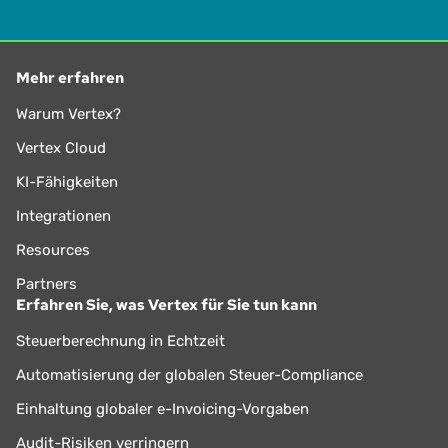
Mehr erfahren
Warum Vertex?
Vertex Cloud
KI-Fähigkeiten
Integrationen
Resources
Partners
Erfahren Sie, was Vertex für Sie tun kann
Steuerberechnung in Echtzeit
Automatisierung der globalen Steuer-Compliance
Einhaltung globaler e-Invoicing-Vorgaben
Audit-Risiken verringern