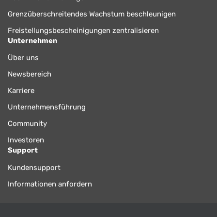
Grenzüberschreitendes Wachstum beschleunigen
Freistellungsbescheinigungen zentralisieren
Unternehmen
Über uns
Newsbereich
Karriere
Unternehmensführung
Community
Investoren
Support
Kundensupport
Informationen anfordern