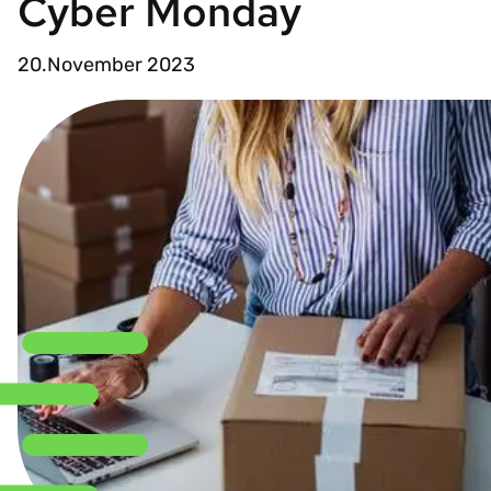
Cyber Monday
20.November 2023