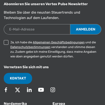
Abonnieren Sie unseren Vertex Pulse Newsletter
Bleiben Sie über die neusten Steuertrends und
Technologien auf dem Laufenden.
E-Mail-Adresse
Ja, ich habe die
Allgemeinen Geschäftsbedingungen
und die
Datenschutzbestimmungen
verstanden und stimme diesen
zu. Zudem gebe ich meine Einwilligung, dass meine Angaben
wie oben angegeben genutzt werden dürfen.
Vernetzen Sie sich mit uns
KONTAKT
Nordamerika
Europa