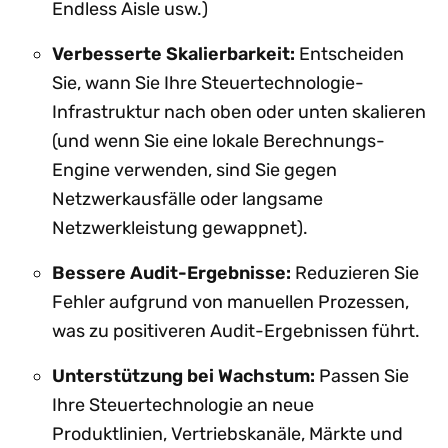
Endless Aisle usw.)
Verbesserte Skalierbarkeit:
Entscheiden
Sie, wann Sie Ihre Steuertechnologie-
Infrastruktur nach oben oder unten skalieren
(und wenn Sie eine lokale Berechnungs-
Engine verwenden, sind Sie gegen
Netzwerkausfälle oder langsame
Netzwerkleistung gewappnet).
Bessere Audit-Ergebnisse:
Reduzieren Sie
Fehler aufgrund von manuellen Prozessen,
was zu positiveren Audit-Ergebnissen führt.
Unterstützung bei Wachstum:
Passen Sie
Ihre Steuertechnologie an neue
Produktlinien, Vertriebskanäle, Märkte und