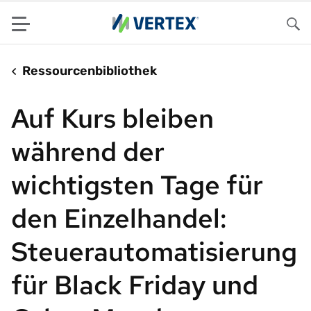
Menu
Su
Ressourcenbibliothek
Auf Kurs bleiben
während der
wichtigsten Tage für
den Einzelhandel:
Steuerautomatisierung
für Black Friday und