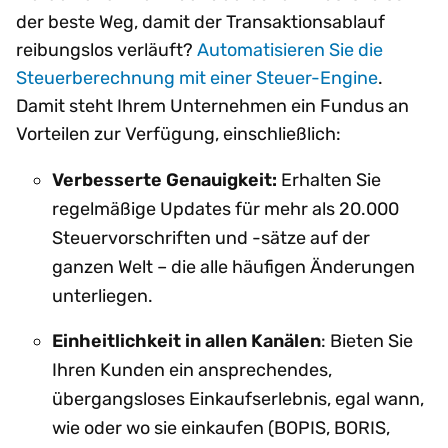
der beste Weg, damit der Transaktionsablauf
reibungslos verläuft?
Automatisieren Sie die
Steuerberechnung mit einer Steuer-Engine
.
Damit steht Ihrem Unternehmen ein Fundus an
Vorteilen zur Verfügung, einschließlich:
Verbesserte Genauigkeit:
Erhalten Sie
regelmäßige Updates für mehr als 20.000
Steuervorschriften und -sätze auf der
ganzen Welt – die alle häufigen Änderungen
unterliegen.
Einheitlichkeit in allen Kanälen
: Bieten Sie
Ihren Kunden ein ansprechendes,
übergangsloses Einkaufserlebnis, egal wann,
wie oder wo sie einkaufen (BOPIS, BORIS,