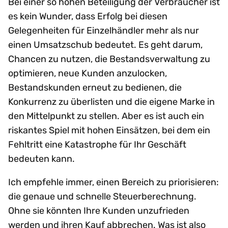
Bei einer so hohen Beteiligung der Verbraucher ist
es kein Wunder, dass Erfolg bei diesen
Gelegenheiten für Einzelhändler mehr als nur
einen Umsatzschub bedeutet. Es geht darum,
Chancen zu nutzen, die Bestandsverwaltung zu
optimieren, neue Kunden anzulocken,
Bestandskunden erneut zu bedienen, die
Konkurrenz zu überlisten und die eigene Marke in
den Mittelpunkt zu stellen. Aber es ist auch ein
riskantes Spiel mit hohen Einsätzen, bei dem ein
Fehltritt eine Katastrophe für Ihr Geschäft
bedeuten kann.
Ich empfehle immer, einen Bereich zu priorisieren:
die genaue und schnelle Steuerberechnung.
Ohne sie könnten Ihre Kunden unzufrieden
werden und ihren Kauf abbrechen. Was ist also