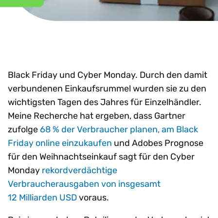
Black Friday und Cyber Monday. Durch den damit
verbundenen Einkaufsrummel wurden sie zu den
wichtigsten Tagen des Jahres für Einzelhändler.
Meine Recherche hat ergeben, dass Gartner
zufolge
68 % der Verbraucher planen, am Black
Friday online einzukaufen
und Adobes Prognose
für den Weihnachtseinkauf sagt für den Cyber
Monday
rekordverdächtige
Verbraucherausgaben von insgesamt
12 Milliarden USD
voraus.