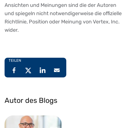
Ansichten und Meinungen sind die der Autoren
und spiegeln nicht notwendigerweise die offizielle
Richtlinie, Position oder Meinung von Vertex, Inc.
wider.
TEILEN
Autor des Blogs