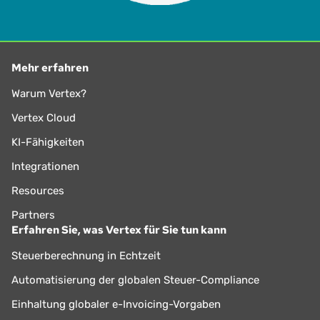
Mehr erfahren
Warum Vertex?
Vertex Cloud
KI-Fähigkeiten
Integrationen
Resources
Partners
Erfahren Sie, was Vertex für Sie tun kann
Steuerberechnung in Echtzeit
Automatisierung der globalen Steuer-Compliance
Einhaltung globaler e-Invoicing-Vorgaben