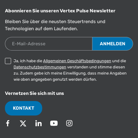
Abonnieren Sie unseren Vertex Pulse Newsletter
Bleiben Sie über die neusten Steuertrends und
Technologien auf dem Laufenden.
E-Mail-Adresse
Ja, ich habe die
Allgemeinen Geschäftsbedingungen
und die
Datenschutzbestimmungen
verstanden und stimme diesen
zu. Zudem gebe ich meine Einwilligung, dass meine Angaben
wie oben angegeben genutzt werden dürfen.
Vernetzen Sie sich mit uns
KONTAKT