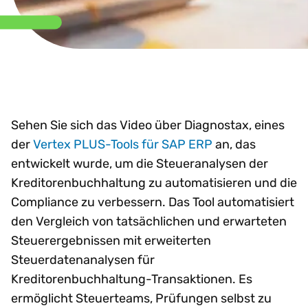
Sehen Sie sich das Video über Diagnostax, eines
der
Vertex PLUS-Tools für SAP ERP
an, das
entwickelt wurde, um die Steueranalysen der
Kreditorenbuchhaltung zu automatisieren und die
Compliance zu verbessern. Das Tool automatisiert
den Vergleich von tatsächlichen und erwarteten
Steuerergebnissen mit erweiterten
Steuerdatenanalysen für
Kreditorenbuchhaltung-Transaktionen. Es
ermöglicht Steuerteams, Prüfungen selbst zu