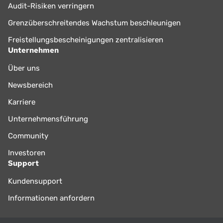
Audit-Risiken verringern
Grenzüberschreitendes Wachstum beschleunigen
Freistellungsbescheinigungen zentralisieren
Unternehmen
Über uns
Newsbereich
Karriere
Unternehmensführung
Community
Investoren
Support
Kundensupport
Informationen anfordern