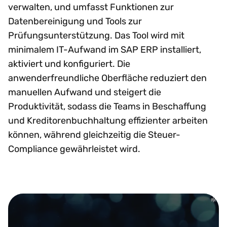
verwalten, und umfasst Funktionen zur
Datenbereinigung und Tools zur
Prüfungsunterstützung. Das Tool wird mit
minimalem IT-Aufwand im SAP ERP installiert,
aktiviert und konfiguriert. Die
anwenderfreundliche Oberfläche reduziert den
manuellen Aufwand und steigert die
Produktivität, sodass die Teams in Beschaffung
und Kreditorenbuchhaltung effizienter arbeiten
können, während gleichzeitig die Steuer-
Compliance gewährleistet wird.