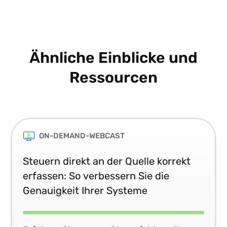
Ähnliche Einblicke und
Ressourcen
ON-DEMAND-WEBCAST
Steuern direkt an der Quelle korrekt
erfassen: So verbessern Sie die
Genauigkeit Ihrer Systeme