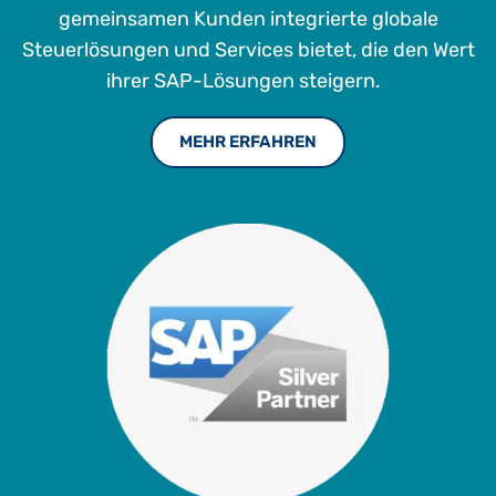
gemeinsamen Kunden integrierte globale
Steuerlösungen und Services bietet, die den Wert
ihrer SAP-Lösungen steigern.
MEHR ERFAHREN