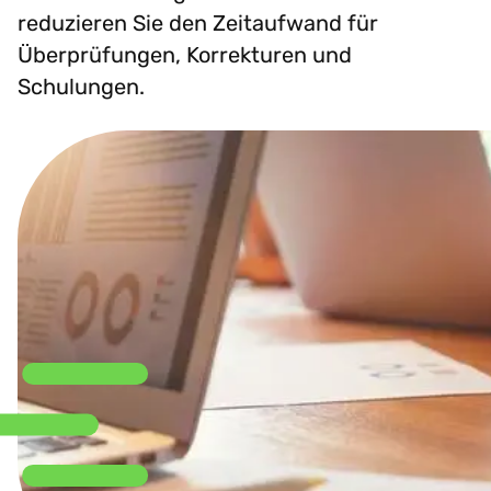
reduzieren Sie den Zeitaufwand für
Überprüfungen, Korrekturen und
Schulungen.