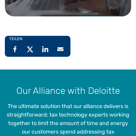
TEILEN
Our Alliance with Deloitte
The ultimate solution that our alliance delivers is
straightforward: tax technology experts working
together to limit the amount of time and energy
our customers spend addressing tax