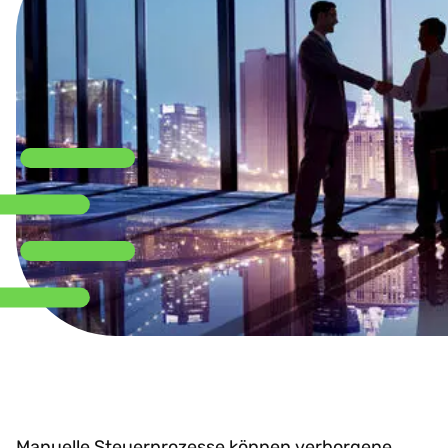
Manuelle Steuerprozesse können verborgene