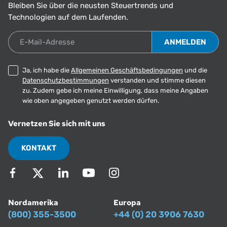
Bleiben Sie über die neusten Steuertrends und
Technologien auf dem Laufenden.
E-Mail-Adresse
Ja, ich habe die
Allgemeinen Geschäftsbedingungen
und die
Datenschutzbestimmungen
verstanden und stimme diesen
zu. Zudem gebe ich meine Einwilligung, dass meine Angaben
wie oben angegeben genutzt werden dürfen.
Vernetzen Sie sich mit uns
KONTAKT
Nordamerika
Europa
(800) 355-3500
+44 (0) 20 3906 7630