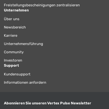
Freistellungsbescheinigungen zentralisieren
Unternehmen
Über uns
Newsbereich
Karriere
Unternehmensführung
Community
Investoren
Support
Kundensupport
Informationen anfordern
Abonnieren Sie unseren Vertex Pulse Newsletter