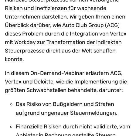
Risiken und Ineffizienzen für wachsende
Unternehmen darstellen. Wir geben Ihnen einen
Überblick darüber, wie Auto Club Group (ACG)
dieses Problem durch die Integration von Vertex
mit Workday zur Transformation der indirekten
Steuerprozesse direkt aus der Welt schaffen
konnte.
In diesem On-Demand-Webinar erläutern ACG,
Vertex und Deloitte, wie die Implementierung die
größten Schwachstellen behandelte, darunter:
Das Risiko von Bußgeldern und Strafen
aufgrund ungenauer Steuermeldungen.
Finanzielle Risiken durch nicht validierte, vom
Anbieter in Rechnung gestellte Steuern