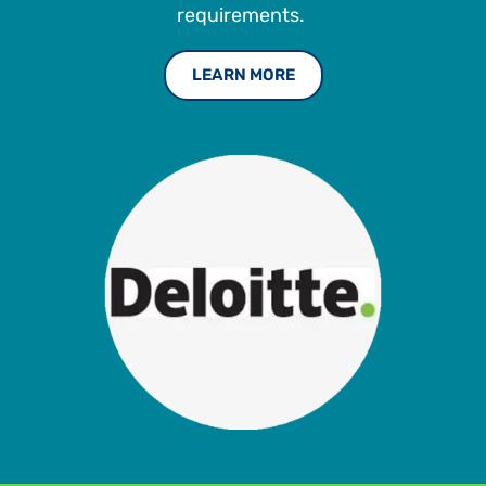
requirements.
LEARN MORE