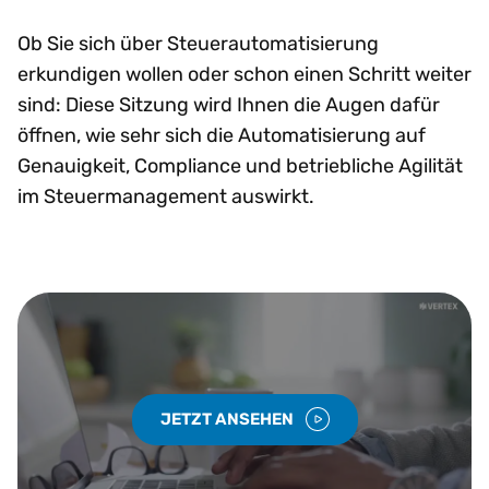
Ob Sie sich über Steuerautomatisierung
erkundigen wollen oder schon einen Schritt weiter
sind: Diese Sitzung wird Ihnen die Augen dafür
öffnen, wie sehr sich die Automatisierung auf
Genauigkeit, Compliance und betriebliche Agilität
im Steuermanagement auswirkt.
JETZT ANSEHEN