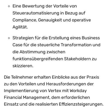
Eine Bewertung der Vorteile von
Steuerautomatisierung in Bezug auf
Compliance, Genauigkeit und operative
Agilität.
Strategien für die Erstellung eines Business
Case für die steuerliche Transformation und
die Abstimmung zwischen
funktionsübergreifenden Stakeholdern zu
skizzieren.
Die Teilnehmer erhalten Einblicke aus der Praxis
zu den Vorteilen und Herausforderungen der
Implementierung von Vertex mit Workday
Financial Management, dem erforderlichen
Einsatz und die realisierten Effizienzsteigerungen.