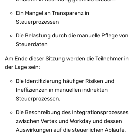
Ein Mangel an Transparenz in
Steuerprozessen
Die Belastung durch die manuelle Pflege von
Steuerdaten
Am Ende dieser Sitzung werden die Teilnehmer in
der Lage sein:
Die Identifizierung häufiger Risiken und
Ineffizienzen in manuellen indirekten
Steuerprozessen.
Die Beschreibung des Integrationsprozesses
zwischen Vertex und Workday und dessen
Auswirkungen auf die steuerlichen Abläufe.