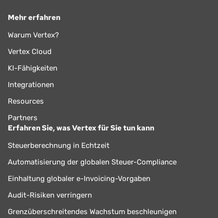
Mehr erfahren
Warum Vertex?
Vertex Cloud
KI-Fähigkeiten
Integrationen
Resources
Partners
Erfahren Sie, was Vertex für Sie tun kann
Steuerberechnung in Echtzeit
Automatisierung der globalen Steuer-Compliance
Einhaltung globaler e-Invoicing-Vorgaben
Audit-Risiken verringern
Grenzüberschreitendes Wachstum beschleunigen