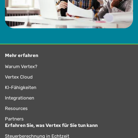
Mehr erfahren
Warum Vertex?
Vertex Cloud
KI-Fähigkeiten
Integrationen
Resources
Partners
Erfahren Sie, was Vertex für Sie tun kann
Steuerberechnung in Echtzeit