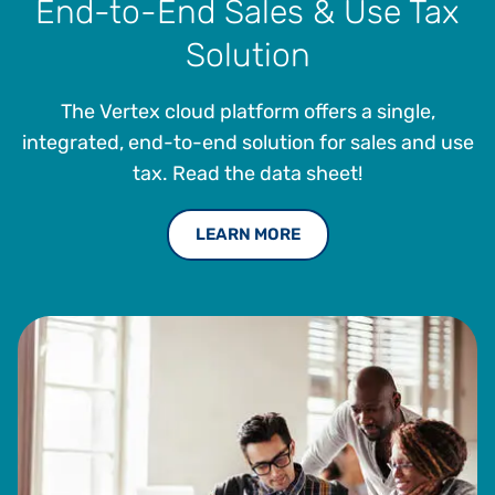
End-to-End Sales & Use Tax
Solution
The Vertex cloud platform offers a single,
integrated, end-to-end solution for sales and use
tax. Read the data sheet!
LEARN MORE