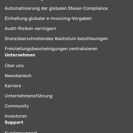
Automatisierung der globalen Steuer-Compliance
Einhaltung globaler e-Invoicing-Vorgaben
Audit-Risiken verringern
Grenzüberschreitendes Wachstum beschleunigen
Freistellungsbescheinigungen zentralisieren
Unternehmen
Über uns
Newsbereich
Karriere
Unternehmensführung
Community
Investoren
Support