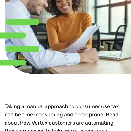
Taking a manual approach to consumer use tax
can be time-consuming and error-prone. Read
about how Vertex customers are automating
those processes to help improve accuracy,