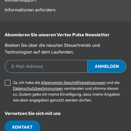
Kundensupport
Informationen anfordern
Abonnieren Sie unseren Vertex Pulse Newsletter
Bleiben Sie über die neusten Steuertrends und
Technologien auf dem Laufenden.
E-Mail-Adresse
Ja, ich habe die
Allgemeinen Geschäftsbedingungen
und die
Datenschutzbestimmungen
verstanden und stimme diesen
zu. Zudem gebe ich meine Einwilligung, dass meine Angaben
wie oben angegeben genutzt werden dürfen.
Vernetzen Sie sich mit uns
KONTAKT