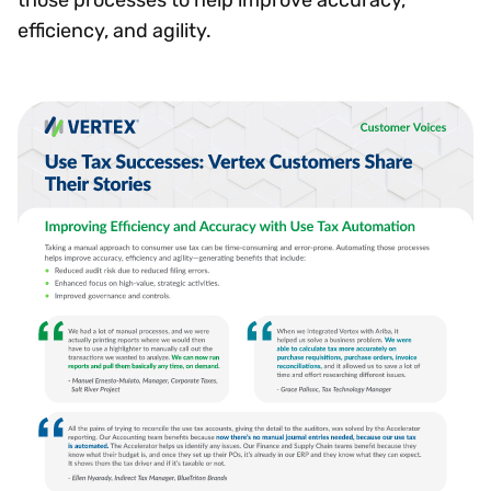
efficiency, and agility.