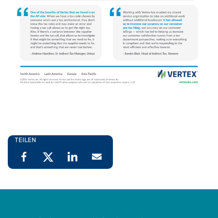
TEILEN