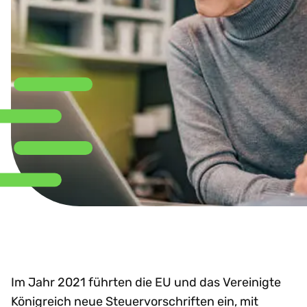
Im Jahr 2021 führten die EU und das Vereinigte
Königreich neue Steuervorschriften ein, mit