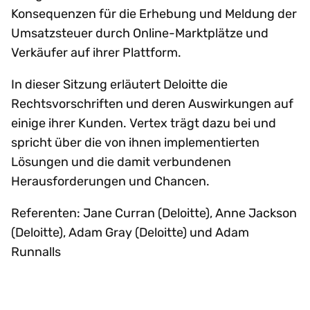
Konsequenzen für die Erhebung und Meldung der
Umsatzsteuer durch Online-Marktplätze und
Verkäufer auf ihrer Plattform.
In dieser Sitzung erläutert Deloitte die
Rechtsvorschriften und deren Auswirkungen auf
einige ihrer Kunden. Vertex trägt dazu bei und
spricht über die von ihnen implementierten
Lösungen und die damit verbundenen
Herausforderungen und Chancen.
Referenten: Jane Curran (Deloitte), Anne Jackson
(Deloitte), Adam Gray (Deloitte) und Adam
Runnalls