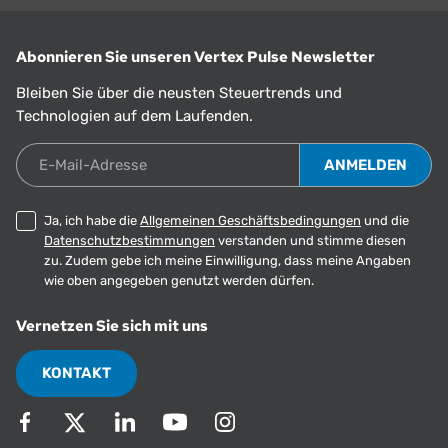
Abonnieren Sie unseren Vertex Pulse Newsletter
Bleiben Sie über die neusten Steuertrends und
Technologien auf dem Laufenden.
E-Mail-Adresse
Ja, ich habe die
Allgemeinen Geschäftsbedingungen
und die
Datenschutzbestimmungen
verstanden und stimme diesen
zu. Zudem gebe ich meine Einwilligung, dass meine Angaben
wie oben angegeben genutzt werden dürfen.
Vernetzen Sie sich mit uns
KONTAKT