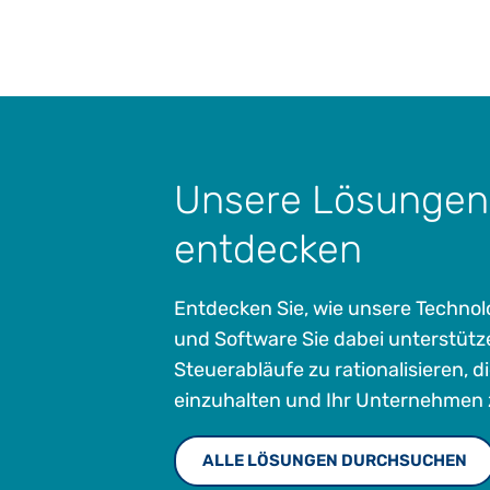
Unsere Lösungen
entdecken
Entdecken Sie, wie unsere Techno
und Software Sie dabei unterstütz
Steuerabläufe zu rationalisieren, d
einzuhalten und Ihr Unternehmen 
ALLE LÖSUNGEN DURCHSUCHEN