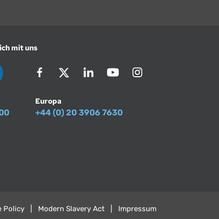
ich mit uns
Europa
500
+44 (0) 20 3906 7630
 Policy
Modern Slavery Act
Impressum