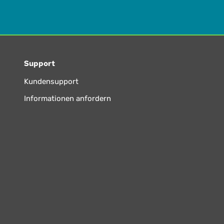
Support
Kundensupport
Informationen anfordern