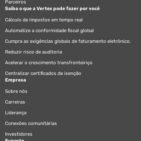
Parceiros
Saiba o que a Vertex pode fazer por você
Cálculo de impostos em tempo real
Automatize a conformidade fiscal global
Cumpra as exigências globais de faturamento eletrônico.
Reduzir risco de auditoria
Acelerar o crescimento transfronteiriço
Centralizar certificados de isenção
Empresa
Sobre nós
Carreiras
Liderança
Conexões comunitárias
Investidores
Suporte