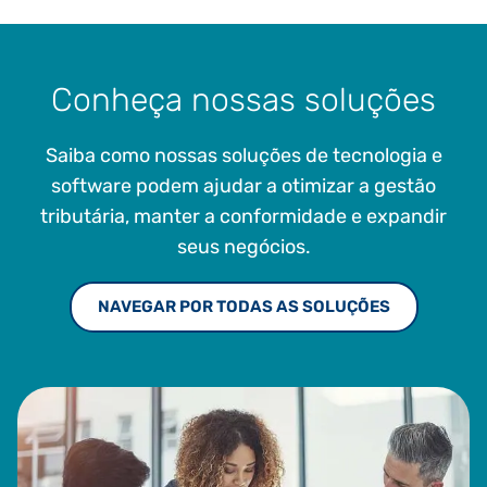
Conheça nossas soluções
Saiba como nossas soluções de tecnologia e
software podem ajudar a otimizar a gestão
tributária, manter a conformidade e expandir
seus negócios.
NAVEGAR POR TODAS AS SOLUÇÕES