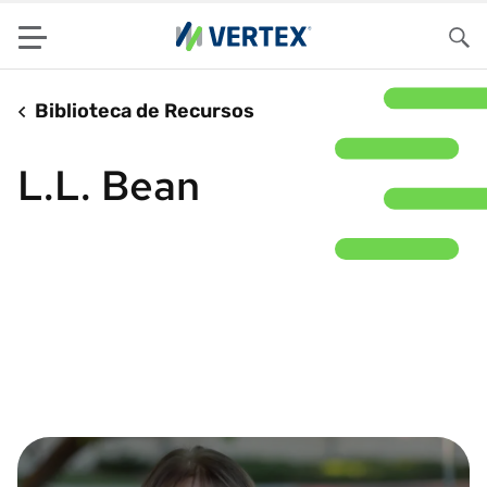
Menu
Pes
Biblioteca de Recursos
L.L. Bean