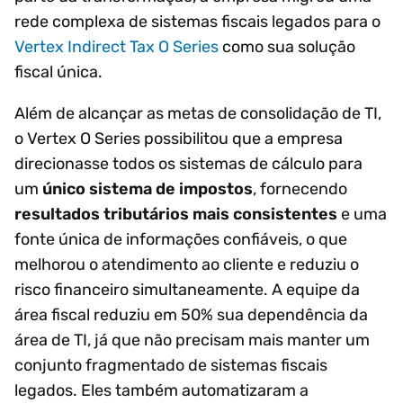
rede complexa de sistemas fiscais legados para o
Vertex Indirect Tax O Series
como sua solução
fiscal única.
Além de alcançar as metas de consolidação de TI,
o Vertex O Series possibilitou que a empresa
direcionasse todos os sistemas de cálculo para
um
único sistema de impostos
, fornecendo
resultados tributários mais consistentes
e uma
fonte única de informações confiáveis, o que
melhorou o atendimento ao cliente e reduziu o
risco financeiro simultaneamente. A equipe da
área fiscal reduziu em 50% sua dependência da
área de TI, já que não precisam mais manter um
conjunto fragmentado de sistemas fiscais
legados. Eles também automatizaram a