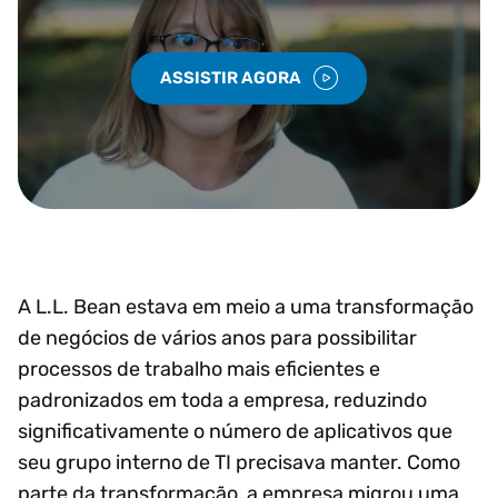
ASSISTIR AGORA
A L.L. Bean estava em meio a uma transformação
de negócios de vários anos para possibilitar
processos de trabalho mais eficientes e
padronizados em toda a empresa, reduzindo
significativamente o número de aplicativos que
seu grupo interno de TI precisava manter. Como
parte da transformação, a empresa migrou uma