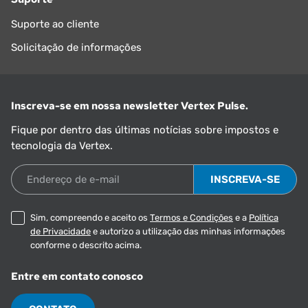
Suporte ao cliente
Solicitação de informações
Inscreva-se em nossa newsletter Vertex Pulse.
Fique por dentro das últimas notícias sobre impostos e
tecnologia da Vertex.
Endereço de e-mail
Sim, compreendo e aceito os
Termos e Condições
e a
Política
de Privacidade
e autorizo a utilização das minhas informações
conforme o descrito acima.
Entre em contato conosco