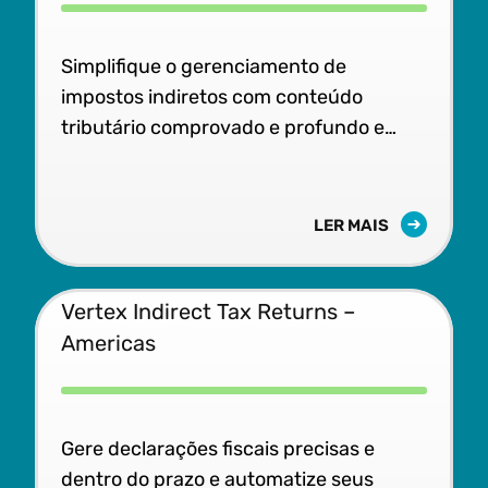
Simplifique o gerenciamento de
impostos indiretos com conteúdo
tributário comprovado e profundo e
software desenvolvido em escala.
LER MAIS
Vertex Indirect Tax Returns –
Americas
Gere declarações fiscais precisas e
dentro do prazo e automatize seus