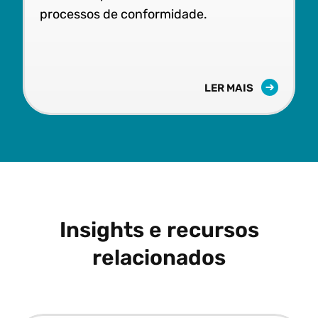
processos de conformidade.
LER MAIS
Insights e recursos
relacionados