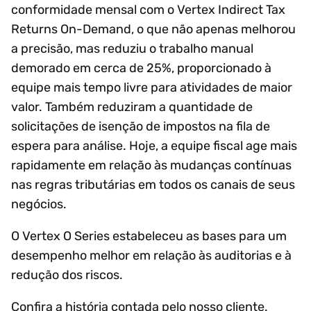
conformidade mensal com o Vertex Indirect Tax
Returns On-Demand, o que não apenas melhorou
a precisão, mas reduziu o trabalho manual
demorado em cerca de 25%, proporcionado à
equipe mais tempo livre para atividades de maior
valor. Também reduziram a quantidade de
solicitações de isenção de impostos na fila de
espera para análise. Hoje, a equipe fiscal age mais
rapidamente em relação às mudanças contínuas
nas regras tributárias em todos os canais de seus
negócios.
O Vertex O Series estabeleceu as bases para um
desempenho melhor em relação às auditorias e à
redução dos riscos.
Confira a história contada pelo nosso cliente.