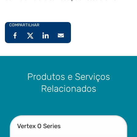
COMPARTILHAR
Produtos e Serviços
Relacionados
Vertex O Series