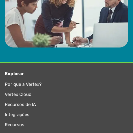
Explorar
Por que a Vertex?
Vertex Cloud
Recursos de IA
Integrações
Recursos