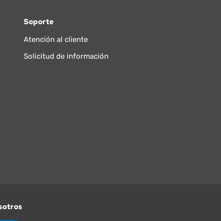
Soporte
Atención al cliente
Solicitud de información
sotros