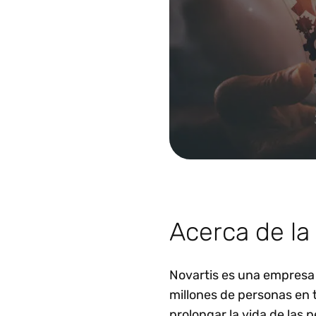
Acerca de l
Novartis es una empresa
millones de personas en 
prolongar la vida de las 