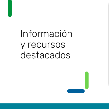
Información
y recursos
destacados