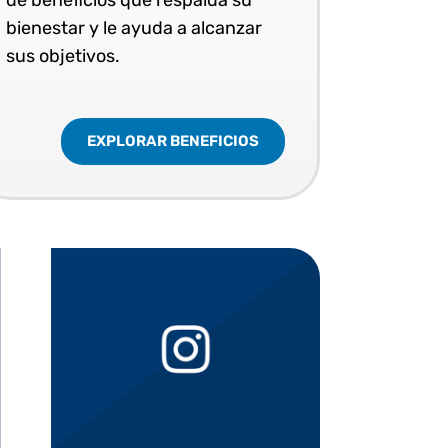
bienestar y le ayuda a alcanzar
sus objetivos.
EXPLORAR BENEFICIOS