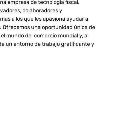
 empresa de tecnología fiscal.
vadores, colaboradores y
mas a los que les apasiona ayudar a
r. Ofrecemos una oportunidad única de
 el mundo del comercio mundial y, al
e un entorno de trabajo gratificante y