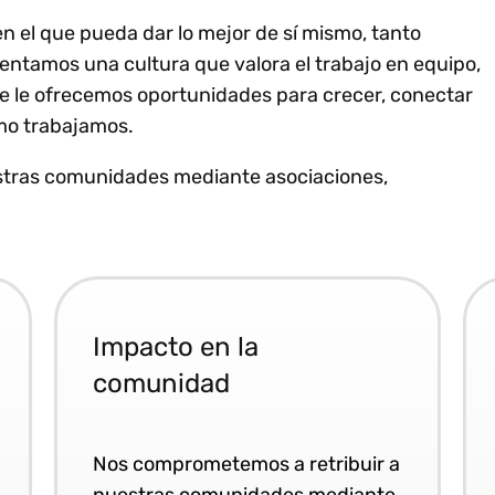
n el que pueda dar lo mejor de sí mismo, tanto
ntamos una cultura que valora el trabajo en equipo,
que le ofrecemos oportunidades para crecer, conectar
ómo trabajamos.
stras comunidades mediante asociaciones,
Impacto en la
comunidad
Nos comprometemos a retribuir a
nuestras comunidades mediante