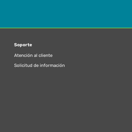
Soporte
Atención al cliente
Solicitud de información