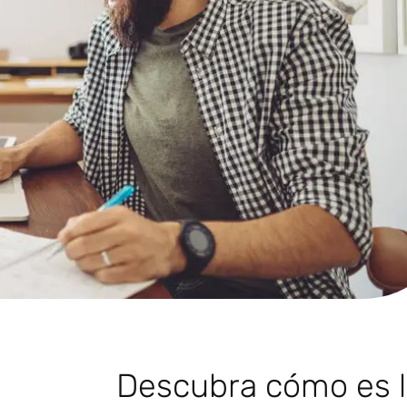
Descubra cómo es la