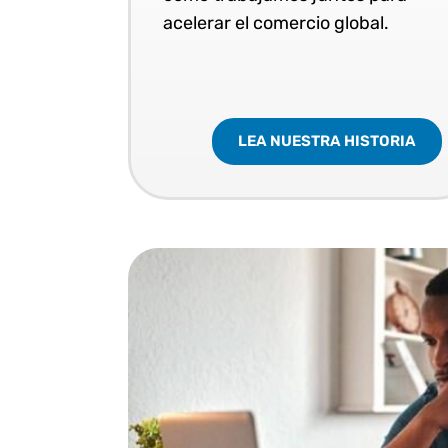
acelerar el comercio global.
LEA NUESTRA HISTORIA