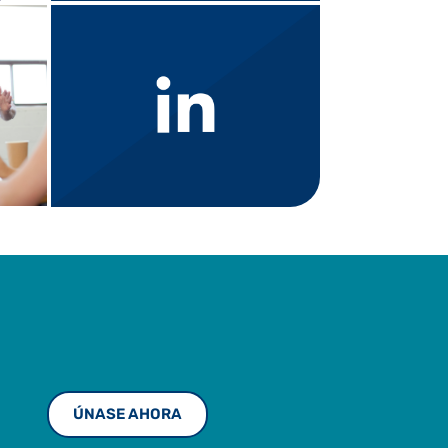
ÚNASE AHORA