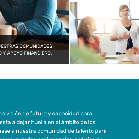
UESTRAS COMUNIDADES
 Y APOYO FINANCIERO.
n visión de futuro y capacidad para
esta a dejar huella en el ámbito de los
nase a nuestra comunidad de talento para