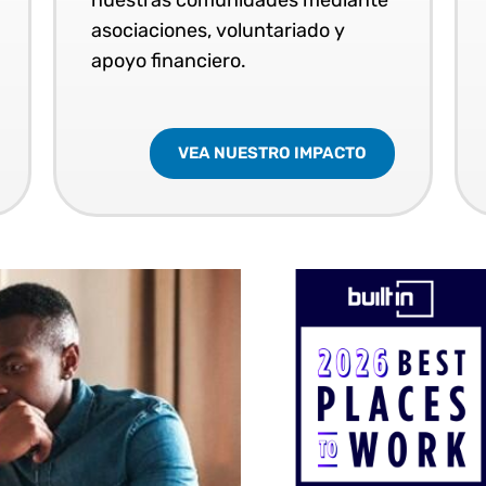
asociaciones, voluntariado y
apoyo financiero.
VEA NUESTRO IMPACTO