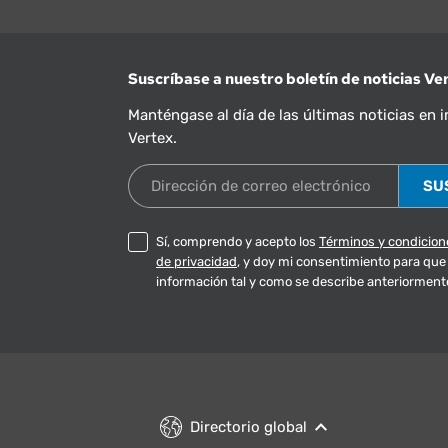
Suscríbase a nuestro boletín de noticias Ve
Manténgase al día de las últimas noticias en
Vertex.
Dirección de correo electrónico
Sí, comprendo y acepto los
Términos y condicion
de privacidad
, y doy mi consentimiento para que 
información tal y como se describe anteriorment
Directorio global