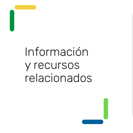
Información
y recursos
relacionados