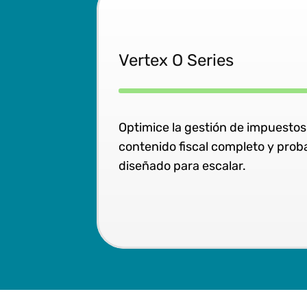
Vertex O Series
Optimice la gestión de impuestos
contenido fiscal completo y prob
diseñado para escalar.