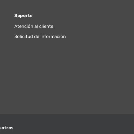
Soporte
Atención al cliente
Solicitud de información
sotros