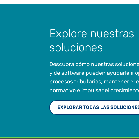
Explore nuestras
soluciones
Descubra cómo nuestras solucione
y de software pueden ayudarle a op
procesos tributarios, mantener el
normativo e impulsar el crecimient
EXPLORAR TODAS LAS SOLUCIONE