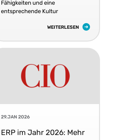
Fähigkeiten und eine
entsprechende Kultur
WEITERLESEN
29.JAN 2026
ERP im Jahr 2026: Mehr