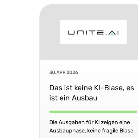
30.APR 2026
Das ist keine KI-Blase, es
ist ein Ausbau
Die Ausgaben für KI zeigen eine
Ausbauphase, keine fragile Blase.