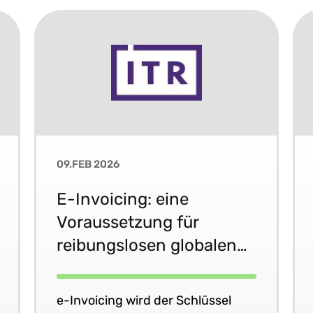
09.FEB 2026
E-Invoicing: eine
Voraussetzung für
reibungslosen globalen
Handel
e-Invoicing wird der Schlüssel