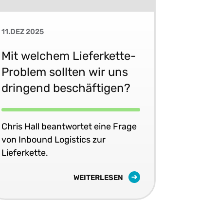
11.DEZ 2025
Mit welchem Lieferkette-
Problem sollten wir uns
dringend beschäftigen?
Chris Hall beantwortet eine Frage
von Inbound Logistics zur
Lieferkette.
WEITERLESEN