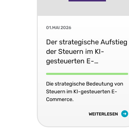
01.MAI 2026
Der strategische Aufstieg
der Steuern im KI-
gesteuerten E-
Commerce
Die strategische Bedeutung von
Steuern im KI-gesteuerten E-
Commerce.
WEITERLESEN