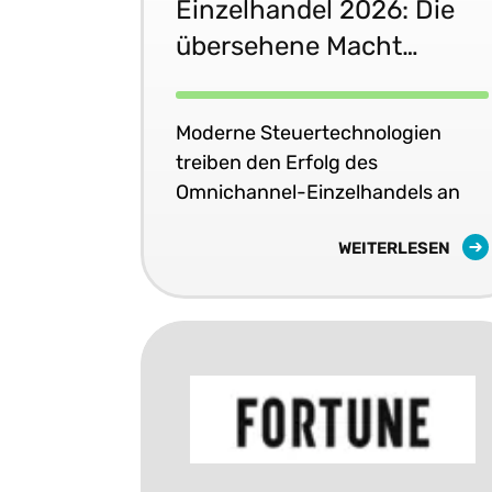
Einzelhandel 2026: Die
übersehene Macht
moderner
Steuertechnologie
Moderne Steuertechnologien
treiben den Erfolg des
Omnichannel-Einzelhandels an
WEITERLESEN