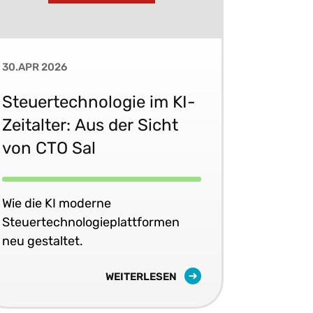
30.APR 2026
Steuertechnologie im KI-
Zeitalter: Aus der Sicht
von CTO Sal
Wie die KI moderne
Steuertechnologieplattformen
neu gestaltet.
WEITERLESEN