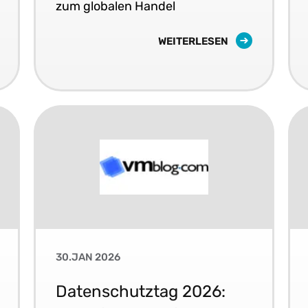
zum globalen Handel
WEITERLESEN
30.JAN 2026
Datenschutztag 2026: