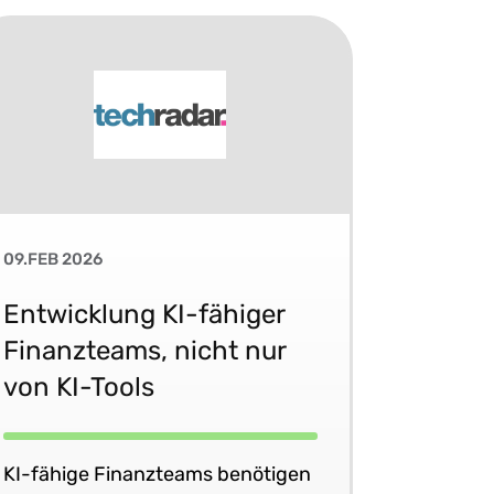
09.FEB 2026
Entwicklung KI-fähiger
Finanzteams, nicht nur
von KI-Tools
KI-fähige Finanzteams benötigen