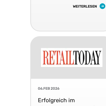
WEITERLESEN
06.FEB 2026
Erfolgreich im