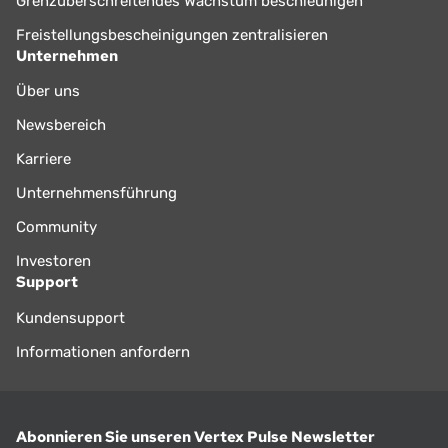
Grenzüberschreitendes Wachstum beschleunigen
Freistellungsbescheinigungen zentralisieren
Unternehmen
Über uns
Newsbereich
Karriere
Unternehmensführung
Community
Investoren
Support
Kundensupport
Informationen anfordern
Abonnieren Sie unseren Vertex Pulse Newsletter