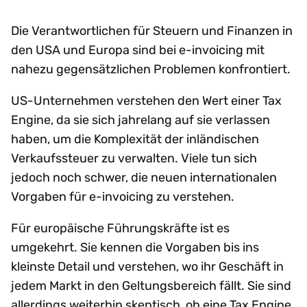
Die Verantwortlichen für Steuern und Finanzen in
den USA und Europa sind bei e-invoicing mit
nahezu gegensätzlichen Problemen konfrontiert.
US-Unternehmen verstehen den Wert einer Tax
Engine, da sie sich jahrelang auf sie verlassen
haben, um die Komplexität der inländischen
Verkaufssteuer zu verwalten. Viele tun sich
jedoch noch schwer, die neuen internationalen
Vorgaben für e-invoicing zu verstehen.
Für europäische Führungskräfte ist es
umgekehrt. Sie kennen die Vorgaben bis ins
kleinste Detail und verstehen, wo ihr Geschäft in
jedem Markt in den Geltungsbereich fällt. Sie sind
allerdings weiterhin skeptisch, ob eine Tax Engine