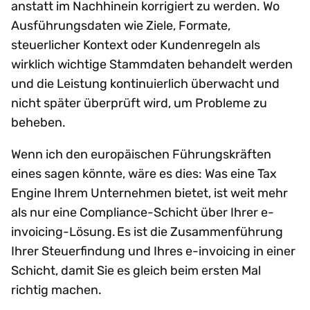
anstatt im Nachhinein korrigiert zu werden. Wo
Ausführungsdaten wie Ziele, Formate,
steuerlicher Kontext oder Kundenregeln als
wirklich wichtige Stammdaten behandelt werden
und die Leistung kontinuierlich überwacht und
nicht später überprüft wird, um Probleme zu
beheben.
Wenn ich den europäischen Führungskräften
eines sagen könnte, wäre es dies: Was eine Tax
Engine Ihrem Unternehmen bietet, ist weit mehr
als nur eine Compliance-Schicht über Ihrer e-
invoicing-Lösung. Es ist die Zusammenführung
Ihrer Steuerfindung und Ihres e-invoicing in einer
Schicht, damit Sie es gleich beim ersten Mal
richtig machen.