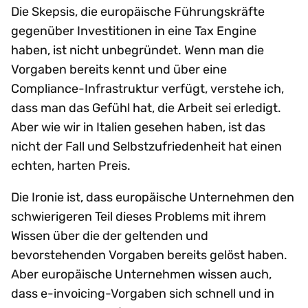
Die Skepsis, die europäische Führungskräfte
gegenüber Investitionen in eine Tax Engine
haben, ist nicht unbegründet. Wenn man die
Vorgaben bereits kennt und über eine
Compliance-Infrastruktur verfügt, verstehe ich,
dass man das Gefühl hat, die Arbeit sei erledigt.
Aber wie wir in Italien gesehen haben, ist das
nicht der Fall und Selbstzufriedenheit hat einen
echten, harten Preis.
Die Ironie ist, dass europäische Unternehmen den
schwierigeren Teil dieses Problems mit ihrem
Wissen über die der geltenden und
bevorstehenden Vorgaben bereits gelöst haben.
Aber europäische Unternehmen wissen auch,
dass e-invoicing-Vorgaben sich schnell und in