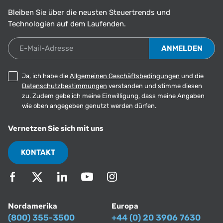
Bleiben Sie über die neusten Steuertrends und
Technologien auf dem Laufenden.
E-Mail-Adresse
Ja, ich habe die
Allgemeinen Geschäftsbedingungen
und die
Datenschutzbestimmungen
verstanden und stimme diesen
zu. Zudem gebe ich meine Einwilligung, dass meine Angaben
wie oben angegeben genutzt werden dürfen.
Vernetzen Sie sich mit uns
KONTAKT
Nordamerika
Europa
(800) 355-3500
+44 (0) 20 3906 7630