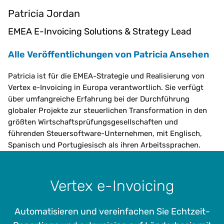
Patricia Jordan
EMEA E-Invoicing Solutions & Strategy Lead
Alle Veröffentlichungen von Patricia Ansehen
Patricia ist für die EMEA-Strategie und Realisierung von
Vertex e-Invoicing in Europa verantwortlich. Sie verfügt
über umfangreiche Erfahrung bei der Durchführung
globaler Projekte zur steuerlichen Transformation in den
größten Wirtschaftsprüfungsgesellschaften und
führenden Steuersoftware-Unternehmen, mit Englisch,
Spanisch und Portugiesisch als ihren Arbeitssprachen.
Vertex e-Invoicing
Automatisieren und vereinfachen Sie Echtzeit-