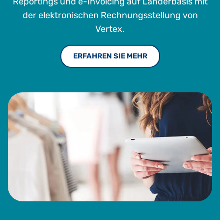
Reportings und e-Invoicing auf Länderbasis mit
der elektronischen Rechnungsstellung von
Vertex.
ERFAHREN SIE MEHR