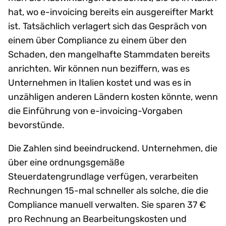
hat, wo e-invoicing bereits ein ausgereifter Markt
ist. Tatsächlich verlagert sich das Gespräch von
einem über Compliance zu einem über den
Schaden, den mangelhafte Stammdaten bereits
anrichten. Wir können nun beziffern, was es
Unternehmen in Italien kostet und was es in
unzähligen anderen Ländern kosten könnte, wenn
die Einführung von e-invoicing-Vorgaben
bevorstünde.
Die Zahlen sind beeindruckend. Unternehmen, die
über eine ordnungsgemäße
Steuerdatengrundlage verfügen, verarbeiten
Rechnungen 15-mal schneller als solche, die die
Compliance manuell verwalten. Sie sparen 37 €
pro Rechnung an Bearbeitungskosten und