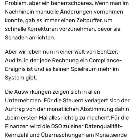
Problem, aber ein beherrschbares. Wenn man im
Nachhinein manuelle Änderungen vornehmen
konnte, gab es immer einen Zeitpuffer, um
schnelle Korrekturen vorzunehmen, bevor sie
Schaden anrichten.
Aber wir leben nun in einer Welt von Echtzeit-
Audits, in der jede Rechnung ein Compliance-
Ereignis ist und es keinen Spielraum mehr im
System gibt.
Die Auswirkungen zeigen sich in allen
Unternehmen. Für die Steuern verlagert sich der
Auftrag von der monatlichen Abstimmung dahin
„beim ersten Mal alles richtig zu machen“. Für die
Finanzen wird die DSO zu einer Datenqualität-
Kennzahl und Überraschungen am Monatsende