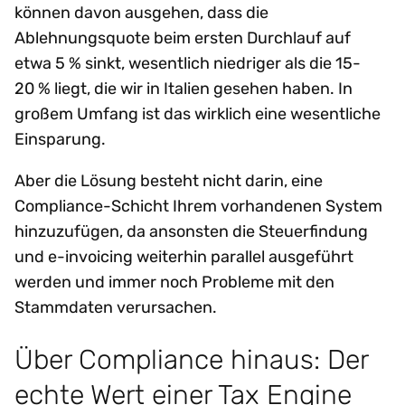
können davon ausgehen, dass die
Ablehnungsquote beim ersten Durchlauf auf
etwa 5 % sinkt, wesentlich niedriger als die 15-
20 % liegt, die wir in Italien gesehen haben. In
großem Umfang ist das wirklich eine wesentliche
Einsparung.
Aber die Lösung besteht nicht darin, eine
Compliance-Schicht Ihrem vorhandenen System
hinzuzufügen, da ansonsten die Steuerfindung
und e-invoicing weiterhin parallel ausgeführt
werden und immer noch Probleme mit den
Stammdaten verursachen.
Über Compliance hinaus: Der
echte Wert einer Tax Engine