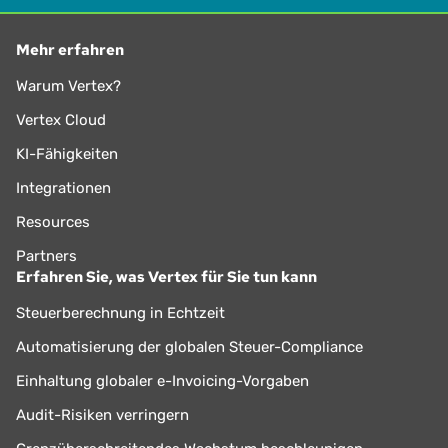
Mehr erfahren
Warum Vertex?
Vertex Cloud
KI-Fähigkeiten
Integrationen
Resources
Partners
Erfahren Sie, was Vertex für Sie tun kann
Steuerberechnung in Echtzeit
Automatisierung der globalen Steuer-Compliance
Einhaltung globaler e-Invoicing-Vorgaben
Audit-Risiken verringern