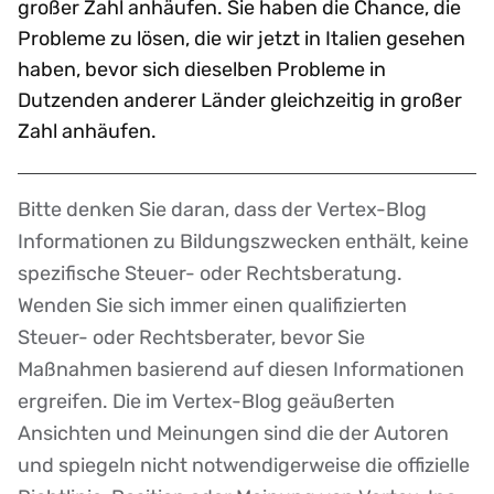
großer Zahl anhäufen. Sie haben die Chance, die
Probleme zu lösen, die wir jetzt in Italien gesehen
haben, bevor sich dieselben Probleme in
Dutzenden anderer Länder gleichzeitig in großer
Zahl anhäufen.
Bitte denken Sie daran, dass der Vertex-Blog
Disclaimer
Informationen zu Bildungszwecken enthält, keine
spezifische Steuer- oder Rechtsberatung.
Wenden Sie sich immer einen qualifizierten
Steuer- oder Rechtsberater, bevor Sie
Maßnahmen basierend auf diesen Informationen
ergreifen. Die im Vertex-Blog geäußerten
Ansichten und Meinungen sind die der Autoren
und spiegeln nicht notwendigerweise die offizielle