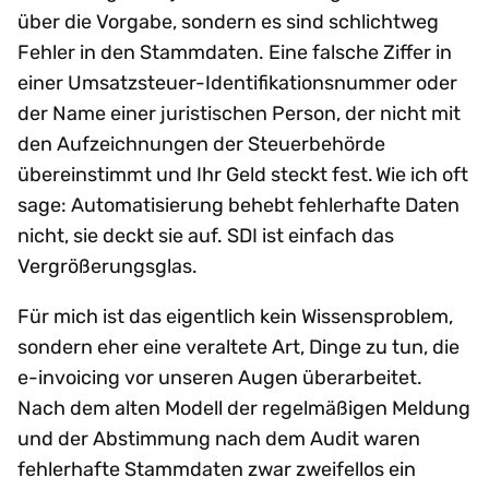
über die Vorgabe, sondern es sind schlichtweg
Fehler in den Stammdaten. Eine falsche Ziffer in
einer Umsatzsteuer-Identifikationsnummer oder
der Name einer juristischen Person, der nicht mit
den Aufzeichnungen der Steuerbehörde
übereinstimmt und Ihr Geld steckt fest. Wie ich oft
sage: Automatisierung behebt fehlerhafte Daten
nicht, sie deckt sie auf. SDI ist einfach das
Vergrößerungsglas.
Für mich ist das eigentlich kein Wissensproblem,
sondern eher eine veraltete Art, Dinge zu tun, die
e-invoicing vor unseren Augen überarbeitet.
Nach dem alten Modell der regelmäßigen Meldung
und der Abstimmung nach dem Audit waren
fehlerhafte Stammdaten zwar zweifellos ein