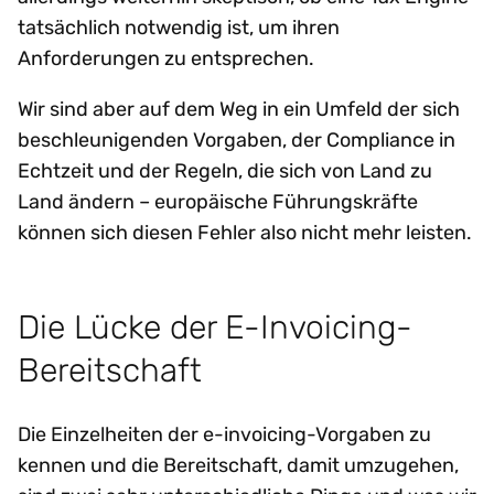
tatsächlich notwendig ist, um ihren
Anforderungen zu entsprechen.
Wir sind aber auf dem Weg in ein Umfeld der sich
beschleunigenden Vorgaben, der Compliance in
Echtzeit und der Regeln, die sich von Land zu
Land ändern – europäische Führungskräfte
können sich diesen Fehler also nicht mehr leisten.
Die Lücke der E-Invoicing-
Bereitschaft
Die Einzelheiten der e-invoicing-Vorgaben zu
kennen und die Bereitschaft, damit umzugehen,