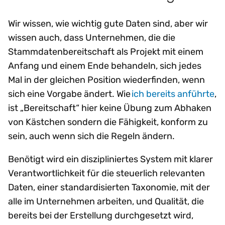
Wir wissen, wie wichtig gute Daten sind, aber wir
wissen auch, dass Unternehmen, die die
Stammdatenbereitschaft als Projekt mit einem
Anfang und einem Ende behandeln, sich jedes
Mal in der gleichen Position wiederfinden, wenn
sich eine Vorgabe ändert. Wie
ich bereits anführte
,
ist „Bereitschaft“ hier keine Übung zum Abhaken
von Kästchen sondern die Fähigkeit, konform zu
sein, auch wenn sich die Regeln ändern.
Benötigt wird ein diszipliniertes System mit klarer
Verantwortlichkeit für die steuerlich relevanten
Daten, einer standardisierten Taxonomie, mit der
alle im Unternehmen arbeiten, und Qualität, die
bereits bei der Erstellung durchgesetzt wird,