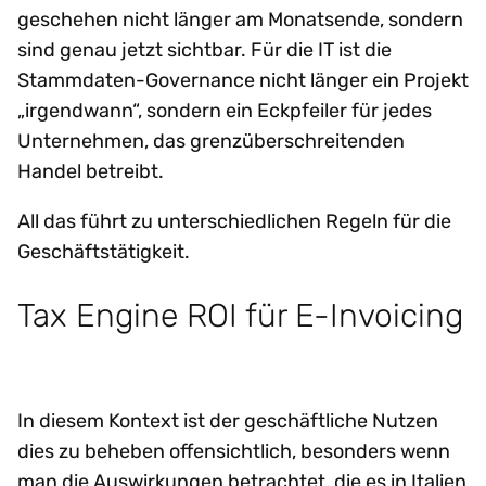
geschehen nicht länger am Monatsende, sondern
sind genau jetzt sichtbar. Für die IT ist die
Stammdaten-Governance nicht länger ein Projekt
„irgendwann“, sondern ein Eckpfeiler für jedes
Unternehmen, das grenzüberschreitenden
Handel betreibt.
All das führt zu unterschiedlichen Regeln für die
Geschäftstätigkeit.
Tax Engine ROI für E-Invoicing
In diesem Kontext ist der geschäftliche Nutzen
dies zu beheben offensichtlich, besonders wenn
man die Auswirkungen betrachtet, die es in Italien