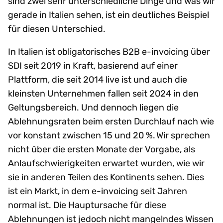
sind zwei sehr unterschiedliche Dinge und was wir
gerade in Italien sehen, ist ein deutliches Beispiel
für diesen Unterschied.
In Italien ist obligatorisches B2B e-invoicing über
SDI seit 2019 in Kraft, basierend auf einer
Plattform, die seit 2014 live ist und auch die
kleinsten Unternehmen fallen seit 2024 in den
Geltungsbereich. Und dennoch liegen die
Ablehnungsraten beim ersten Durchlauf nach wie
vor konstant zwischen 15 und 20 %. Wir sprechen
nicht über die ersten Monate der Vorgabe, als
Anlaufschwierigkeiten erwartet wurden, wie wir
sie in anderen Teilen des Kontinents sehen. Dies
ist ein Markt, in dem e-invoicing seit Jahren
normal ist. Die Hauptursache für diese
Ablehnungen ist jedoch nicht mangelndes Wissen