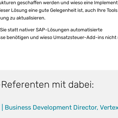
rukturen geschaffen werden und wieso eine Implement
ieser Lösung eine gute Gelegenheit ist, auch Ihre Tools
ung zu aktualisieren.
 Sie statt nativer SAP-Lösungen automatisierte
se benötigen und wieso Umsatzsteuer-Add-ins nicht
-Referenten mit dabei:
 | Business Development Director, Verte