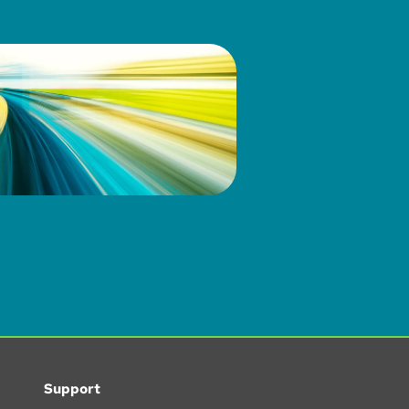
Support