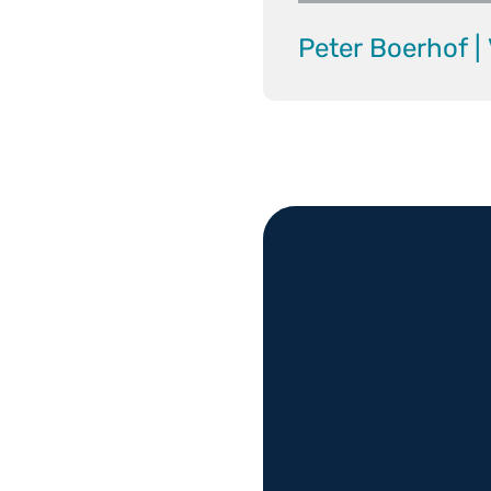
Peter Boerhof | 