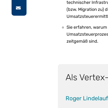
technischer Infrast
(bzw. Migration zu) d
Umsatzsteuerermittl
Sie erfahren, warum
Umsatzsteuerprozes
zeitgemäß sind.
Als Vertex
Roger Lindelauf