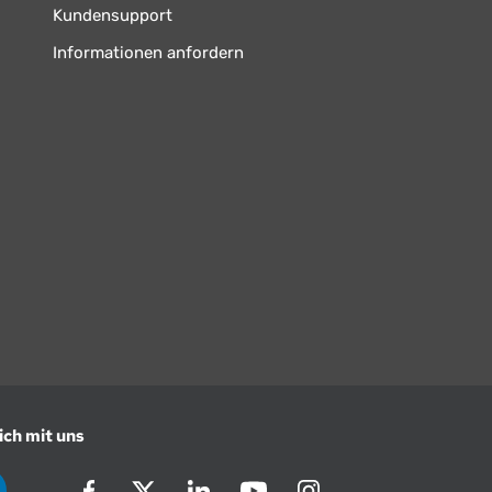
Kundensupport
Informationen anfordern
ich mit uns