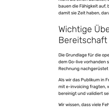
bauen die Fähigkeit auf
damit sie Zeit haben, da
Wichtige Übe
Bereitschaf
Die Grundlage für die ope
dem Go-live vorhanden s
Rechnung nachgerüstet
Als wir das Publikum in
mit e-invoicing fragten,
bereinigt und validiert se
Wir wissen, dass viele F