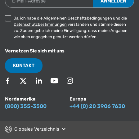
Ja, ich habe die
Allgemeinen Geschäftsbedingungen
und die
Datenschutzbestimmungen
verstanden und stimme diesen
zu. Zudem gebe ich meine Einwilligung, dass meine Angaben
wie oben angegeben genutzt werden dürfen.
Vernetzen Sie sich mit uns
KONTAKT
Nordamerika
Europa
(800) 355-3500
+44 (0) 20 3906 7630
Globales Verzeichnis