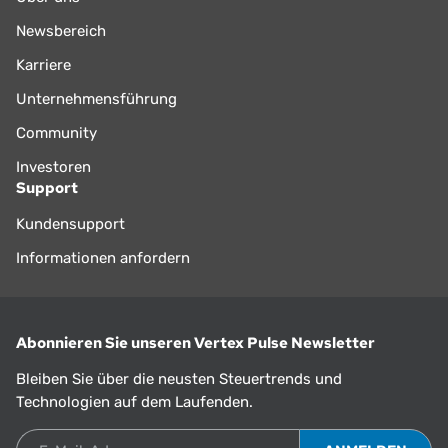
Newsbereich
Karriere
Unternehmensführung
Community
Investoren
Support
Kundensupport
Informationen anfordern
Abonnieren Sie unseren Vertex Pulse Newsletter
Bleiben Sie über die neusten Steuertrends und
Technologien auf dem Laufenden.
E-Mail-Adresse