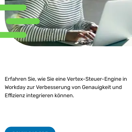
Erfahren Sie, wie Sie eine Vertex-Steuer-Engine in
Workday zur Verbesserung von Genauigkeit und
Effizienz integrieren können.