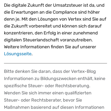
Die digitale Zukunft der Umsatzsteuer ist da, und
die Erwartungen an die Compliance sind höher
denn je. Mit den Lösungen von Vertex sind Sie auf
die Zukunft vorbereitet und können sich darauf
konzentrieren, den Erfolg in einer zunehmend
digitalen Steuerlandschaft voranzutreiben.
Weitere Informationen finden Sie auf unserer
Lösungsseite
.
Bitte denken Sie daran, dass der Vertex-Blog
Disclaimer
Informationen zu Bildungszwecken enthält, keine
spezifische Steuer- oder Rechtsberatung.
Wenden Sie sich immer einen qualifizierten
Steuer- oder Rechtsberater, bevor Sie
Maßnahmen basierend auf diesen Informationen