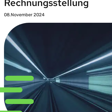
Rechnungsstellung
08.November 2024