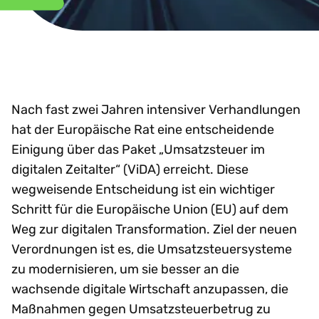
Nach fast zwei Jahren intensiver Verhandlungen
hat der Europäische Rat eine entscheidende
Einigung über das Paket „Umsatzsteuer im
digitalen Zeitalter“ (ViDA) erreicht. Diese
wegweisende Entscheidung ist ein wichtiger
Schritt für die Europäische Union (EU) auf dem
Weg zur digitalen Transformation. Ziel der neuen
Verordnungen ist es, die Umsatzsteuersysteme
zu modernisieren, um sie besser an die
wachsende digitale Wirtschaft anzupassen, die
Maßnahmen gegen Umsatzsteuerbetrug zu