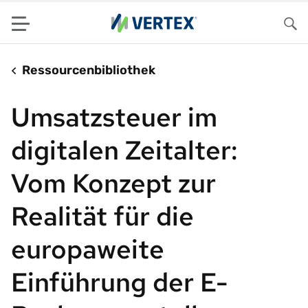
Menu
Su
Ressourcenbibliothek
Umsatzsteuer im
digitalen Zeitalter:
Vom Konzept zur
Realität für die
europaweite
Einführung der E-