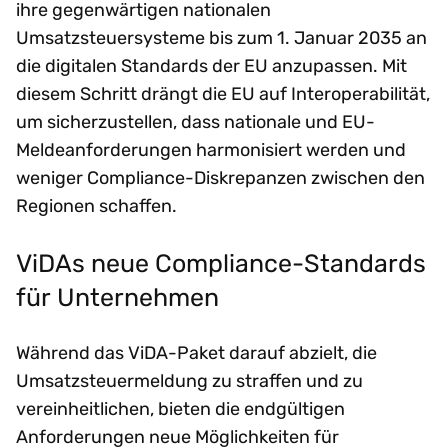
ihre gegenwärtigen nationalen
Umsatzsteuersysteme bis zum 1. Januar 2035 an
die digitalen Standards der EU anzupassen. Mit
diesem Schritt drängt die EU auf Interoperabilität,
um sicherzustellen, dass nationale und EU-
Meldeanforderungen harmonisiert werden und
weniger Compliance-Diskrepanzen zwischen den
Regionen schaffen.
ViDAs neue Compliance-Standards
für Unternehmen
Während das ViDA-Paket darauf abzielt, die
Umsatzsteuermeldung zu straffen und zu
vereinheitlichen, bieten die endgültigen
Anforderungen neue Möglichkeiten für