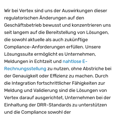
Wir bei Vertex sind uns der Auswirkungen dieser
regulatorischen Änderungen auf den
Geschäftsbetrieb bewusst und konzentrieren uns
seit langem auf die Bereitstellung von Lösungen,
die sowohl aktuelle als auch zukünftige
Compliance-Anforderungen erfüllen. Unsere
Lösungssuite ermöglicht es Unternehmen,
Meldungen in Echtzeit und
nahtlose E-
Rechnungsstellung
zu nutzen, ohne Abstriche bei
der Genauigkeit oder Effizienz zu machen. Durch
die Integration fortschrittlicher Fähigkeiten zur
Meldung und Validierung sind die Lösungen von
Vertex darauf ausgerichtet, Unternehmen bei der
Einhaltung der DRR-Standards zu unterstützen
und die Compliance sowohl der