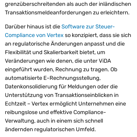
grenzüberschreitenden als auch der inländischen
Transaktionsmeldeanforderungen zu erleichtern.
Darüber hinaus ist die
Software zur Steuer-
Compliance von Vertex
so konzipiert, dass sie sich
an regulatorische Änderungen anpasst und die
Flexibilität und Skalierbarkeit bietet, um
Veränderungen wie denen, die unter ViDA
eingeführt wurden, Rechnung zu tragen. Ob
automatisierte E-Rechnungsstellung,
Datenkonsolidierung für Meldungen oder die
Unterstützung von Transaktionseinblicken in
Echtzeit – Vertex ermöglicht Unternehmen eine
reibungslose und effektive Compliance-
Verwaltung, auch in einem sich schnell
ändernden regulatorischen Umfeld.