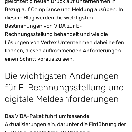
gleichzeitig neuen Druck auf Unternehmen in
Bezug auf Compliance und Meldung ausüben. In
diesem Blog werden die wichtigsten
Bestimmungen von ViDA zur E-
Rechnungsstellung behandelt und wie die
Lösungen von Vertex Unternehmen dabei helfen
können, diesen aufkommenden Anforderungen
einen Schritt voraus zu sein.
Die wichtigsten Änderungen
für E-Rechnungsstellung und
digitale Meldeanforderungen
Das ViDA-Paket führt umfassende
Aktualisierungen ein, darunter die Einführung der