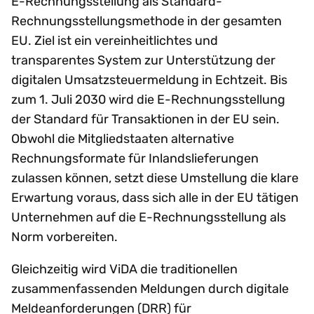
E-Rechnungsstellung als Standard-
Rechnungsstellungsmethode in der gesamten
EU. Ziel ist ein vereinheitlichtes und
transparentes System zur Unterstützung der
digitalen Umsatzsteuermeldung in Echtzeit. Bis
zum 1. Juli 2030 wird die E-Rechnungsstellung
der Standard für Transaktionen in der EU sein.
Obwohl die Mitgliedstaaten alternative
Rechnungsformate für Inlandslieferungen
zulassen können, setzt diese Umstellung die klare
Erwartung voraus, dass sich alle in der EU tätigen
Unternehmen auf die E-Rechnungsstellung als
Norm vorbereiten.
Gleichzeitig wird ViDA die traditionellen
zusammenfassenden Meldungen durch digitale
Meldeanforderungen (DRR) für