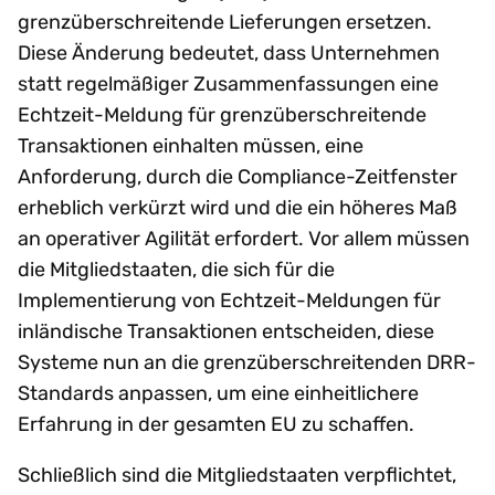
grenzüberschreitende Lieferungen ersetzen.
Diese Änderung bedeutet, dass Unternehmen
statt regelmäßiger Zusammenfassungen eine
Echtzeit-Meldung für grenzüberschreitende
Transaktionen einhalten müssen, eine
Anforderung, durch die Compliance-Zeitfenster
erheblich verkürzt wird und die ein höheres Maß
an operativer Agilität erfordert. Vor allem müssen
die Mitgliedstaaten, die sich für die
Implementierung von Echtzeit-Meldungen für
inländische Transaktionen entscheiden, diese
Systeme nun an die grenzüberschreitenden DRR-
Standards anpassen, um eine einheitlichere
Erfahrung in der gesamten EU zu schaffen.
Schließlich sind die Mitgliedstaaten verpflichtet,