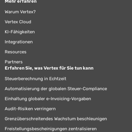
Mehr erfahren
Warum Vertex?
Vertex Cloud
KI-Fähigkeiten
Integrationen
Resources
Partners
Erfahren Sie, was Vertex für Sie tun kann
Steuerberechnung in Echtzeit
Automatisierung der globalen Steuer-Compliance
Einhaltung globaler e-Invoicing-Vorgaben
Audit-Risiken verringern
Grenzüberschreitendes Wachstum beschleunigen
Freistellungsbescheinigungen zentralisieren