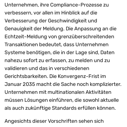
Unternehmen, ihre Compliance-Prozesse zu
verbessern, vor allen im Hinblick auf die
Verbesserung der Geschwindigkeit und
Genauigkeit der Meldung. Die Anpassung an die
Echtzeit-Meldung von grenzüberschreitenden
Transaktionen bedeutet, dass Unternehmen
Systeme benötigen, die in der Lage sind, Daten
nahezu sofort zu erfassen, zu melden und zu
validieren und das in verschiedenen
Gerichtsbarkeiten. Die Konvergenz-Frist im
Januar 2035 macht die Sache noch komplizierter.
Unternehmen mit multinationalen Aktivitäten
müssen Lösungen einführen, die sowohl aktuelle
als auch zukünftige Standards erfüllen können.
Angesichts dieser Vorschriften sehen sich