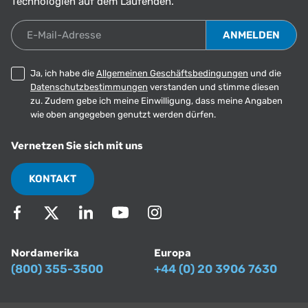
Technologien auf dem Laufenden.
E-Mail-Adresse
Ja, ich habe die
Allgemeinen Geschäftsbedingungen
und die
Datenschutzbestimmungen
verstanden und stimme diesen
zu. Zudem gebe ich meine Einwilligung, dass meine Angaben
wie oben angegeben genutzt werden dürfen.
Vernetzen Sie sich mit uns
KONTAKT
Nordamerika
Europa
(800) 355-3500
+44 (0) 20 3906 7630