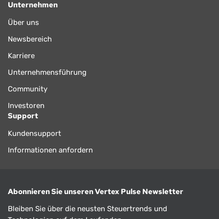
Unternehmen
Über uns
Newsbereich
Karriere
Unternehmensführung
Community
Investoren
Support
Kundensupport
Informationen anfordern
Abonnieren Sie unseren Vertex Pulse Newsletter
Bleiben Sie über die neusten Steuertrends und