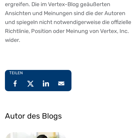
ergreifen. Die im Vertex-Blog geäußerten
Ansichten und Meinungen sind die der Autoren
und spiegeln nicht notwendigerweise die offizielle
Richtlinie, Position oder Meinung von Vertex, Inc.
wider.
TEILEN
Autor des Blogs