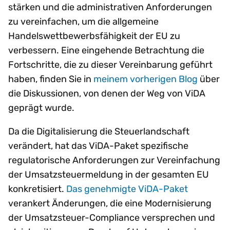
stärken und die administrativen Anforderungen
zu vereinfachen, um die allgemeine
Handelswettbewerbsfähigkeit der EU zu
verbessern. Eine eingehende Betrachtung die
Fortschritte, die zu dieser Vereinbarung geführt
haben, finden Sie in
meinem vorherigen Blog
über
die Diskussionen, von denen der Weg von ViDA
geprägt wurde.
Da die Digitalisierung die Steuerlandschaft
verändert, hat das ViDA-Paket spezifische
regulatorische Anforderungen zur Vereinfachung
der Umsatzsteuermeldung in der gesamten EU
konkretisiert.
Das genehmigte ViDA-Paket
verankert Änderungen, die eine Modernisierung
der Umsatzsteuer-Compliance versprechen und