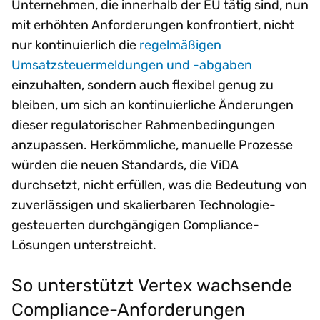
Unternehmen, die innerhalb der EU tätig sind, nun
mit erhöhten Anforderungen konfrontiert, nicht
nur kontinuierlich die
regelmäßigen
Umsatzsteuermeldungen und -abgaben
einzuhalten, sondern auch flexibel genug zu
bleiben, um sich an kontinuierliche Änderungen
dieser regulatorischer Rahmenbedingungen
anzupassen. Herkömmliche, manuelle Prozesse
würden die neuen Standards, die ViDA
durchsetzt, nicht erfüllen, was die Bedeutung von
zuverlässigen und skalierbaren Technologie-
gesteuerten durchgängigen Compliance-
Lösungen unterstreicht.
So unterstützt Vertex wachsende
Compliance-Anforderungen