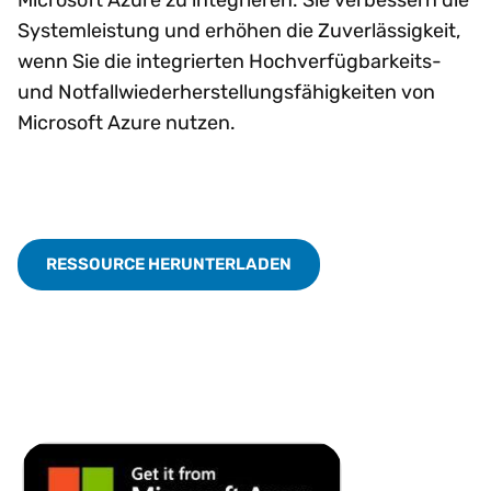
Systemleistung und erhöhen die Zuverlässigkeit,
wenn Sie die integrierten Hochverfügbarkeits-
und Notfallwiederherstellungsfähigkeiten von
Microsoft Azure nutzen.
RESSOURCE HERUNTERLADEN