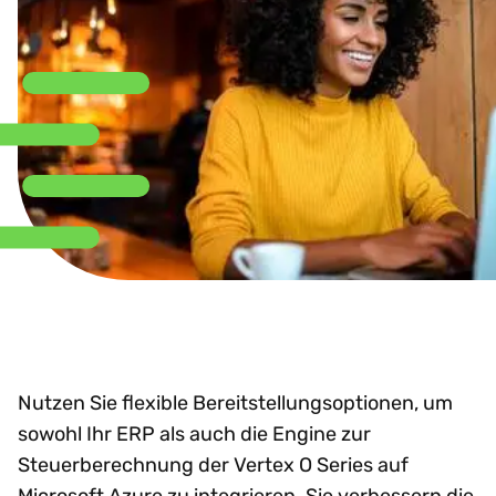
Nutzen Sie flexible Bereitstellungsoptionen, um
sowohl Ihr ERP als auch die Engine zur
Steuerberechnung der Vertex O Series auf
Microsoft Azure zu integrieren. Sie verbessern die