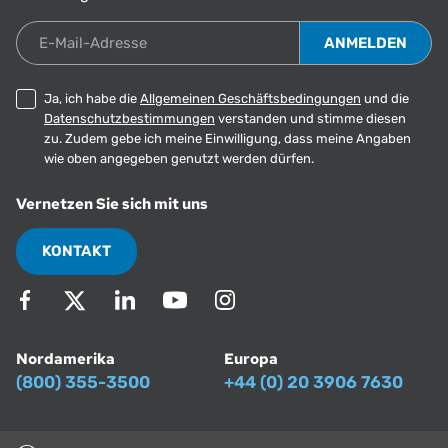
E-Mail-Adresse
Ja, ich habe die
Allgemeinen Geschäftsbedingungen
und die
Datenschutzbestimmungen
verstanden und stimme diesen
zu. Zudem gebe ich meine Einwilligung, dass meine Angaben
wie oben angegeben genutzt werden dürfen.
Vernetzen Sie sich mit uns
KONTAKT
Nordamerika
Europa
(800) 355-3500
+44 (0) 20 3906 7630