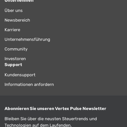
Unternehmen
Über uns
Newsbereich
Karriere
Unternehmensführung
Community
Investoren
Support
Kundensupport
Informationen anfordern
Abonnieren Sie unseren Vertex Pulse Newsletter
Bleiben Sie über die neusten Steuertrends und
Technologien auf dem Laufenden.