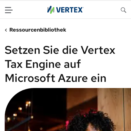
Menu
Su
Ressourcenbibliothek
Setzen Sie die Vertex
Tax Engine auf
Microsoft Azure ein