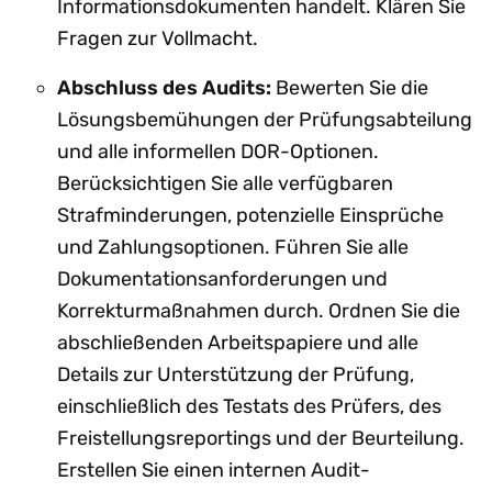
Informationsdokumenten handelt. Klären Sie
Fragen zur Vollmacht.
Abschluss des Audits:
Bewerten Sie die
Lösungsbemühungen der Prüfungsabteilung
und alle informellen DOR-Optionen.
Berücksichtigen Sie alle verfügbaren
Strafminderungen, potenzielle Einsprüche
und Zahlungsoptionen. Führen Sie alle
Dokumentationsanforderungen und
Korrekturmaßnahmen durch. Ordnen Sie die
abschließenden Arbeitspapiere und alle
Details zur Unterstützung der Prüfung,
einschließlich des Testats des Prüfers, des
Freistellungsreportings und der Beurteilung.
Erstellen Sie einen internen Audit-