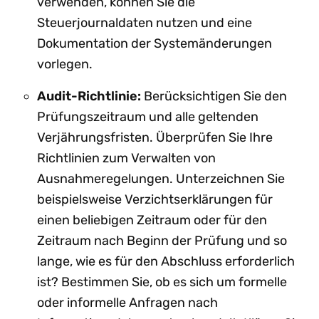
verwenden, können Sie die
Steuerjournaldaten nutzen und eine
Dokumentation der Systemänderungen
vorlegen.
Audit-Richtlinie:
Berücksichtigen Sie den
Prüfungszeitraum und alle geltenden
Verjährungsfristen. Überprüfen Sie Ihre
Richtlinien zum Verwalten von
Ausnahmeregelungen. Unterzeichnen Sie
beispielsweise Verzichtserklärungen für
einen beliebigen Zeitraum oder für den
Zeitraum nach Beginn der Prüfung und so
lange, wie es für den Abschluss erforderlich
ist? Bestimmen Sie, ob es sich um formelle
oder informelle Anfragen nach