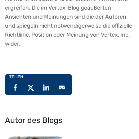
ergreifen. Die im Vertex-Blog geäußerten
Ansichten und Meinungen sind die der Autoren
und spiegeln nicht notwendigerweise die offizielle
Richtlinie, Position oder Meinung von Vertex, Inc.
wider.
TEILEN
Autor des Blogs