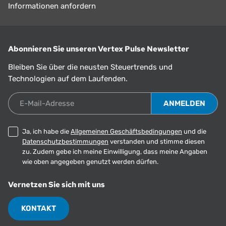
Informationen anfordern
Abonnieren Sie unseren Vertex Pulse Newsletter
Bleiben Sie über die neusten Steuertrends und
Technologien auf dem Laufenden.
E-Mail-Adresse
Ja, ich habe die
Allgemeinen Geschäftsbedingungen
und die
Datenschutzbestimmungen
verstanden und stimme diesen
zu. Zudem gebe ich meine Einwilligung, dass meine Angaben
wie oben angegeben genutzt werden dürfen.
Vernetzen Sie sich mit uns
KONTAKT