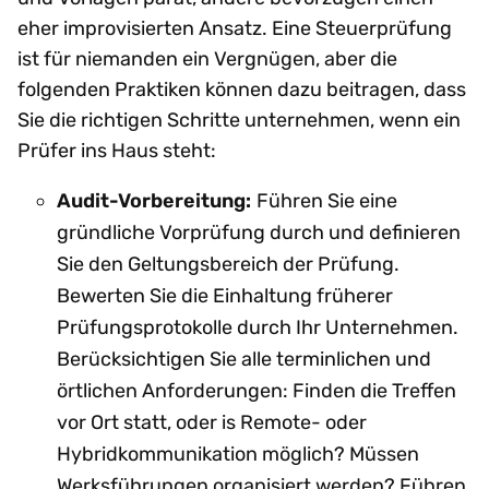
eher improvisierten Ansatz. Eine Steuerprüfung
ist für niemanden ein Vergnügen, aber die
folgenden Praktiken können dazu beitragen, dass
Sie die richtigen Schritte unternehmen, wenn ein
Prüfer ins Haus steht:
Audit-Vorbereitung:
Führen Sie eine
gründliche Vorprüfung durch und definieren
Sie den Geltungsbereich der Prüfung.
Bewerten Sie die Einhaltung früherer
Prüfungsprotokolle durch Ihr Unternehmen.
Berücksichtigen Sie alle terminlichen und
örtlichen Anforderungen: Finden die Treffen
vor Ort statt, oder is Remote- oder
Hybridkommunikation möglich? Müssen
Werksführungen organisiert werden? Führen