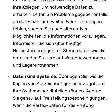
Ihre Kollegen, um notwendige Daten zu
erhalten. Leiten Sie Probleme gegebenenfalls
an das Finanzamt weiter. Wenn Unterlagen
fehlen, suchen Sie nach alternativen
Möglichkeiten, die Informationen vorzulegen.
Informieren Sie sich über häufige
Herausforderungen mit Steuerdaten, wie die
anfallenden Steuern auf Warenbewegungen
und Lagerentnahmen.
Daten und Systeme:
Überlegen Sie, wie Sie
Kopien von Aufzeichnungen oder Zugriff auf
Ihre Systeme bereitstellen können. Achten
Sie genau auf Freistellungsbescheinigungen.
Wenn Sie Vertex-Daten für die Prüfung