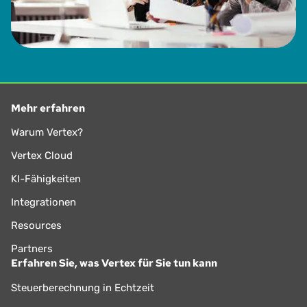
Mehr erfahren
Warum Vertex?
Vertex Cloud
KI-Fähigkeiten
Integrationen
Resources
Partners
Erfahren Sie, was Vertex für Sie tun kann
Steuerberechnung in Echtzeit