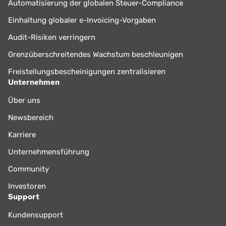
Automatisierung der globalen Steuer-Compliance
Einhaltung globaler e-Invoicing-Vorgaben
Audit-Risiken verringern
Grenzüberschreitendes Wachstum beschleunigen
Freistellungsbescheinigungen zentralisieren
Unternehmen
Über uns
Newsbereich
Karriere
Unternehmensführung
Community
Investoren
Support
Kundensupport