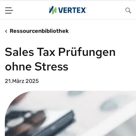
Menu
Su
Ressourcenbibliothek
Sales Tax Prüfungen
ohne Stress
21.März 2025