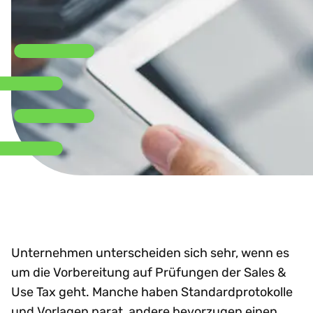
Unternehmen unterscheiden sich sehr, wenn es
um die Vorbereitung auf Prüfungen der Sales &
Use Tax geht. Manche haben Standardprotokolle
und Vorlagen parat, andere bevorzugen einen