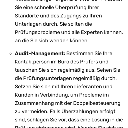
Sie eine schnelle Überprüfung Ihrer
Standorte und des Zugangs zu Ihren
Unterlagen durch. Sie sollten die
Prüfungsprobleme und alle Experten kennen,
an die Sie sich wenden können.
Audit-Management:
Bestimmen Sie Ihre
Kontaktperson im Büro des Prüfers und
tauschen Sie sich regelmäßig aus. Sehen Sie
die Prüfungsunterlagen regelmäßig durch.
Setzen Sie sich mit Ihren Lieferanten und
Kunden in Verbindung, um Probleme im
Zusammenhang mit der Doppelbesteuerung
zu vermeiden. Falls Überzahlungen erfolgt
sind, schlagen Sie vor, dass eine Lösung in die
Prüfung einbezogen wird. Wenden Sie sich an