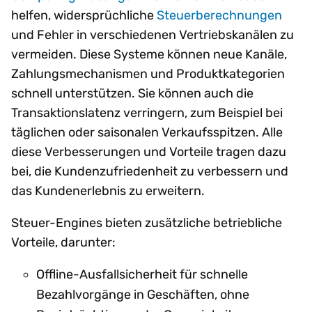
helfen, widersprüchliche
Steuerberechnungen
und Fehler in verschiedenen Vertriebskanälen zu
vermeiden. Diese Systeme können neue Kanäle,
Zahlungsmechanismen und Produktkategorien
schnell unterstützen. Sie können auch die
Transaktionslatenz verringern, zum Beispiel bei
täglichen oder saisonalen Verkaufsspitzen. Alle
diese Verbesserungen und Vorteile tragen dazu
bei, die Kundenzufriedenheit zu verbessern und
das Kundenerlebnis zu erweitern.
Steuer-Engines bieten zusätzliche betriebliche
Vorteile, darunter:
Offline-Ausfallsicherheit für schnelle
Bezahlvorgänge in Geschäften, ohne