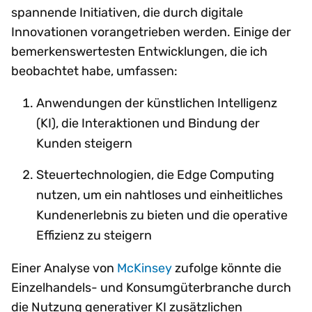
spannende Initiativen, die durch digitale
Innovationen vorangetrieben werden. Einige der
bemerkenswertesten Entwicklungen, die ich
beobachtet habe, umfassen:
Anwendungen der künstlichen Intelligenz
(KI), die Interaktionen und Bindung der
Kunden steigern
Steuertechnologien, die Edge Computing
nutzen, um ein nahtloses und einheitliches
Kundenerlebnis zu bieten und die operative
Effizienz zu steigern
Einer Analyse von
McKinsey
zufolge könnte die
Einzelhandels- und Konsumgüterbranche durch
die Nutzung generativer KI zusätzlichen