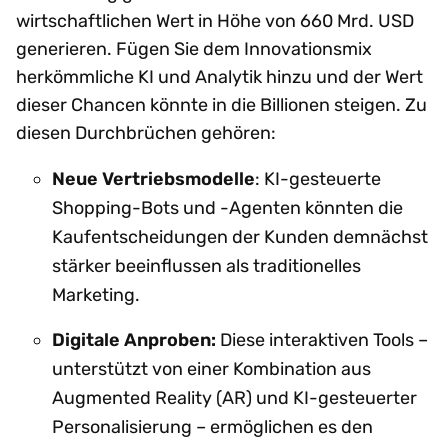
wirtschaftlichen Wert in Höhe von 660 Mrd. USD
generieren. Fügen Sie dem Innovationsmix
herkömmliche KI und Analytik hinzu und der Wert
dieser Chancen könnte in die Billionen steigen. Zu
diesen Durchbrüchen gehören:
Neue Vertriebsmodelle
: KI-gesteuerte
Shopping-Bots und -Agenten könnten die
Kaufentscheidungen der Kunden demnächst
stärker beeinflussen als traditionelles
Marketing.
Digitale Anproben:
Diese interaktiven Tools –
unterstützt von einer Kombination aus
Augmented Reality (AR) und KI-gesteuerter
Personalisierung – ermöglichen es den