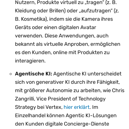
Nutzern, Produkte virtuell zu „tragen“ (z. B.
Kleidung oder Brillen) oder „aufzutragen“ (z.
B. Kosmetika), indem sie die Kamera ihres
Geräts oder einen digitalen Avatar
verwenden. Diese Anwendungen, auch
bekannt als virtuelle Anproben, ermöglichen
es den Kunden, online mit Produkten zu
interagieren.
Agentische KI:
Agentische KI unterscheidet
sich von generativer KI durch ihre Fähigkeit,
mit größerer Autonomie zu arbeiten, wie Chris
Zangrilli, Vice President of Technology
Strategy bei Vertex,
hier erklärt
. Im
Einzelhandel können Agentic KI-Lösungen
den Kunden digitale Concierge-Dienste