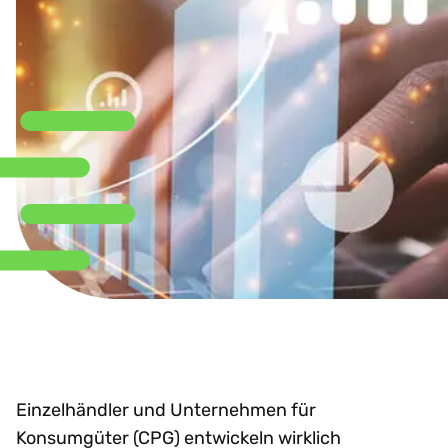
Einzelhändler und Unternehmen für
Konsumgüter (CPG) entwickeln wirklich