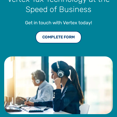
Speed of Business
Get in touch with Vertex today!
COMPLETE FORM