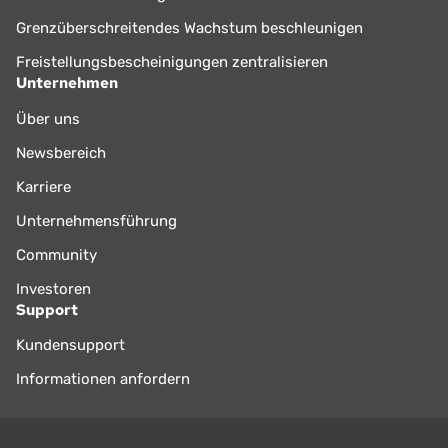
Grenzüberschreitendes Wachstum beschleunigen
Freistellungsbescheinigungen zentralisieren
Unternehmen
Über uns
Newsbereich
Karriere
Unternehmensführung
Community
Investoren
Support
Kundensupport
Informationen anfordern