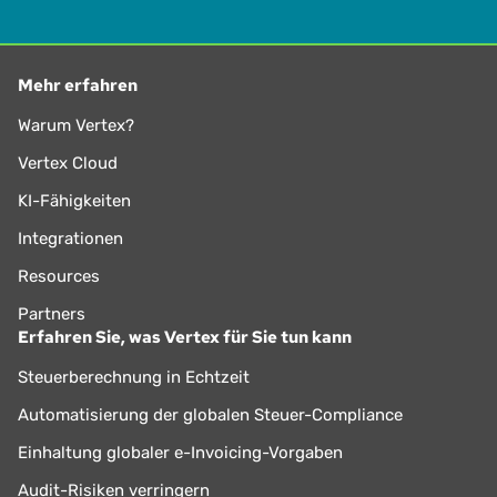
Mehr erfahren
Warum Vertex?
Vertex Cloud
KI-Fähigkeiten
Integrationen
Resources
Partners
Erfahren Sie, was Vertex für Sie tun kann
Steuerberechnung in Echtzeit
Automatisierung der globalen Steuer-Compliance
Einhaltung globaler e-Invoicing-Vorgaben
Audit-Risiken verringern