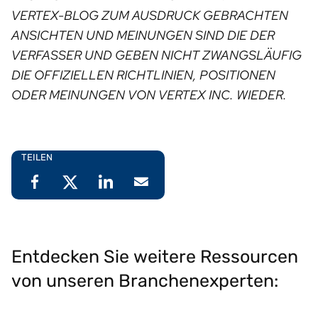
VERTEX-BLOG ZUM AUSDRUCK GEBRACHTEN
ANSICHTEN UND MEINUNGEN SIND DIE DER
VERFASSER UND GEBEN NICHT ZWANGSLÄUFIG
DIE OFFIZIELLEN RICHTLINIEN, POSITIONEN
ODER MEINUNGEN VON VERTEX INC. WIEDER. ⁠
TEILEN
Entdecken Sie weitere Ressourcen
von unseren Branchenexperten: