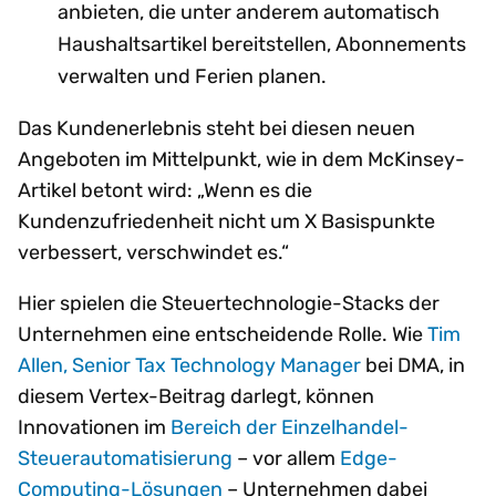
anbieten, die unter anderem automatisch
Haushaltsartikel bereitstellen, Abonnements
verwalten und Ferien planen.
Das Kundenerlebnis steht bei diesen neuen
Angeboten im Mittelpunkt, wie in dem McKinsey-
Artikel betont wird: „Wenn es die
Kundenzufriedenheit nicht um X Basispunkte
verbessert, verschwindet es.“
Hier spielen die Steuertechnologie-Stacks der
Unternehmen eine entscheidende Rolle. Wie
Tim
Allen, Senior Tax Technology Manager
bei DMA, in
diesem Vertex-Beitrag darlegt, können
Innovationen im
Bereich der Einzelhandel-
Steuerautomatisierung
– vor allem
Edge-
Computing-Lösungen
– Unternehmen dabei