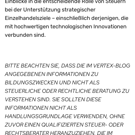
Einblicke in die entscheidende Rolle von Steuern
bei der Unterstützung strategischer
Einzelhandelsziele – einschließlich derjenigen, die
mit hochwertigen technologischen Innovationen
verbunden sind.
BITTE BEACHTEN SIE, DASS DIE IM VERTEX-BLOG
ANGEGEBENEN INFORMATIONEN ZU
BILDUNGSZWECKEN UND NICHT ALS
STEUERLICHE ODER RECHTLICHE BERATUNG ZU
VERSTEHEN SIND. SIE SOLLTEN DIESE
INFORMATIONEN NICHT ALS
HANDLUNGSGRUNDLAGE VERWENDEN, OHNE
ZUVOR EINEN QUALIFIZIERTEN STEUER- ODER
RECHTSBERATER HERANZUZIEHEN. DIE IM