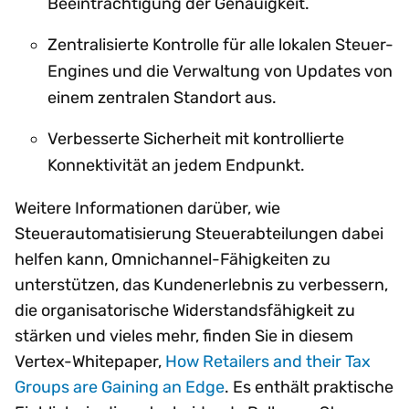
Beeinträchtigung der Genauigkeit.
Zentralisierte Kontrolle für alle lokalen Steuer-
Engines und die Verwaltung von Updates von
einem zentralen Standort aus.
Verbesserte Sicherheit mit kontrollierte
Konnektivität an jedem Endpunkt.
Weitere Informationen darüber, wie
Steuerautomatisierung Steuerabteilungen dabei
helfen kann, Omnichannel-Fähigkeiten zu
unterstützen, das Kundenerlebnis zu verbessern,
die organisatorische Widerstandsfähigkeit zu
stärken und vieles mehr, finden Sie in diesem
Vertex-Whitepaper,
How Retailers and their Tax
Groups are Gaining an Edge
. Es enthält praktische