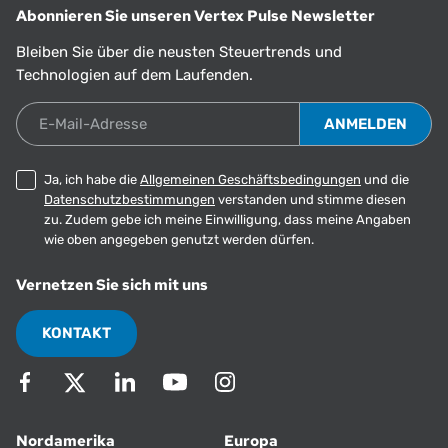
Abonnieren Sie unseren Vertex Pulse Newsletter
Bleiben Sie über die neusten Steuertrends und
Technologien auf dem Laufenden.
E-Mail-Adresse
Ja, ich habe die
Allgemeinen Geschäftsbedingungen
und die
Datenschutzbestimmungen
verstanden und stimme diesen
zu. Zudem gebe ich meine Einwilligung, dass meine Angaben
wie oben angegeben genutzt werden dürfen.
Vernetzen Sie sich mit uns
KONTAKT
Nordamerika
Europa