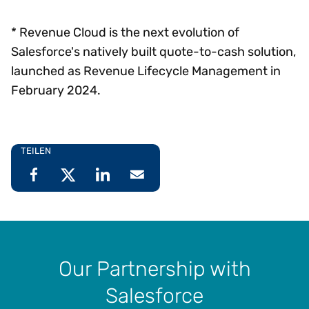
* Revenue Cloud is the next evolution of
Salesforce's natively built quote-to-cash solution,
launched as Revenue Lifecycle Management in
February 2024.
TEILEN
Our Partnership with
Salesforce