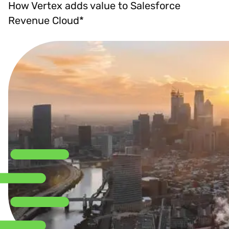
How Vertex adds value to Salesforce
Revenue Cloud*