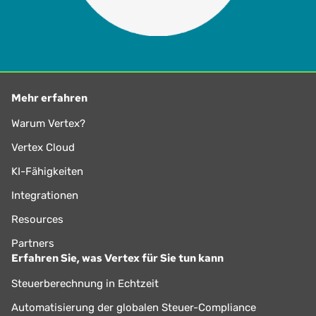
Mehr erfahren
Warum Vertex?
Vertex Cloud
KI-Fähigkeiten
Integrationen
Resources
Partners
Erfahren Sie, was Vertex für Sie tun kann
Steuerberechnung in Echtzeit
Automatisierung der globalen Steuer-Compliance