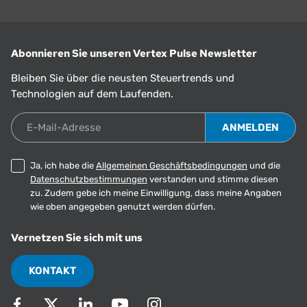
Abonnieren Sie unseren Vertex Pulse Newsletter
Bleiben Sie über die neusten Steuertrends und
Technologien auf dem Laufenden.
E-Mail-Adresse
Ja, ich habe die
Allgemeinen Geschäftsbedingungen
und die
Datenschutzbestimmungen
verstanden und stimme diesen
zu. Zudem gebe ich meine Einwilligung, dass meine Angaben
wie oben angegeben genutzt werden dürfen.
Vernetzen Sie sich mit uns
KONTAKT