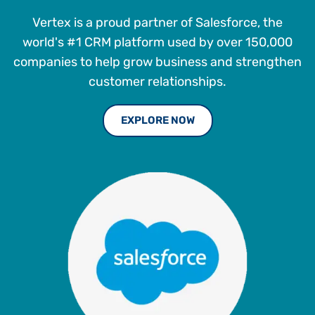
Vertex is a proud partner of Salesforce, the
world's #1 CRM platform used by over 150,000
companies to help grow business and strengthen
customer relationships.
EXPLORE NOW