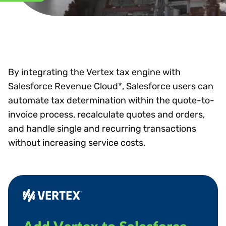
By integrating the Vertex tax engine with
Salesforce Revenue Cloud*, Salesforce users can
automate tax determination within the quote-to-
invoice process, recalculate quotes and orders,
and handle single and recurring transactions
without increasing service costs.