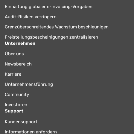
Einhaltung globaler e-Invoicing-Vorgaben
Audit-Risiken verringern
Grenzüberschreitendes Wachstum beschleunigen
Freistellungsbescheinigungen zentralisieren
Unternehmen
Über uns
Newsbereich
Karriere
Unternehmensführung
Community
Investoren
Support
Kundensupport
Informationen anfordern