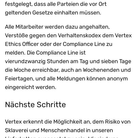
festgelegt, dass alle Parteien die vor Ort
geltenden Gesetze einhalten müssen.
Alle Mitarbeiter werden dazu angehalten,
Verstöße gegen den Verhaltenskodex dem Vertex
Ethics Officer oder der Compliance Line zu
melden. Die Compliance Line ist
vierundzwanzig Stunden am Tag und sieben Tage
die Woche erreichbar, auch an Wochenenden und
Feiertagen, und alle Meldungen können anonym
eingereicht werden.
Nächste Schritte
Vertex erkennt die Möglichkeit an, dem Risiko von
Sklaverei und Menschenhandel in unseren