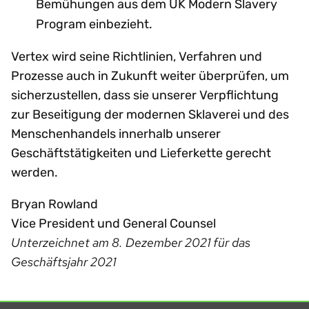
Bemühungen aus dem UK Modern Slavery
Program einbezieht.
Vertex wird seine Richtlinien, Verfahren und
Prozesse auch in Zukunft weiter überprüfen, um
sicherzustellen, dass sie unserer Verpflichtung
zur Beseitigung der modernen Sklaverei und des
Menschenhandels innerhalb unserer
Geschäftstätigkeiten und Lieferkette gerecht
werden.
Bryan Rowland
Vice President und General Counsel
Unterzeichnet am 8. Dezember 2021 für das
Geschäftsjahr 2021