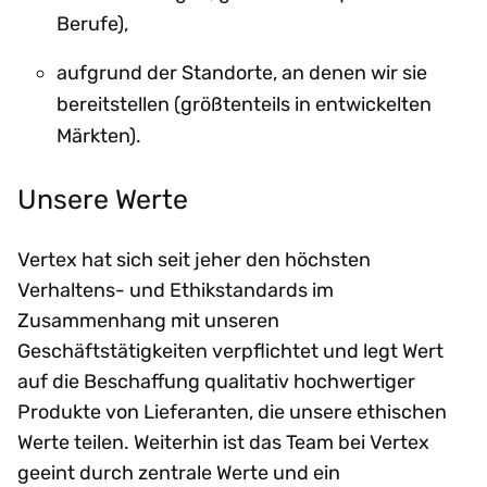
Berufe),
aufgrund der Standorte, an denen wir sie
bereitstellen (größtenteils in entwickelten
Märkten).
Unsere Werte
Vertex hat sich seit jeher den höchsten
Verhaltens- und Ethikstandards im
Zusammenhang mit unseren
Geschäftstätigkeiten verpflichtet und legt Wert
auf die Beschaffung qualitativ hochwertiger
Produkte von Lieferanten, die unsere ethischen
Werte teilen. Weiterhin ist das Team bei Vertex
geeint durch zentrale Werte und ein