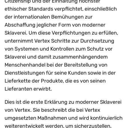
Citizenship und der Einhaltung höchster
ethischer Standards verpflichtet, einschließlich
der internationalen Bemühungen zur
Abschaffung jeglicher Form von moderner
Sklaverei. Um diese Verpflichtungen zu erfüllen,
unternimmt Vertex Schritte zur Durchsetzung
von Systemen und Kontrollen zum Schutz vor
Sklaverei und damit zusammenhängendem
Menschenhandel bei der Bereitstellung von
Dienstleistungen für seine Kunden sowie in der
Lieferkette der Produkte, die es von seinen
Lieferanten erwirbt.
Dies ist die erste Erklärung zu moderner Sklaverei
von Vertex. Sie beschreibt die bei Vertex
umgesetzten Maßnahmen und wird kontinuierlich
weiterentwickelt werden, um sicherzustellen,