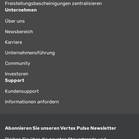
Freistellungsbescheinigungen zentralisieren
Unternehmen
Über uns
Newsbereich
Karriere
Unternehmensführung
Community
Investoren
Support
Kundensupport
Informationen anfordern
Abonnieren Sie unseren Vertex Pulse Newsletter