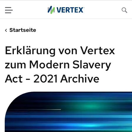
Menu
Su
Startseite
Erklärung von Vertex
zum Modern Slavery
Act - 2021 Archive