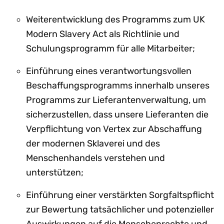
Weiterentwicklung des Programms zum UK
Modern Slavery Act als Richtlinie und
Schulungsprogramm für alle Mitarbeiter;
Einführung eines verantwortungsvollen
Beschaffungsprogramms innerhalb unseres
Programms zur Lieferantenverwaltung, um
sicherzustellen, dass unsere Lieferanten die
Verpflichtung von Vertex zur Abschaffung
der modernen Sklaverei und des
Menschenhandels verstehen und
unterstützen;
Einführung einer verstärkten Sorgfaltspflicht
zur Bewertung tatsächlicher und potenzieller