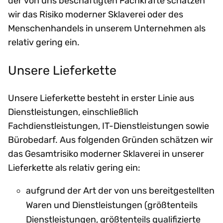
der von uns beschäftigten Fachkräfte schätzen
wir das Risiko moderner Sklaverei oder des
Menschenhandels in unserem Unternehmen als
relativ gering ein.
Unsere Lieferkette
Unsere Lieferkette besteht in erster Linie aus
Dienstleistungen, einschließlich
Fachdienstleistungen, IT-Dienstleistungen sowie
Bürobedarf. Aus folgenden Gründen schätzen wir
das Gesamtrisiko moderner Sklaverei in unserer
Lieferkette als relativ gering ein:
aufgrund der Art der von uns bereitgestellten
Waren und Dienstleistungen (größtenteils
Dienstleistungen, größtenteils qualifizierte