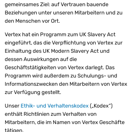
gemeinsames Ziel: auf Vertrauen bauende
Beziehungen unter unseren Mitarbeitern und zu
den Menschen vor Ort.
Vertex hat ein Programm zum UK Slavery Act
eingeführt, das die Verpflichtung von Vertex zur
Einhaltung des UK Modern Slavery Act und
dessen Auswirkungen auf die
Geschäftstätigkeiten von Vertex darlegt. Das
Programm wird außerdem zu Schulungs- und
Informationszwecken den Mitarbeitern von Vertex
zur Verfügung gestellt.
Unser
Ethik- und Verhaltenskodex
(„Kodex“)
enthält Richtlinien zum Verhalten von
Mitarbeitern, die im Namen von Vertex Geschäfte
tätigen.