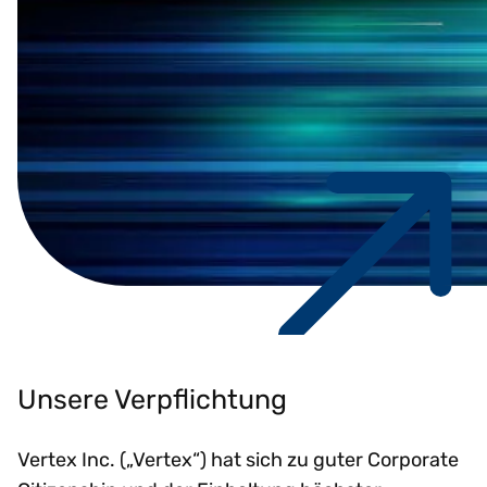
Unsere Verpflichtung
Vertex Inc. („Vertex“) hat sich zu guter Corporate