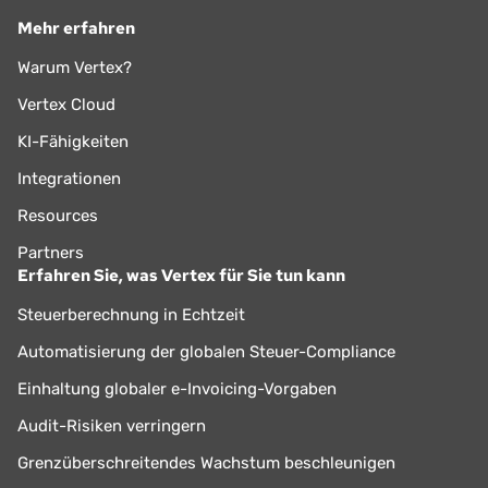
Mehr erfahren
Warum Vertex?
Vertex Cloud
KI-Fähigkeiten
Integrationen
Resources
Partners
Erfahren Sie, was Vertex für Sie tun kann
Steuerberechnung in Echtzeit
Automatisierung der globalen Steuer-Compliance
Einhaltung globaler e-Invoicing-Vorgaben
Audit-Risiken verringern
Grenzüberschreitendes Wachstum beschleunigen