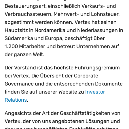
Besteuerungsart, einschließlich Verkaufs- und
Verbrauchssteuern, Mehrwert- und Lohnsteuer,
abgestimmt werden können. Vertex hat seinen
Hauptsitz in Nordamerika und Niederlassungen in
Südamerika und Europa, beschäftigt über
1.200 Mitarbeiter und betreut Unternehmen auf
der ganzen Welt.
Der Vorstand ist das höchste Führungsgremium
bei Vertex. Die Übersicht der Corporate
Governance und die entsprechenden Dokumente
finden Sie auf unserer Website zu
Investor
Relations
.
Angesichts der Art der Geschäftstätigkeiten von
Vertex, der von uns angebotenen Lösungen und