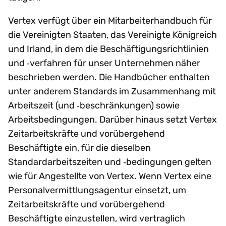
Vertex verfügt über ein Mitarbeiterhandbuch für
die Vereinigten Staaten, das Vereinigte Königreich
und Irland, in dem die Beschäftigungsrichtlinien
und ‑verfahren für unser Unternehmen näher
beschrieben werden. Die Handbücher enthalten
unter anderem Standards im Zusammenhang mit
Arbeitszeit (und ‑beschränkungen) sowie
Arbeitsbedingungen. Darüber hinaus setzt Vertex
Zeitarbeitskräfte und vorübergehend
Beschäftigte ein, für die dieselben
Standardarbeitszeiten und ‑bedingungen gelten
wie für Angestellte von Vertex. Wenn Vertex eine
Personalvermittlungsagentur einsetzt, um
Zeitarbeitskräfte und vorübergehend
Beschäftigte einzustellen, wird vertraglich