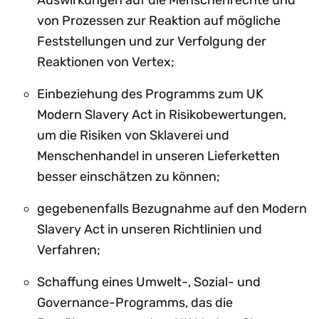
Auswirkungen auf die Menschenrechte und
von Prozessen zur Reaktion auf mögliche
Feststellungen und zur Verfolgung der
Reaktionen von Vertex;
Einbeziehung des Programms zum UK
Modern Slavery Act in Risikobewertungen,
um die Risiken von Sklaverei und
Menschenhandel in unseren Lieferketten
besser einschätzen zu können;
gegebenenfalls Bezugnahme auf den Modern
Slavery Act in unseren Richtlinien und
Verfahren;
Schaffung eines Umwelt-, Sozial- und
Governance-Programms, das die