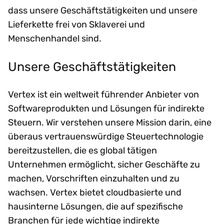
dass unsere Geschäftstätigkeiten und unsere
Lieferkette frei von Sklaverei und
Menschenhandel sind.
Unsere Geschäftstätigkeiten
Vertex ist ein weltweit führender Anbieter von
Softwareprodukten und Lösungen für indirekte
Steuern. Wir verstehen unsere Mission darin, eine
überaus vertrauenswürdige Steuertechnologie
bereitzustellen, die es global tätigen
Unternehmen ermöglicht, sicher Geschäfte zu
machen, Vorschriften einzuhalten und zu
wachsen. Vertex bietet cloudbasierte und
hausinterne Lösungen, die auf spezifische
Branchen für jede wichtige indirekte