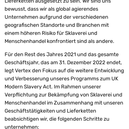
Lieferketten ausgesetzt zu sein. Wir sind uns
bewusst, dass wir als global agierendes
Unternehmen aufgrund der verschiedenen
geografischen Standorte und Branchen mit
einem höheren Risiko für Sklaverei und
Menschenhandel konfrontiert sind als andere.
Für den Rest des Jahres 2021 und das gesamte
Geschäftsjahr, das am 31. Dezember 2022 endet,
legt Vertex den Fokus auf die weitere Entwicklung
und Verbesserung unseres Programms zum UK
Modern Slavery Act. Im Rahmen unserer
Verpflichtung zur Bekämpfung von Sklaverei und
Menschenhandel im Zusammenhang mit unseren
Geschäftstätigkeiten und Lieferketten
beabsichtigen wir, die folgenden Schritte zu
unternehmen: