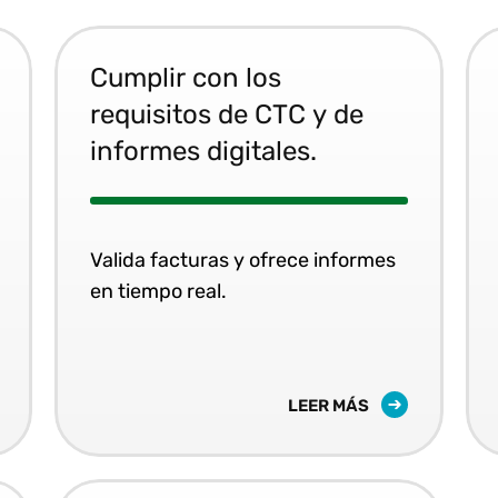
Cumplir con los
requisitos de CTC y de
informes digitales.
Valida facturas y ofrece informes
en tiempo real.
LEER MÁS