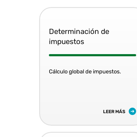
Determinación de
impuestos
Cálculo global de impuestos.
LEER MÁS