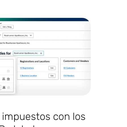
 impuestos con los