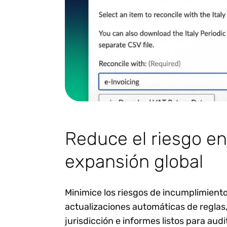
Reduce el riesgo en
expansión global
Minimice los riesgos de incumplimient
actualizaciones automáticas de reglas,
jurisdicción e informes listos para audi