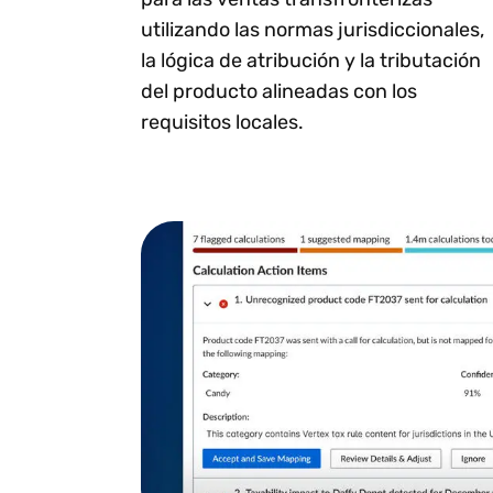
utilizando las normas jurisdiccionales,
la lógica de atribución y la tributación
del producto alineadas con los
requisitos locales.