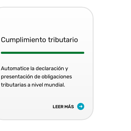
Cumplimiento tributario
Automatice la declaración y
presentación de obligaciones
tributarias a nivel mundial.
LEER MÁS