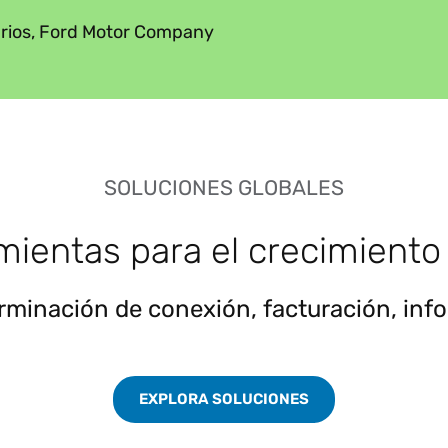
arios, Ford Motor Company
SOLUCIONES GLOBALES
mientas para el crecimiento 
rminación de conexión, facturación, inf
EXPLORA SOLUCIONES