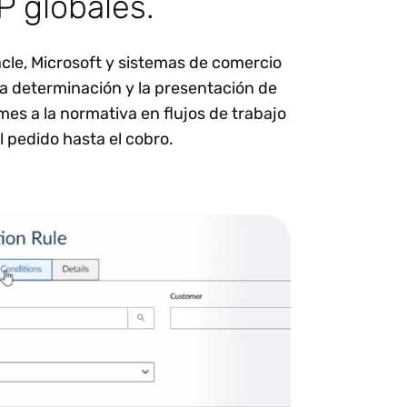
 globales.
cle, Microsoft y sistemas de comercio
 la determinación y la presentación de
mes a la normativa en flujos de trabajo
l pedido hasta el cobro.