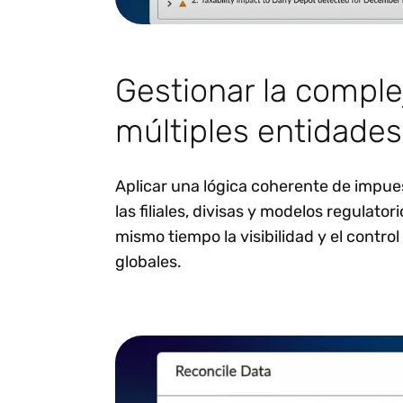
Gestionar la comple
múltiples entidades
Aplicar una lógica coherente de impue
las filiales, divisas y modelos regulato
mismo tiempo la visibilidad y el control
globales.